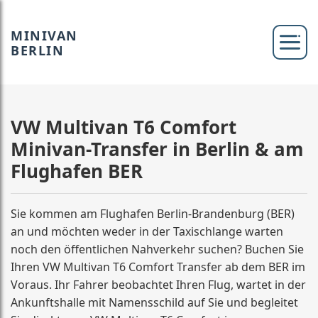
MINIVAN
BERLIN
VW Multivan T6 Comfort
Minivan-Transfer in Berlin & am
Flughafen BER
Sie kommen am Flughafen Berlin-Brandenburg (BER)
an und möchten weder in der Taxischlange warten
noch den öffentlichen Nahverkehr suchen? Buchen Sie
Ihren VW Multivan T6 Comfort Transfer ab dem BER im
Voraus. Ihr Fahrer beobachtet Ihren Flug, wartet in der
Ankunftshalle mit Namensschild auf Sie und begleitet