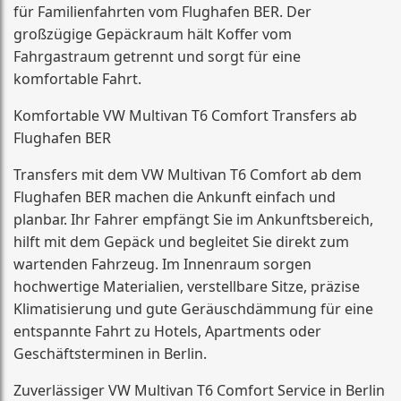
für Familienfahrten vom Flughafen BER. Der
großzügige Gepäckraum hält Koffer vom
Fahrgastraum getrennt und sorgt für eine
komfortable Fahrt.
Komfortable VW Multivan T6 Comfort Transfers ab
Flughafen BER
Transfers mit dem VW Multivan T6 Comfort ab dem
Flughafen BER machen die Ankunft einfach und
planbar. Ihr Fahrer empfängt Sie im Ankunftsbereich,
hilft mit dem Gepäck und begleitet Sie direkt zum
wartenden Fahrzeug. Im Innenraum sorgen
hochwertige Materialien, verstellbare Sitze, präzise
Klimatisierung und gute Geräuschdämmung für eine
entspannte Fahrt zu Hotels, Apartments oder
Geschäftsterminen in Berlin.
Zuverlässiger VW Multivan T6 Comfort Service in Berlin