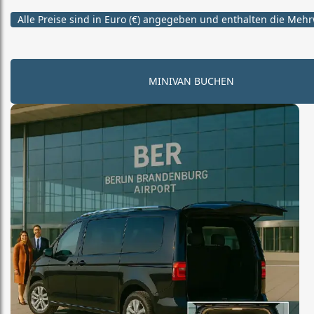
Alle Preise sind in Euro (€) angegeben und enthalten die Mehr
MINIVAN BUCHEN