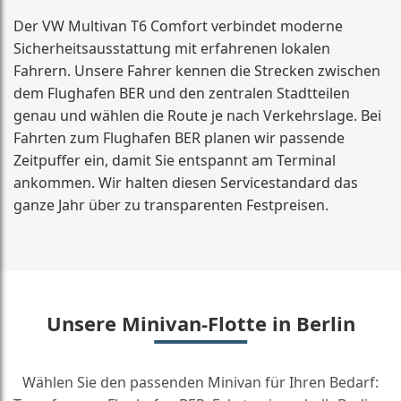
Der VW Multivan T6 Comfort verbindet moderne
Sicherheitsausstattung mit erfahrenen lokalen
Fahrern. Unsere Fahrer kennen die Strecken zwischen
dem Flughafen BER und den zentralen Stadtteilen
genau und wählen die Route je nach Verkehrslage. Bei
Fahrten zum Flughafen BER planen wir passende
Zeitpuffer ein, damit Sie entspannt am Terminal
ankommen. Wir halten diesen Servicestandard das
ganze Jahr über zu transparenten Festpreisen.
Unsere Minivan-Flotte in Berlin
Wählen Sie den passenden Minivan für Ihren Bedarf: