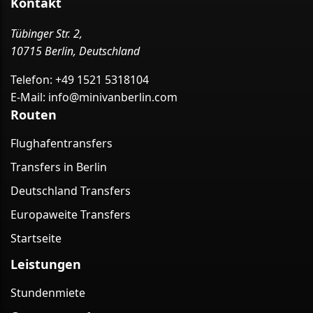
Kontakt
Tübinger Str. 2,
10715 Berlin, Deutschland
Telefon:
+49 1521 5318104
E-Mail:
info@minivanberlin.com
Routen
Flughafentransfers
Transfers in Berlin
Deutschland Transfers
Europaweite Transfers
Startseite
Leistungen
Stundenmiete