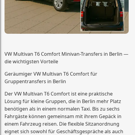
VW Multivan T6 Comfort Minivan-Transfers in Berlin —
die wichtigsten Vorteile
Geräumiger VW Multivan T6 Comfort für
Gruppentransfers in Berlin
Der VW Multivan T6 Comfort ist eine praktische
Lösung für kleine Gruppen, die in Berlin mehr Platz
benötigen als in einem normalen Taxi. Bis zu sechs
Fahrgäste können gemeinsam mit ihrem Gepäck in
einem Fahrzeug reisen. Die flexible Sitzanordnung
eignet sich sowohl für Geschäftsgespräche als auch