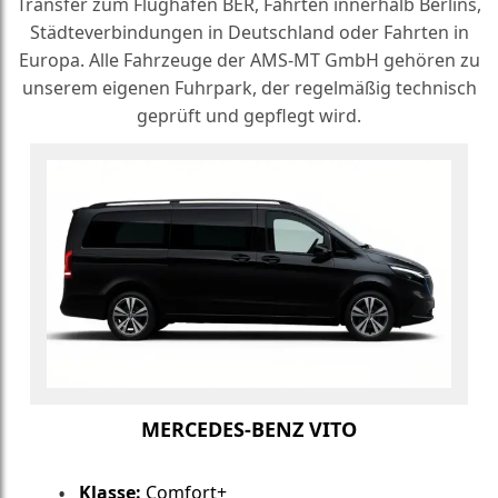
Transfer zum Flughafen BER, Fahrten innerhalb Berlins,
Städteverbindungen in Deutschland oder Fahrten in
Europa. Alle Fahrzeuge der AMS-MT GmbH gehören zu
unserem eigenen Fuhrpark, der regelmäßig technisch
geprüft und gepflegt wird.
MERCEDES-BENZ VITO
Klasse:
Comfort+