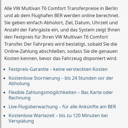
Alle VW Multivan T6 Comfort Transferpreise in Berlin
und ab dem Flughafen BER werden online berechnet.
Sie geben einfach Abholort, Ziel, Datum, Uhrzeit und
Anzahl der Fahrgäste ein, und das System zeigt Ihnen
den Festpreis für Ihren VW Multivan T6 Comfort
Transfer. Der Fahrpreis wird bestätigt, sobald Sie die
Online-Zahlung abschließen, sodass Sie die genauen
Kosten kennen, bevor das Fahrzeug disponiert wird.
Festpreis-Garantie – keine versteckten Kosten
Kostenlose Stornierung – bis 24 Stunden vor der
Abholung
Flexible Zahlungsmöglichkeiten – Bar, Karte oder
Rechnung
Live-Flugüberwachung – für alle Ankünfte am BER
Kostenlose Wartezeit – bis zu 120 Minuten bei
Verspätung