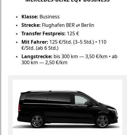
Klasse:
Business
Strecke:
Flughafen BER ⇄ Berlin
Transfer Festpreis:
125 €
Mit Fahrer:
125 €/Std. (3–5 Std.) • 110
€/Std. (ab 6 Std.)
Langstrecke:
bis 300 km — 3,50 €/km • ab
300 km — 2,50 €/km