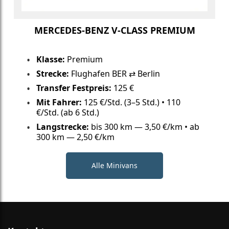
MERCEDES-BENZ V-CLASS PREMIUM
Klasse:
Premium
Strecke:
Flughafen BER ⇄ Berlin
Transfer Festpreis:
125 €
Mit Fahrer:
125 €/Std. (3–5 Std.) • 110
€/Std. (ab 6 Std.)
Langstrecke:
bis 300 km — 3,50 €/km • ab
300 km — 2,50 €/km
Alle Minivans