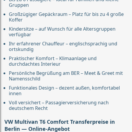
Gruppen
Großzügiger Gepäckraum – Platz für bis zu 4 große
Koffer
Kindersitze – auf Wunsch für alle Altersgruppen
verfügbar
Ihr erfahrener Chauffeur – englischsprachig und
ortskundig
Praktischer Komfort – Klimaanlage und
durchdachtes Interieur
Persönliche Begrüßung am BER – Meet & Greet mit
Namensschild
Funktionales Design – dezent außen, komfortabel
innen
Voll versichert – Passagierversicherung nach
deutschem Recht
VW Multivan T6 Comfort Transferpreise in
Berlin — Online-Angebot