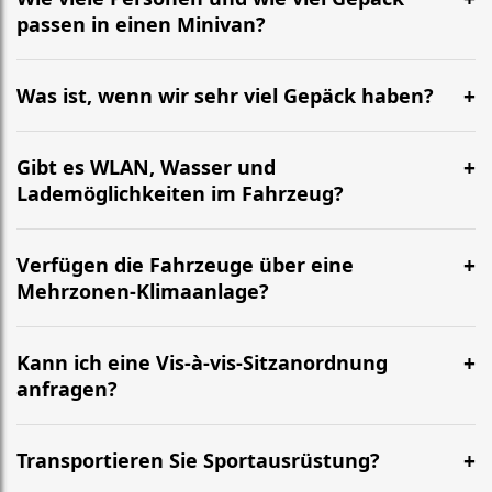
passen in einen Minivan?
Was ist, wenn wir sehr viel Gepäck haben?
Gibt es WLAN, Wasser und
Lademöglichkeiten im Fahrzeug?
Verfügen die Fahrzeuge über eine
Mehrzonen-Klimaanlage?
Kann ich eine Vis-à-vis-Sitzanordnung
anfragen?
Transportieren Sie Sportausrüstung?