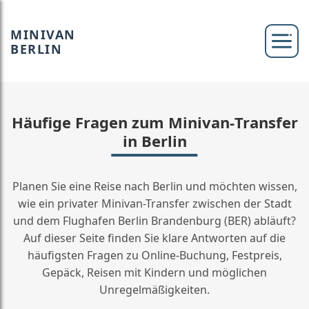
MINIVAN
BERLIN
Häufige Fragen zum Minivan‑Transfer
in Berlin
Planen Sie eine Reise nach Berlin und möchten wissen,
wie ein privater Minivan-Transfer zwischen der Stadt
und dem Flughafen Berlin Brandenburg (BER) abläuft?
Auf dieser Seite finden Sie klare Antworten auf die
häufigsten Fragen zu Online-Buchung, Festpreis,
Gepäck, Reisen mit Kindern und möglichen
Unregelmäßigkeiten.