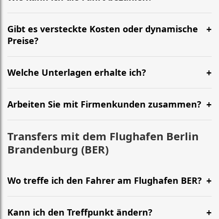
Gibt es versteckte Kosten oder dynamische
Preise?
Welche Unterlagen erhalte ich?
Arbeiten Sie mit Firmenkunden zusammen?
Transfers mit dem Flughafen Berlin
Brandenburg (BER)
Wo treffe ich den Fahrer am Flughafen BER?
Kann ich den Treffpunkt ändern?