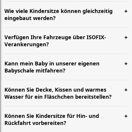
Wie viele Kindersitze können gleichzeitig
eingebaut werden?
Verfügen Ihre Fahrzeuge über ISOFIX-
Verankerungen?
Kann mein Baby in unserer eigenen
Babyschale mitfahren?
Können Sie Decke, Kissen und warmes
Wasser für ein Fläschchen bereitstellen?
Können Sie Kindersitze für Hin- und
Rückfahrt vorbereiten?