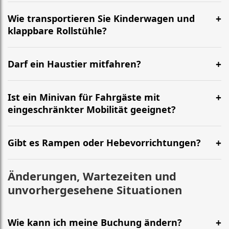
Wie transportieren Sie Kinderwagen und
klappbare Rollstühle?
Darf ein Haustier mitfahren?
Ist ein Minivan für Fahrgäste mit
eingeschränkter Mobilität geeignet?
Gibt es Rampen oder Hebevorrichtungen?
Änderungen, Wartezeiten und
unvorhergesehene Situationen
Wie kann ich meine Buchung ändern?