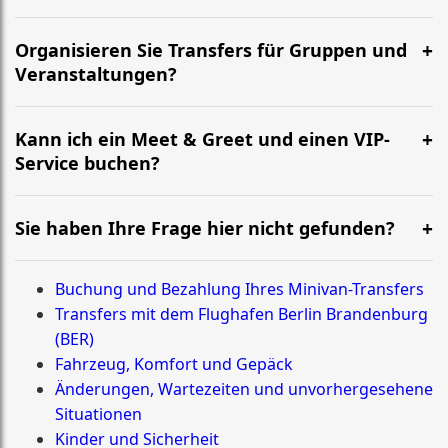
Organisieren Sie Transfers für Gruppen und
Veranstaltungen?
Kann ich ein Meet & Greet und einen VIP-
Service buchen?
Sie haben Ihre Frage hier nicht gefunden?
Buchung und Bezahlung Ihres Minivan-Transfers
Transfers mit dem Flughafen Berlin Brandenburg
(BER)
Fahrzeug, Komfort und Gepäck
Änderungen, Wartezeiten und unvorhergesehene
Situationen
Kinder und Sicherheit