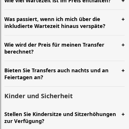
Wie viel Wartezeit ist im Preis enthalten?
Was passiert, wenn ich mich über die
inkludierte Wartezeit hinaus verspäte?
Wie wird der Preis für meinen Transfer
berechnet?
Bieten Sie Transfers auch nachts und an
Feiertagen an?
Kinder und Sicherheit
Stellen Sie Kindersitze und Sitzerhöhungen
zur Verfügung?