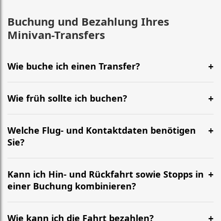
Buchung und Bezahlung Ihres
Minivan-Transfers
Wie buche ich einen Transfer?
Wie früh sollte ich buchen?
Welche Flug- und Kontaktdaten benötigen
Sie?
Kann ich Hin- und Rückfahrt sowie Stopps in
einer Buchung kombinieren?
Wie kann ich die Fahrt bezahlen?