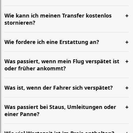
Wie kann ich meinen Transfer kostenlos
stornieren?
Wie fordere ich eine Erstattung an?
Was passiert, wenn mein Flug verspätet ist
oder früher ankommt?
Was ist, wenn der Fahrer sich verspätet?
Was passiert bei Staus, Umleitungen oder
einer Panne?