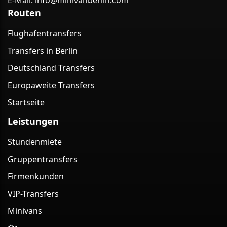
Routen
Flughafentransfers
Transfers in Berlin
Deutschland Transfers
Europaweite Transfers
Startseite
Leistungen
Stundenmiete
Gruppentransfers
Firmenkunden
VIP-Transfers
Minivans