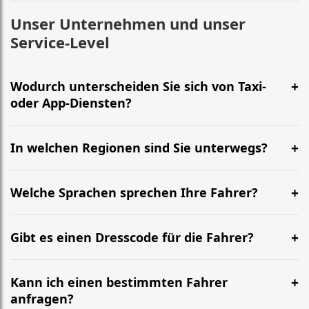
Unser Unternehmen und unser
Service-Level
Wodurch unterscheiden Sie sich von Taxi-
oder App-Diensten?
In welchen Regionen sind Sie unterwegs?
Welche Sprachen sprechen Ihre Fahrer?
Gibt es einen Dresscode für die Fahrer?
Kann ich einen bestimmten Fahrer
anfragen?