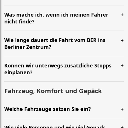
Was mache ich, wenn ich meinen Fahrer
nicht finde?
Wie lange dauert die Fahrt vom BER ins
Berliner Zentrum?
Können wir unterwegs zusätzliche Stopps
einplanen?
Fahrzeug, Komfort und Gepäck
Welche Fahrzeuge setzen Sie ein?
Wie viele Personen und wie viel Gepäck