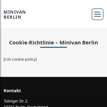
MINIVAN
BERLIN
Cookie-Richtlinie – Minivan Berlin
[rcb-cookie-policy]
Kontakt
Tübinger Str. 2,