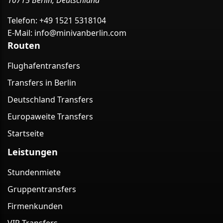
10715 Berlin, Deutschland
Telefon:
+49 1521 5318104
E-Mail:
info@minivanberlin.com
Routen
Flughafentransfers
Transfers in Berlin
Deutschland Transfers
Europaweite Transfers
Startseite
Leistungen
Stundenmiete
Gruppentransfers
Firmenkunden