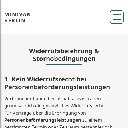
MINIVAN
BERLIN
Widerrufsbelehrung &
Stornobedingungen
1. Kein Widerrufsrecht bei
Personenbeförderungsleistungen
Verbraucher haben bei Fernabsatzverträgen
grundsätzlich ein gesetzliches Widerrufsrecht.
Für Verträge über die Erbringung von
Personenbeförderungsleistungen
zu einem
bestimmten Termin oder Zeitraum besteht jedoch