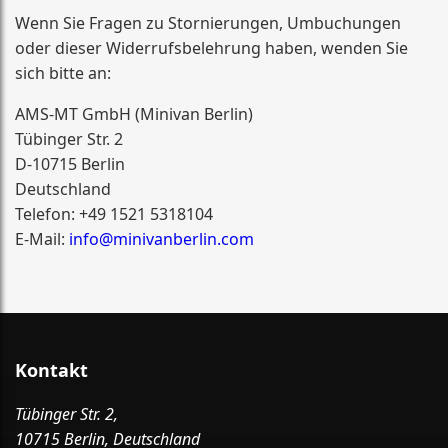
Wenn Sie Fragen zu Stornierungen, Umbuchungen
oder dieser Widerrufsbelehrung haben, wenden Sie
sich bitte an:
AMS-MT GmbH (Minivan Berlin)
Tübinger Str. 2
D-10715 Berlin
Deutschland
Telefon: +49 1521 5318104
E-Mail:
info@minivanberlin.com
Kontakt
Tübinger Str. 2,
10715 Berlin, Deutschland