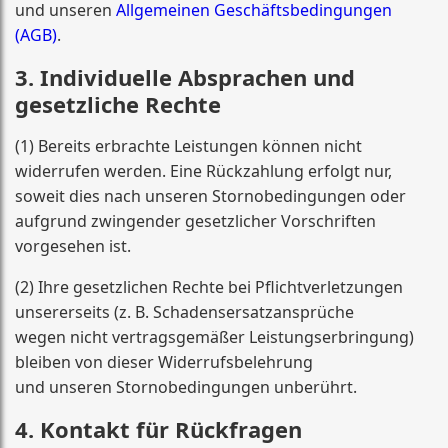
und unseren
Allgemeinen Geschäftsbedingungen
(AGB)
.
3. Individuelle Absprachen und
gesetzliche Rechte
(1) Bereits erbrachte Leistungen können nicht
widerrufen werden. Eine Rückzahlung erfolgt nur,
soweit dies nach unseren Stornobedingungen oder
aufgrund zwingender gesetzlicher Vorschriften
vorgesehen ist.
(2) Ihre gesetzlichen Rechte bei Pflichtverletzungen
unsererseits (z. B. Schadensersatzansprüche
wegen nicht vertragsgemäßer Leistungserbringung)
bleiben von dieser Widerrufsbelehrung
und unseren Stornobedingungen unberührt.
4. Kontakt für Rückfragen