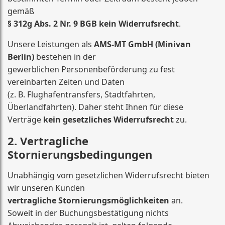
gemäß
§ 312g Abs. 2 Nr. 9 BGB
kein Widerrufsrecht
.
Unsere Leistungen als
AMS-MT GmbH (Minivan
Berlin)
bestehen in der
gewerblichen Personenbeförderung zu fest
vereinbarten Zeiten und Daten
(z. B. Flughafentransfers, Stadtfahrten,
Überlandfahrten). Daher steht Ihnen für diese
Verträge
kein gesetzliches Widerrufsrecht
zu.
2. Vertragliche
Stornierungsbedingungen
Unabhängig vom gesetzlichen Widerrufsrecht bieten
wir unseren Kunden
vertragliche Stornierungsmöglichkeiten
an.
Soweit in der Buchungsbestätigung nichts