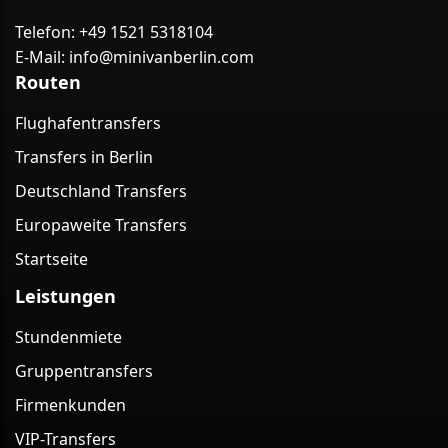
Telefon:
+49 1521 5318104
E-Mail:
info@minivanberlin.com
Routen
Flughafentransfers
Transfers in Berlin
Deutschland Transfers
Europaweite Transfers
Startseite
Leistungen
Stundenmiete
Gruppentransfers
Firmenkunden
VIP-Transfers