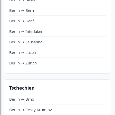
Berlin → Bern
Berlin → Genf
Berlin → Interlaken
Berlin → Lausanne
Berlin → Luzern
Berlin → Zürich
Tschechien
Berlin → Brno
Berlin → Cesky Krumlov