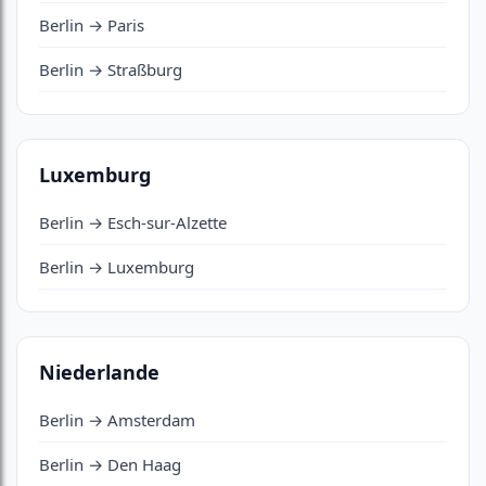
Berlin → Paris
Berlin → Straßburg
Luxemburg
Berlin → Esch-sur-Alzette
Berlin → Luxemburg
Niederlande
Berlin → Amsterdam
Berlin → Den Haag