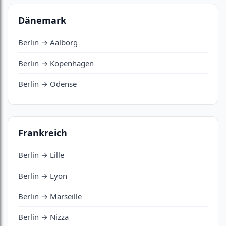
Dänemark
Berlin → Aalborg
Berlin → Kopenhagen
Berlin → Odense
Frankreich
Berlin → Lille
Berlin → Lyon
Berlin → Marseille
Berlin → Nizza