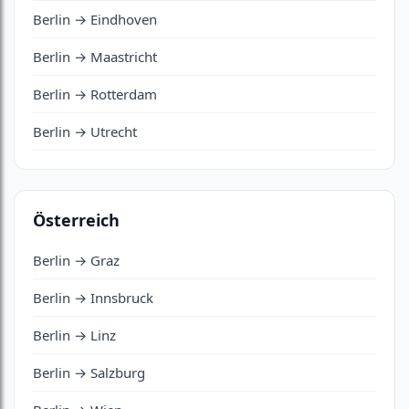
Berlin → Eindhoven
Berlin → Maastricht
Berlin → Rotterdam
Berlin → Utrecht
Österreich
Berlin → Graz
Berlin → Innsbruck
Berlin → Linz
Berlin → Salzburg