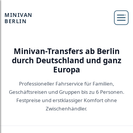
MINIVAN
BERLIN
Minivan-Transfers ab Berlin
durch Deutschland und ganz
Europa
Professioneller Fahrservice für Familien,
Geschäftsreisen und Gruppen bis zu 6 Personen.
Festpreise und erstklassiger Komfort ohne
Zwischenhändler.