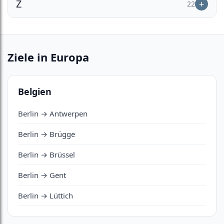
Z
22
Ziele in Europa
Belgien
Berlin → Antwerpen
Berlin → Brügge
Berlin → Brüssel
Berlin → Gent
Berlin → Lüttich