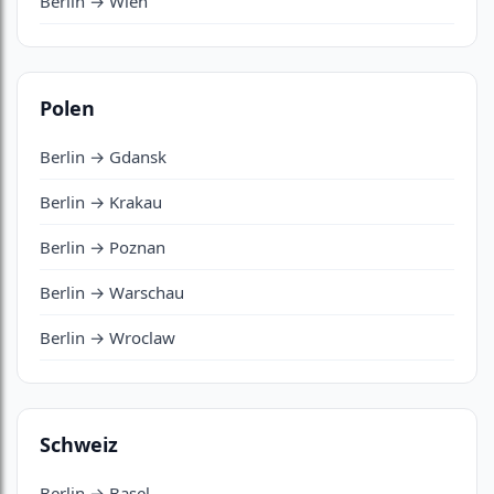
Berlin → Wien
Polen
Berlin → Gdansk
Berlin → Krakau
Berlin → Poznan
Berlin → Warschau
Berlin → Wroclaw
Schweiz
Berlin → Basel