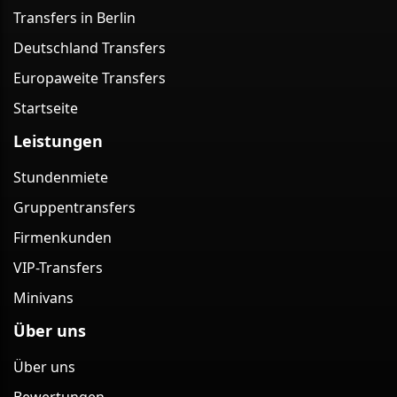
Transfers in Berlin
Deutschland Transfers
Europaweite Transfers
Startseite
Leistungen
Stundenmiete
Gruppentransfers
Firmenkunden
VIP-Transfers
Minivans
Über uns
Über uns