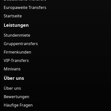
Europaweite Transfers
Startseite
Leistungen
Stundenmiete
Gruppentransfers
Firmenkunden
VIP-Transfers
Minivans
Über uns
Über uns
Bewertungen
Häufige Fragen