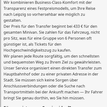
Wir kombinieren Business-Class-Komfort mit der
Transparenz eines Festpreismodells, um Ihre Reise
nach Leipzig so vorhersehbar wie möglich zu
gestalten.
Der Preis für den Transfer beginnt bei 433 € für den
gesamten Minivan. Sie zahlen für das Fahrzeug, nicht
pro Sitz, was für eine Gruppe von 6 Personen oft
günstiger ist, als Tickets für den
Hochgeschwindigkeitszug zu kaufen.
Wir planen jede Route sorgfältig, um den schnellsten
und bequemsten Weg zu Ihrem Ziel zu gewährleisten.
Unser Service organisiert einen direkten Transfer zum
Hauptbahnhof oder zu einer privaten Adresse in der
Stadt. Sie müssen sich keine Sorgen über
Anschlussverbindungen oder die Suche nach
Transportmitteln bei der Ankunft machen — Ihr Fahrer
bringt Sie genau dorthin, wo Sie hin müssen.