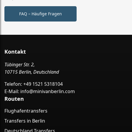
FAQ – Häufige Fragen
Kontakt
Tübinger Str. 2,
10715 Berlin, Deutschland
Telefon:
+49 1521 5318104
E-Mail:
info@minivanberlin.com
Routen
Flughafentransfers
Transfers in Berlin
Deutschland Transfers