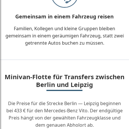
Gemeinsam in einem Fahrzeug reisen
Familien, Kollegen und kleine Gruppen bleiben
gemeinsam in einem geräumigen Fahrzeug, statt zwei
getrennte Autos buchen zu müssen.
Minivan-Flotte für Transfers zwischen
Berlin und Leipzig
Die Preise für die Strecke Berlin — Leipzig beginnen
bei 433 € für den Mercedes-Benz Vito. Der endgültige
Preis hängt von der gewählten Fahrzeugklasse und
dem genauen Abholort ab.