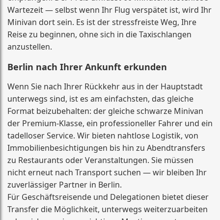
Wartezeit — selbst wenn Ihr Flug verspätet ist, wird Ihr
Minivan dort sein. Es ist der stressfreiste Weg, Ihre
Reise zu beginnen, ohne sich in die Taxischlangen
anzustellen.
Berlin nach Ihrer Ankunft erkunden
Wenn Sie nach Ihrer Rückkehr aus in der Hauptstadt
unterwegs sind, ist es am einfachsten, das gleiche
Format beizubehalten: der gleiche schwarze Minivan
der Premium-Klasse, ein professioneller Fahrer und ein
tadelloser Service. Wir bieten nahtlose Logistik, von
Immobilienbesichtigungen bis hin zu Abendtransfers
zu Restaurants oder Veranstaltungen. Sie müssen
nicht erneut nach Transport suchen — wir bleiben Ihr
zuverlässiger Partner in Berlin.
Für Geschäftsreisende und Delegationen bietet dieser
Transfer die Möglichkeit, unterwegs weiterzuarbeiten