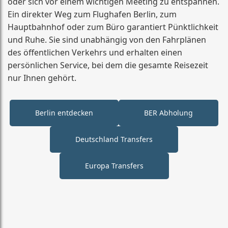
oder sich vor einem wichtigen Meeting zu entspannen.
Ein direkter Weg zum Flughafen Berlin, zum
Hauptbahnhof oder zum Büro garantiert Pünktlichkeit
und Ruhe. Sie sind unabhängig von den Fahrplänen
des öffentlichen Verkehrs und erhalten einen
persönlichen Service, bei dem die gesamte Reisezeit
nur Ihnen gehört.
Berlin entdecken
BER Abholung
Deutschland Transfers
Europa Transfers