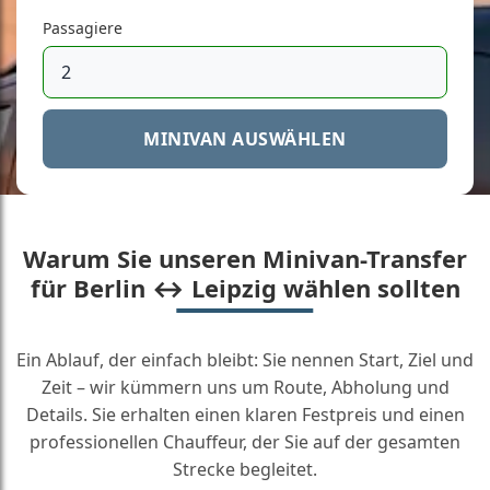
Passagiere
MINIVAN AUSWÄHLEN
Warum Sie unseren Minivan-Transfer
für Berlin ↔ Leipzig wählen sollten
Ein Ablauf, der einfach bleibt: Sie nennen Start, Ziel und
Zeit – wir kümmern uns um Route, Abholung und
Details. Sie erhalten einen klaren Festpreis und einen
professionellen Chauffeur, der Sie auf der gesamten
Strecke begleitet.