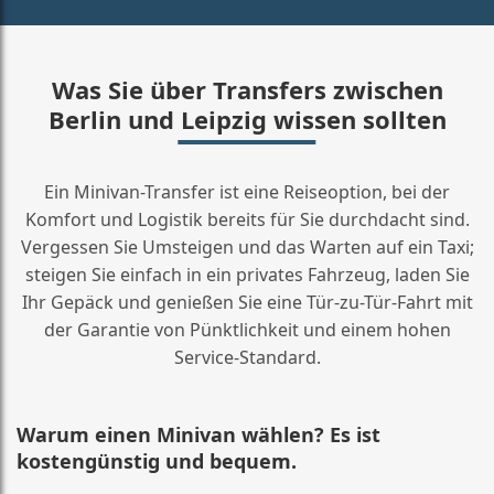
Was Sie über Transfers zwischen
Berlin und Leipzig wissen sollten
Ein Minivan-Transfer ist eine Reiseoption, bei der
Komfort und Logistik bereits für Sie durchdacht sind.
Vergessen Sie Umsteigen und das Warten auf ein Taxi;
steigen Sie einfach in ein privates Fahrzeug, laden Sie
Ihr Gepäck und genießen Sie eine Tür-zu-Tür-Fahrt mit
der Garantie von Pünktlichkeit und einem hohen
Service-Standard.
Warum einen Minivan wählen? Es ist
kostengünstig und bequem.