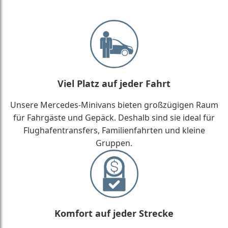
Viel Platz auf jeder Fahrt
Unsere Mercedes-Minivans bieten großzügigen Raum
für Fahrgäste und Gepäck. Deshalb sind sie ideal für
Flughafentransfers, Familienfahrten und kleine
Gruppen.
Komfort auf jeder Strecke