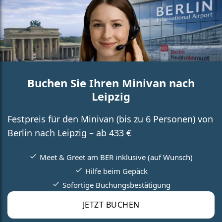
Buchen Sie Ihren Minivan nach
Leipzig
Festpreis für den Minivan (bis zu 6 Personen) von
Berlin nach Leipzig – ab 433 €
Meet & Greet am BER inklusive (auf Wunsch)
Hilfe beim Gepäck
Sofortige Buchungsbestätigung
JETZT BUCHEN