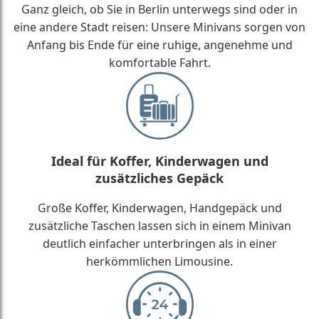
Ganz gleich, ob Sie in Berlin unterwegs sind oder in
eine andere Stadt reisen: Unsere Minivans sorgen von
Anfang bis Ende für eine ruhige, angenehme und
komfortable Fahrt.
Ideal für Koffer, Kinderwagen und
zusätzliches Gepäck
Große Koffer, Kinderwagen, Handgepäck und
zusätzliche Taschen lassen sich in einem Minivan
deutlich einfacher unterbringen als in einer
herkömmlichen Limousine.