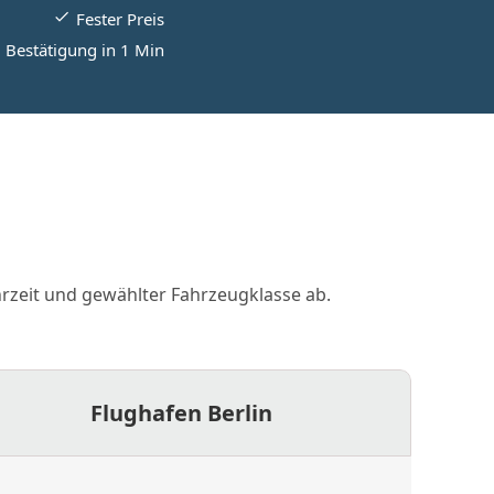
Fester Preis
Bestätigung in 1 Min
hrzeit und gewählter Fahrzeugklasse ab.
Flughafen Berlin