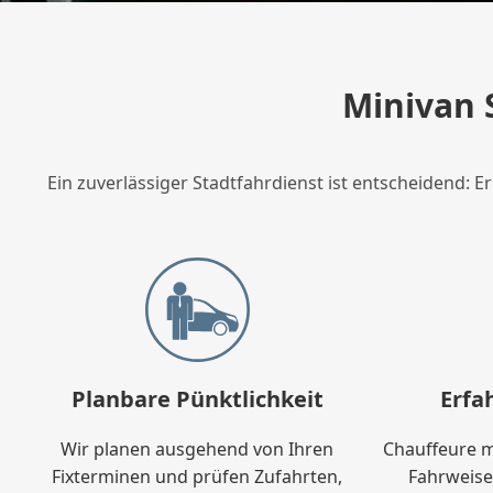
Minivan 
Ein zuverlässiger Stadtfahrdienst ist entscheidend: 
Planbare Pünktlichkeit
Erfa
Wir planen ausgehend von Ihren
Chauffeure m
Fixterminen und prüfen Zufahrten,
Fahrweise