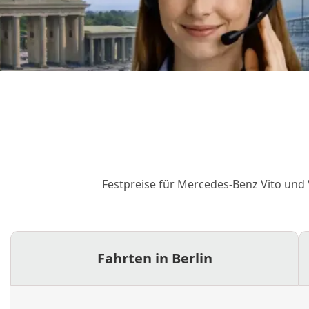
Festpreise für Mercedes-Benz Vito und 
Fahrten in Berlin