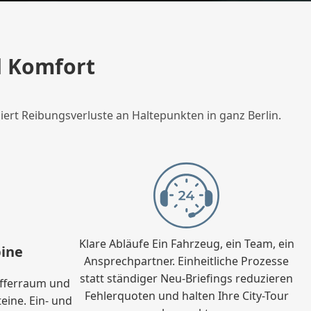
d Komfort
iert Reibungsverluste an Haltepunkten in ganz Berlin.
Klare Abläufe Ein Fahrzeug, ein Team, ein
ine
Ansprechpartner. Einheitliche Prozesse
statt ständiger Neu-Briefings reduzieren
Kofferraum und
Fehlerquoten und halten Ihre City-Tour
eine. Ein- und