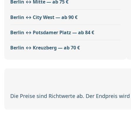
Berlin ↔ Mitte — ab 75 €
Berlin ↔ City West — ab 90 €
Berlin ↔ Potsdamer Platz — ab 84 €
Berlin ↔ Kreuzberg — ab 70 €
Die Preise sind Richtwerte ab. Der Endpreis wird