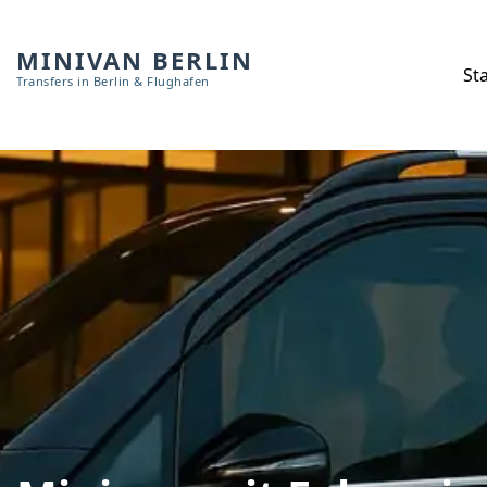
MINIVAN BERLIN
Sta
Transfers in Berlin & Flughafen