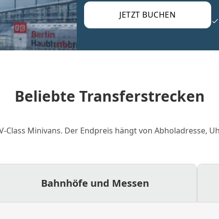
JETZT BUCHEN
Beliebte Transferstrecken
V-Class Minivans. Der Endpreis hängt von Abholadresse, U
Bahnhöfe und Messen