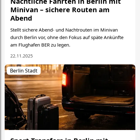
Nächtliche Fahrten in Berlin mit
Minivan – sichere Routen am
Abend
Stellt sichere Abend- und Nachtrouten im Minivan
durch Berlin vor, ohne den Fokus auf späte Ankünfte
am Flughafen BER zu legen.
22.11.2025
Berlin Stadt