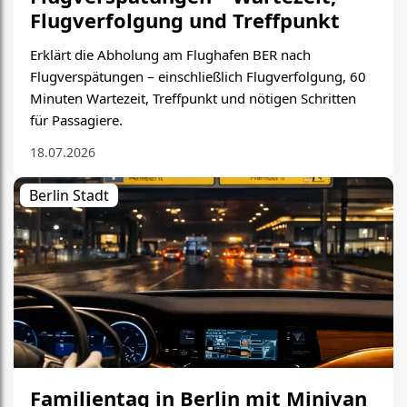
Flugverfolgung und Treffpunkt
Erklärt die Abholung am Flughafen BER nach
Flugverspätungen – einschließlich Flugverfolgung, 60
Minuten Wartezeit, Treffpunkt und nötigen Schritten
für Passagiere.
18.07.2026
Berlin Stadt
Familientag in Berlin mit Minivan