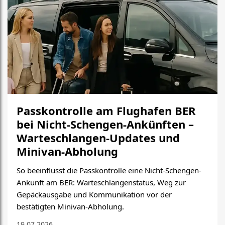
Passkontrolle am Flughafen BER
bei Nicht-Schengen-Ankünften –
Warteschlangen-Updates und
Minivan-Abholung
So beeinflusst die Passkontrolle eine Nicht-Schengen-
Ankunft am BER: Warteschlangenstatus, Weg zur
Gepäckausgabe und Kommunikation vor der
bestätigten Minivan-Abholung.
19.07.2026