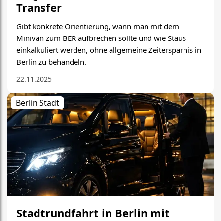
Transfer
Gibt konkrete Orientierung, wann man mit dem
Minivan zum BER aufbrechen sollte und wie Staus
einkalkuliert werden, ohne allgemeine Zeitersparnis in
Berlin zu behandeln.
22.11.2025
Berlin Stadt
Stadtrundfahrt in Berlin mit