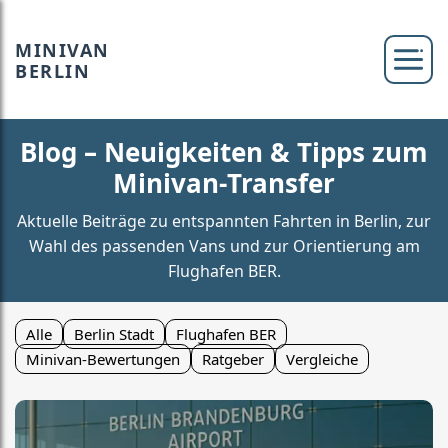
MINIVAN
BERLIN
Blog – Neuigkeiten & Tipps zum
Minivan‑Transfer
Aktuelle Beiträge zu entspannten Fahrten in Berlin, zur
Wahl des passenden Vans und zur Orientierung am
Flughafen BER.
Alle
Berlin Stadt
Flughafen BER
Minivan-Bewertungen
Ratgeber
Vergleiche