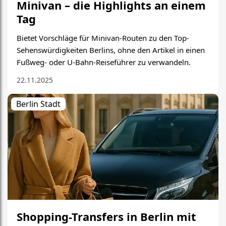
Minivan – die Highlights an einem
Tag
Bietet Vorschläge für Minivan-Routen zu den Top-
Sehenswürdigkeiten Berlins, ohne den Artikel in einen
Fußweg- oder U-Bahn-Reiseführer zu verwandeln.
22.11.2025
Berlin Stadt
Shopping-Transfers in Berlin mit