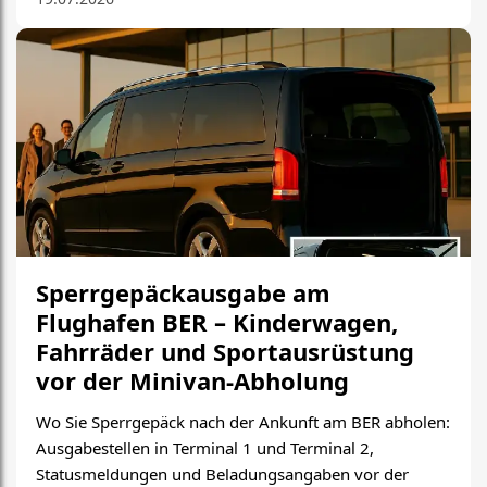
Sperrgepäckausgabe am
Flughafen BER – Kinderwagen,
Fahrräder und Sportausrüstung
vor der Minivan-Abholung
Wo Sie Sperrgepäck nach der Ankunft am BER abholen:
Ausgabestellen in Terminal 1 und Terminal 2,
Statusmeldungen und Beladungsangaben vor der