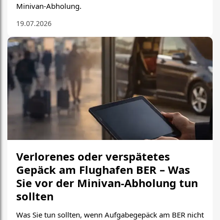
Minivan-Abholung.
19.07.2026
Verlorenes oder verspätetes
Gepäck am Flughafen BER – Was
Sie vor der Minivan-Abholung tun
sollten
Was Sie tun sollten, wenn Aufgabegepäck am BER nicht