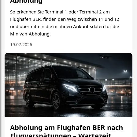
Abholung
So erkennen Sie Terminal 1 oder Terminal 2 am
Flughafen BER, finden den Weg zwischen T1 und T2
und übermitteln die richtigen Ankunftsdaten für die
Minivan-Abholung.
19.07.2026
Abholung am Flughafen BER nach
Flugverspätungen – Wartezeit,