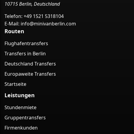
10715 Berlin, Deutschland
Telefon:
+49 1521 5318104
E-Mail:
info@minivanberlin.com
Routen
Flughafentransfers
Transfers in Berlin
Deutschland Transfers
Europaweite Transfers
Startseite
Leistungen
Stundenmiete
Gruppentransfers
Firmenkunden