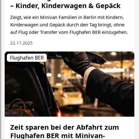
– Kinder, Kinderwagen & Gepäck
Zeigt, wie ein Minivan Familien in Berlin mit Kindern,
Kinderwagen und Gepäck durch den Tag bringt, ohne
auf Flug oder Transfer vom Flughafen BER einzugehen.
22.11.2025
Flughafen BER
Zeit sparen bei der Abfahrt zum
Flughafen BER mit Minivan-