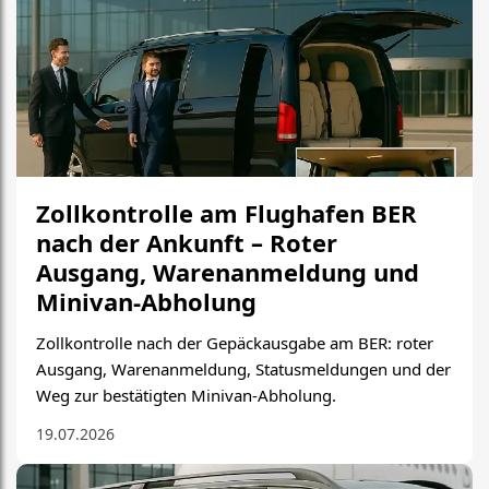
Zollkontrolle am Flughafen BER
nach der Ankunft – Roter
Ausgang, Warenanmeldung und
Minivan-Abholung
Zollkontrolle nach der Gepäckausgabe am BER: roter
Ausgang, Warenanmeldung, Statusmeldungen und der
Weg zur bestätigten Minivan-Abholung.
19.07.2026