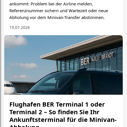
ankommt: Problem bei der Airline melden,
Referenznummer sichern und Wartezeit oder neue
Abholung vor dem Minivan-Transfer abstimmen.
19.07.2026
Flughafen BER Terminal 1 oder
Terminal 2 – So finden Sie Ihr
Ankunftsterminal für die Minivan-