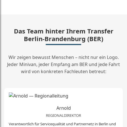
Das Team hinter Ihrem Transfer
Berlin-Brandenburg (BER)
Wir zeigen bewusst Menschen – nicht nur ein Logo.
Jeder Minivan, jeder Empfang am BER und jede Fahrt
wird von konkreten Fachleuten betreut:
Arnold
REGIONALDIREKTOR
Verantwortlich für Servicequalität und Partnernetz in Berlin und