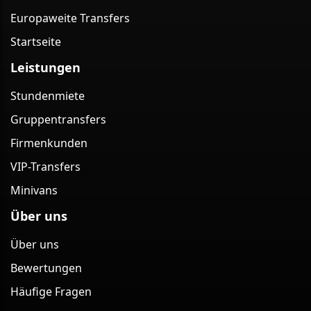
Europaweite Transfers
Startseite
Leistungen
Stundenmiete
Gruppentransfers
Firmenkunden
VIP-Transfers
Minivans
Über uns
Über uns
Bewertungen
Häufige Fragen