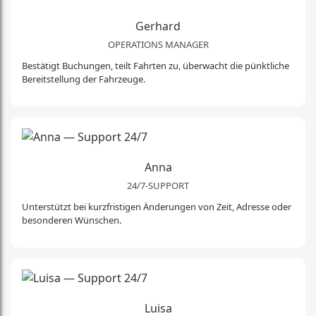
Gerhard
OPERATIONS MANAGER
Bestätigt Buchungen, teilt Fahrten zu, überwacht die pünktliche
Bereitstellung der Fahrzeuge.
Anna
24/7-SUPPORT
Unterstützt bei kurzfristigen Änderungen von Zeit, Adresse oder
besonderen Wünschen.
Luisa