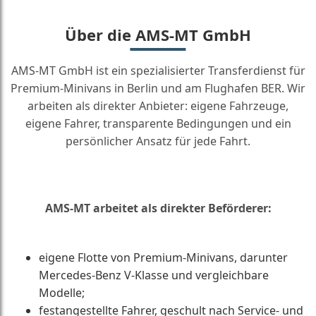
Über die AMS-MT GmbH
AMS-MT GmbH ist ein spezialisierter Transferdienst für
Premium-Minivans in Berlin und am Flughafen BER. Wir
arbeiten als direkter Anbieter: eigene Fahrzeuge,
eigene Fahrer, transparente Bedingungen und ein
persönlicher Ansatz für jede Fahrt.
AMS-MT arbeitet als direkter Beförderer:
eigene Flotte von Premium-Minivans, darunter
Mercedes-Benz V-Klasse und vergleichbare
Modelle;
festangestellte Fahrer, geschult nach Service- und