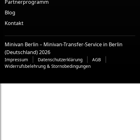
Partnerprogramm
Blog
Kontakt
Minivan Berlin – Minivan-Transfer-Service in Berlin
(Deutschland) 2026
Impressum
Datenschutzerklärung
AGB
Widerrufsbelehrung & Stornobedingungen