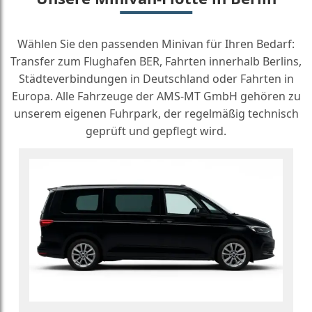
Wählen Sie den passenden Minivan für Ihren Bedarf:
Transfer zum Flughafen BER, Fahrten innerhalb Berlins,
Städteverbindungen in Deutschland oder Fahrten in
Europa. Alle Fahrzeuge der AMS-MT GmbH gehören zu
unserem eigenen Fuhrpark, der regelmäßig technisch
geprüft und gepflegt wird.