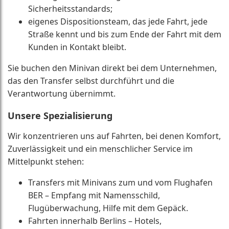
Sicherheitsstandards;
eigenes Dispositionsteam, das jede Fahrt, jede
Straße kennt und bis zum Ende der Fahrt mit dem
Kunden in Kontakt bleibt.
Sie buchen den Minivan direkt bei dem Unternehmen,
das den Transfer selbst durchführt und die
Verantwortung übernimmt.
Unsere Spezialisierung
Wir konzentrieren uns auf Fahrten, bei denen Komfort,
Zuverlässigkeit und ein menschlicher Service im
Mittelpunkt stehen:
Transfers mit Minivans zum und vom Flughafen
BER – Empfang mit Namensschild,
Flugüberwachung, Hilfe mit dem Gepäck.
Fahrten innerhalb Berlins – Hotels,