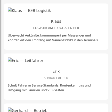
Klaus
LOGISTIK AM FLUGHAFEN BER
Überwacht Ankünfte, kommuniziert per Messenger und
koordiniert den Empfang mit Namensschild in den Terminals.
Erik
SENIOR-FAHRER
Schult Fahrer in Service-Standards, Routenkenntnis und
Umgang mit Familien und VIP-Gästen.