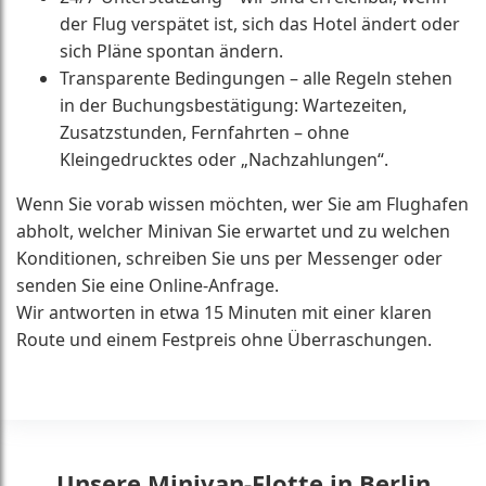
der Flug verspätet ist, sich das Hotel ändert oder
sich Pläne spontan ändern.
Transparente Bedingungen – alle Regeln stehen
in der Buchungsbestätigung: Wartezeiten,
Zusatzstunden, Fernfahrten – ohne
Kleingedrucktes oder „Nachzahlungen“.
Wenn Sie vorab wissen möchten, wer Sie am Flughafen
abholt, welcher Minivan Sie erwartet und zu welchen
Konditionen, schreiben Sie uns per Messenger oder
senden Sie eine Online-Anfrage.
Wir antworten in etwa 15 Minuten mit einer klaren
Route und einem Festpreis ohne Überraschungen.
Unsere Minivan-Flotte in Berlin