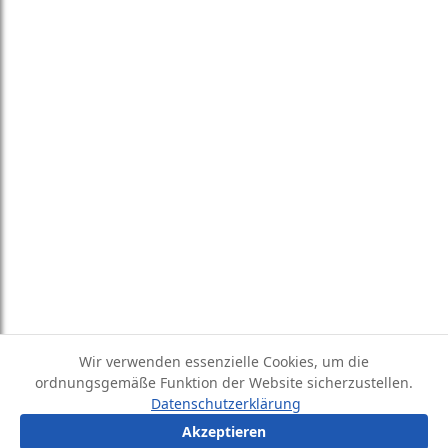
Wir verwenden essenzielle Cookies, um die
ordnungsgemäße Funktion der Website sicherzustellen.
Datenschutzerklärung
?
Frage stellen
Akzeptieren