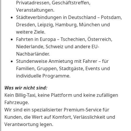
Privatadressen, Geschäftstreffen,
Veranstaltungen.
Städteverbindungen in Deutschland – Potsdam,
Dresden, Leipzig, Hamburg, München und
weitere Ziele.
Fahrten in Europa – Tschechien, Österreich,
Niederlande, Schweiz und andere EU-
Nachbarländer.
Stundenweise Anmietung mit Fahrer – für
Familien, Gruppen, Stadtgäste, Events und
individuelle Programme.
Was wir nicht sind:
Kein Billig-Taxi, keine Plattform und keine zufälligen
Fahrzeuge.
Wir sind ein spezialisierter Premium-Service für
Kunden, die Wert auf Komfort, Verlässlichkeit und
Verantwortung legen.