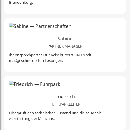
Brandenburg.
Sabine
PARTNER MANAGER
Ihr Ansprechpartner für Reisebüros & DMCs mit
maßgeschneiderten Lösungen.
Friedrich
FUHRPARKLEITER
Überprüft den technischen Zustand und die saisonale
Ausstattung der Minivans.