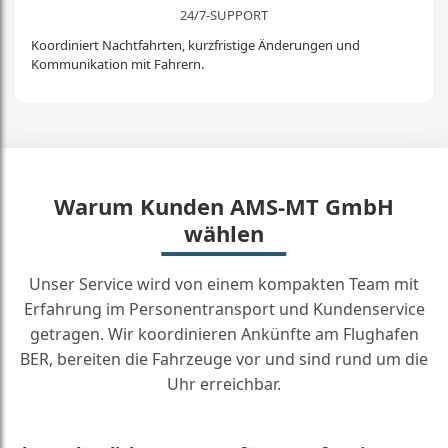
24/7-SUPPORT
Koordiniert Nachtfahrten, kurzfristige Änderungen und
Kommunikation mit Fahrern.
Warum Kunden AMS-MT GmbH
wählen
Unser Service wird von einem kompakten Team mit
Erfahrung im Personentransport und Kundenservice
getragen. Wir koordinieren Ankünfte am Flughafen
BER, bereiten die Fahrzeuge vor und sind rund um die
Uhr erreichbar.