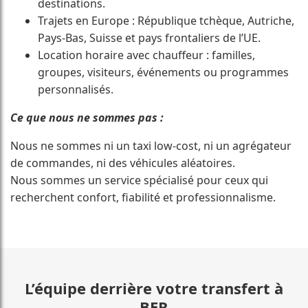
destinations.
Trajets en Europe : République tchèque, Autriche,
Pays-Bas, Suisse et pays frontaliers de l’UE.
Location horaire avec chauffeur : familles,
groupes, visiteurs, événements ou programmes
personnalisés.
Ce que nous ne sommes pas :
Nous ne sommes ni un taxi low-cost, ni un agrégateur
de commandes, ni des véhicules aléatoires.
Nous sommes un service spécialisé pour ceux qui
recherchent confort, fiabilité et professionnalisme.
L’équipe derrière votre transfert à
BER