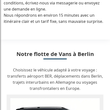
conditions, écrivez-nous via messagerie ou envoyez
une demande en ligne.
Nous répondrons en environ 15 minutes avec un
itinéraire clair et un tarif fixe, sans mauvaise surprise.
Notre flotte de Vans à Berlin
Choisissez le véhicule adapté à votre voyage :
transferts aéroport BER, déplacements dans Berlin,
trajets interurbains en Allemagne ou voyages
transfrontaliers en Europe.