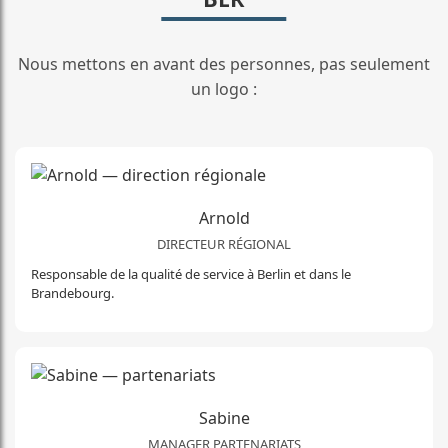
Nous mettons en avant des personnes, pas seulement
un logo :
Arnold
DIRECTEUR RÉGIONAL
Responsable de la qualité de service à Berlin et dans le
Brandebourg.
Sabine
MANAGER PARTENARIATS