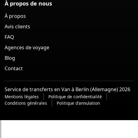
À propos de nous
À propos
Avis clients
FAQ
Agences de voyage
Blog
Contact
Service de transferts en Van à Berlin (Allemagne) 2026
Mentions légales
Politique de confidentialité
Conditions générales
Politique d'annulation