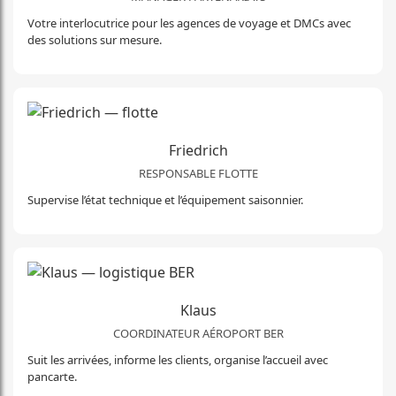
Votre interlocutrice pour les agences de voyage et DMCs avec
des solutions sur mesure.
Friedrich
RESPONSABLE FLOTTE
Supervise l’état technique et l’équipement saisonnier.
Klaus
COORDINATEUR AÉROPORT BER
Suit les arrivées, informe les clients, organise l’accueil avec
pancarte.