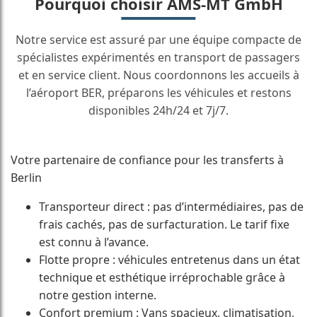
Pourquoi choisir AMS-MT GmbH
Notre service est assuré par une équipe compacte de
spécialistes expérimentés en transport de passagers
et en service client. Nous coordonnons les accueils à
l’aéroport BER, préparons les véhicules et restons
disponibles 24h/24 et 7j/7.
Votre partenaire de confiance pour les transferts à
Berlin
Transporteur direct : pas d’intermédiaires, pas de
frais cachés, pas de surfacturation. Le tarif fixe
est connu à l’avance.
Flotte propre : véhicules entretenus dans un état
technique et esthétique irréprochable grâce à
notre gestion interne.
Confort premium : Vans spacieux, climatisation,