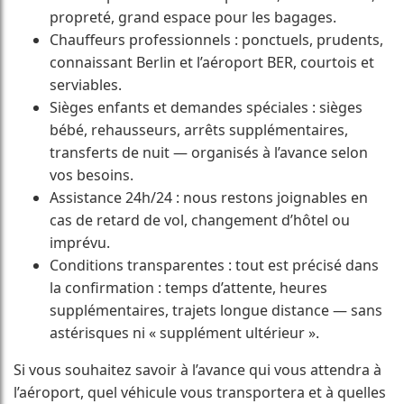
propreté, grand espace pour les bagages.
Chauffeurs professionnels : ponctuels, prudents,
connaissant Berlin et l’aéroport BER, courtois et
serviables.
Sièges enfants et demandes spéciales : sièges
bébé, rehausseurs, arrêts supplémentaires,
transferts de nuit — organisés à l’avance selon
vos besoins.
Assistance 24h/24 : nous restons joignables en
cas de retard de vol, changement d’hôtel ou
imprévu.
Conditions transparentes : tout est précisé dans
la confirmation : temps d’attente, heures
supplémentaires, trajets longue distance — sans
astérisques ni « supplément ultérieur ».
Si vous souhaitez savoir à l’avance qui vous attendra à
l’aéroport, quel véhicule vous transportera et à quelles