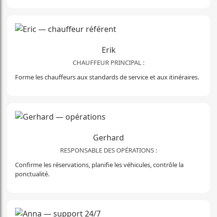
Erik
CHAUFFEUR PRINCIPAL :
Forme les chauffeurs aux standards de service et aux itinéraires.
Gerhard
RESPONSABLE DES OPÉRATIONS :
Confirme les réservations, planifie les véhicules, contrôle la
ponctualité.