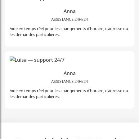
Anna
ASSISTANCE 24H/24
Aide en temps réel pour les changements d’horaire, d’adresse ou
les demandes particulières.
Anna
ASSISTANCE 24H/24
Aide en temps réel pour les changements d’horaire, d’adresse ou
les demandes particulières.