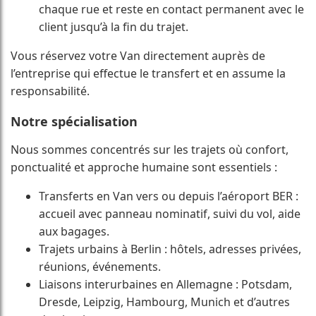
chaque rue et reste en contact permanent avec le
client jusqu’à la fin du trajet.
Vous réservez votre Van directement auprès de
l’entreprise qui effectue le transfert et en assume la
responsabilité.
Notre spécialisation
Nous sommes concentrés sur les trajets où confort,
ponctualité et approche humaine sont essentiels :
Transferts en Van vers ou depuis l’aéroport BER :
accueil avec panneau nominatif, suivi du vol, aide
aux bagages.
Trajets urbains à Berlin : hôtels, adresses privées,
réunions, événements.
Liaisons interurbaines en Allemagne : Potsdam,
Dresde, Leipzig, Hambourg, Munich et d’autres