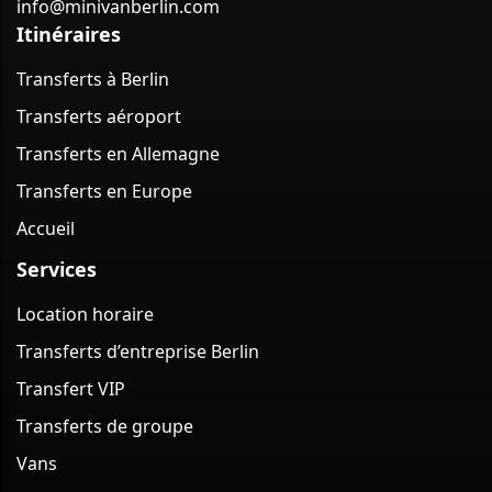
info@minivanberlin.com
Itinéraires
Transferts à Berlin
Transferts aéroport
Transferts en Allemagne
Transferts en Europe
Accueil
Services
Location horaire
Transferts d’entreprise Berlin
Transfert VIP
Transferts de groupe
Vans