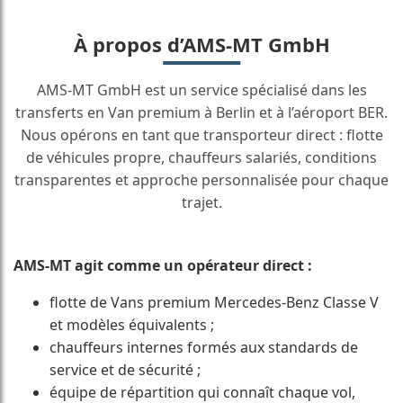
À propos d’AMS-MT GmbH
AMS-MT GmbH est un service spécialisé dans les
transferts en Van premium à Berlin et à l’aéroport BER.
Nous opérons en tant que transporteur direct : flotte
de véhicules propre, chauffeurs salariés, conditions
transparentes et approche personnalisée pour chaque
trajet.
AMS-MT agit comme un opérateur direct :
flotte de Vans premium Mercedes-Benz Classe V
et modèles équivalents ;
chauffeurs internes formés aux standards de
service et de sécurité ;
équipe de répartition qui connaît chaque vol,