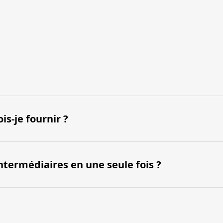
is-je fournir ?
 intermédiaires en une seule fois ?