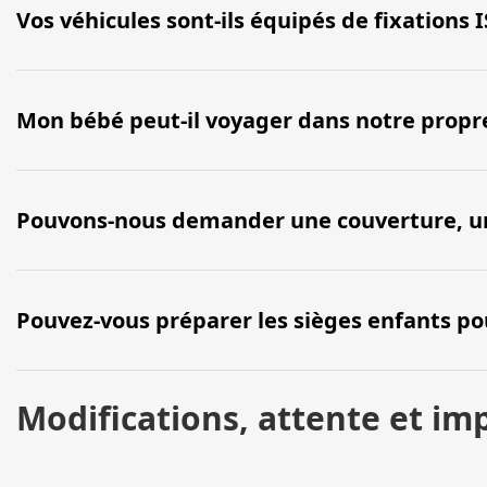
Vos véhicules sont-ils équipés de fixations 
Mon bébé peut-il voyager dans notre propre
Pouvons-nous demander une couverture, un o
Pouvez-vous préparer les sièges enfants pour 
Modifications, attente et im