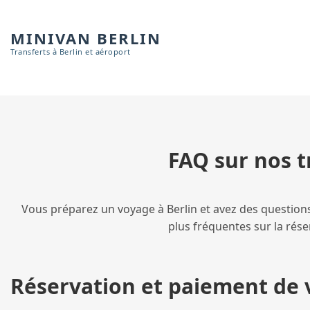
MINIVAN BERLIN
Transferts à Berlin et aéroport
FAQ sur nos t
Vous préparez un voyage à Berlin et avez des questions 
plus fréquentes sur la réser
Réservation et paiement de 