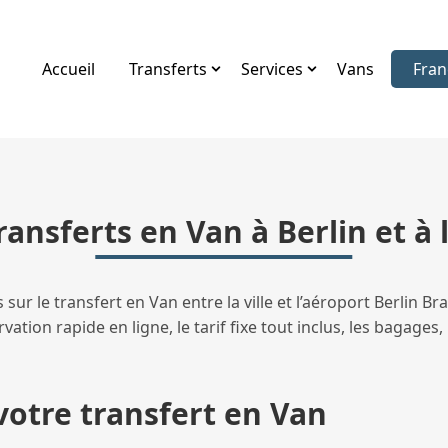
Accueil
Transferts
Services
Vans
Fran
Choi
ransferts en Van à Berlin et à 
sur le transfert en Van entre la ville et l’aéroport Berlin 
vation rapide en ligne, le tarif fixe tout inclus, les bagages,
votre transfert en Van