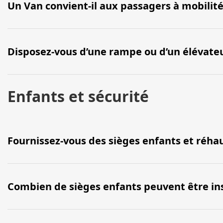
Un Van convient-il aux passagers à mobilité
Disposez-vous d’une rampe ou d’un élévateu
Enfants et sécurité
Fournissez-vous des sièges enfants et réha
Combien de sièges enfants peuvent être i