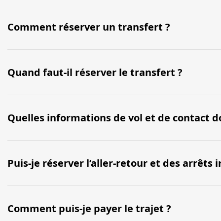
Comment réserver un transfert ?
Quand faut-il réserver le transfert ?
Quelles informations de vol et de contact do
Puis-je réserver l’aller-retour et des arrêts
Comment puis-je payer le trajet ?