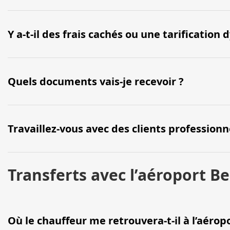
Y a-t-il des frais cachés ou une tarification
Quels documents vais-je recevoir ?
Travaillez-vous avec des clients professionn
Transferts avec l’aéroport B
Où le chauffeur me retrouvera-t-il à l’aérop