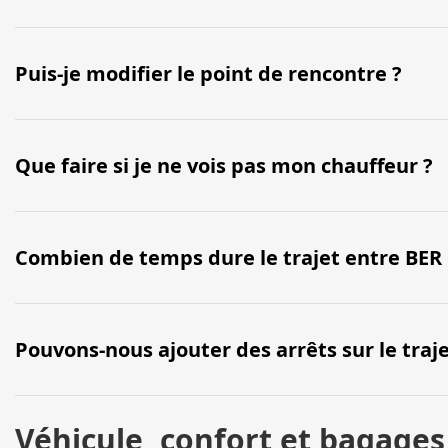
Puis-je modifier le point de rencontre ?
Que faire si je ne vois pas mon chauffeur ?
Combien de temps dure le trajet entre BER e
Pouvons-nous ajouter des arrêts sur le traje
Véhicule, confort et bagages