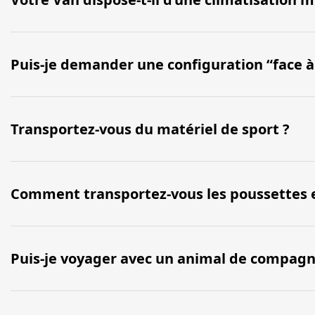
Puis-je demander une configuration “face à f
Transportez-vous du matériel de sport ?
Comment transportez-vous les poussettes et 
Puis-je voyager avec un animal de compagn