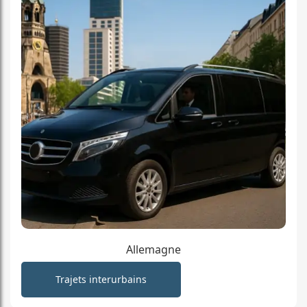
Allemagne
Trajets interurbains