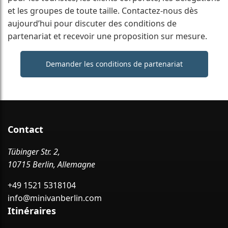
et les groupes de toute taille. Contactez-nous dès
aujourd’hui pour discuter des conditions de
partenariat et recevoir une proposition sur mesure.
Demander les conditions de partenariat
Contact
Tübinger Str. 2,
10715 Berlin, Allemagne
+49 1521 5318104
info@minivanberlin.com
Itinéraires