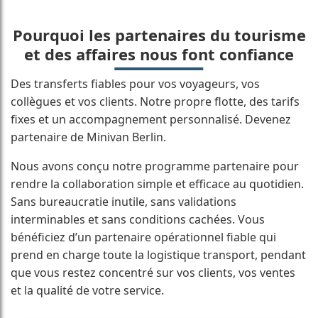
Pourquoi les partenaires du tourisme
et des affaires nous font confiance
Des transferts fiables pour vos voyageurs, vos
collègues et vos clients. Notre propre flotte, des tarifs
fixes et un accompagnement personnalisé. Devenez
partenaire de Minivan Berlin.
Nous avons conçu notre programme partenaire pour
rendre la collaboration simple et efficace au quotidien.
Sans bureaucratie inutile, sans validations
interminables et sans conditions cachées. Vous
bénéficiez d’un partenaire opérationnel fiable qui
prend en charge toute la logistique transport, pendant
que vous restez concentré sur vos clients, vos ventes
et la qualité de votre service.