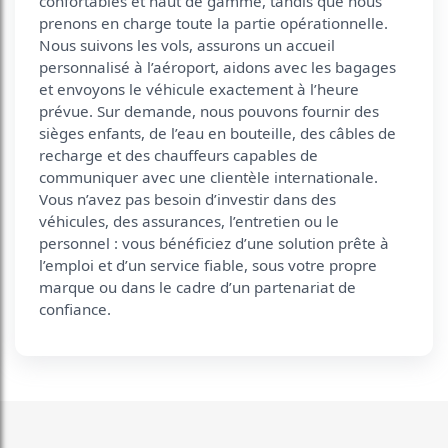
confortables et haut de gamme, tandis que nous
prenons en charge toute la partie opérationnelle.
Nous suivons les vols, assurons un accueil
personnalisé à l’aéroport, aidons avec les bagages
et envoyons le véhicule exactement à l’heure
prévue. Sur demande, nous pouvons fournir des
sièges enfants, de l’eau en bouteille, des câbles de
recharge et des chauffeurs capables de
communiquer avec une clientèle internationale.
Vous n’avez pas besoin d’investir dans des
véhicules, des assurances, l’entretien ou le
personnel : vous bénéficiez d’une solution prête à
l’emploi et d’un service fiable, sous votre propre
marque ou dans le cadre d’un partenariat de
confiance.