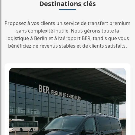
Destinations clés
Proposez à vos clients un service de transfert premium
sans complexité inutile. Nous gérons toute la
logistique à Berlin et à l’aéroport BER, tandis que vous
bénéficiez de revenus stables et de clients satisfaits.