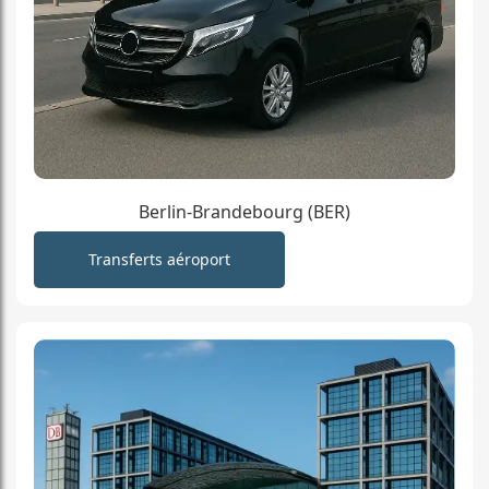
Berlin-Brandebourg (BER)
Transferts aéroport