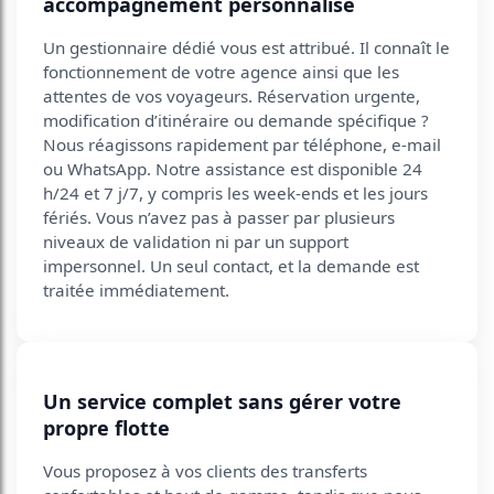
accompagnement personnalisé
Un gestionnaire dédié vous est attribué. Il connaît le
fonctionnement de votre agence ainsi que les
attentes de vos voyageurs. Réservation urgente,
modification d’itinéraire ou demande spécifique ?
Nous réagissons rapidement par téléphone, e-mail
ou WhatsApp. Notre assistance est disponible 24
h/24 et 7 j/7, y compris les week-ends et les jours
fériés. Vous n’avez pas à passer par plusieurs
niveaux de validation ni par un support
impersonnel. Un seul contact, et la demande est
traitée immédiatement.
Un service complet sans gérer votre
propre flotte
Vous proposez à vos clients des transferts