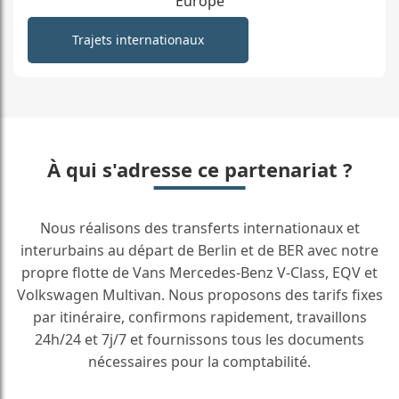
Europe
Trajets internationaux
À qui s'adresse ce partenariat ?
Nous réalisons des transferts internationaux et
interurbains au départ de Berlin et de BER avec notre
propre flotte de Vans Mercedes-Benz V-Class, EQV et
Volkswagen Multivan. Nous proposons des tarifs fixes
par itinéraire, confirmons rapidement, travaillons
24h/24 et 7j/7 et fournissons tous les documents
nécessaires pour la comptabilité.