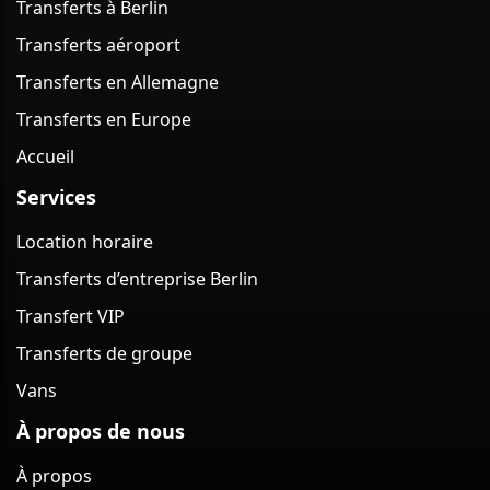
Transferts à Berlin
Transferts aéroport
Transferts en Allemagne
Transferts en Europe
Accueil
Services
Location horaire
Transferts d’entreprise Berlin
Transfert VIP
Transferts de groupe
Vans
À propos de nous
À propos