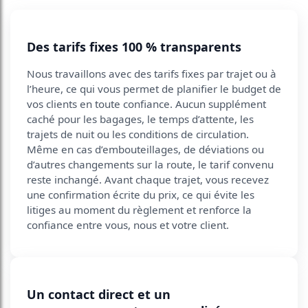
Des tarifs fixes 100 % transparents
Nous travaillons avec des tarifs fixes par trajet ou à
l’heure, ce qui vous permet de planifier le budget de
vos clients en toute confiance. Aucun supplément
caché pour les bagages, le temps d’attente, les
trajets de nuit ou les conditions de circulation.
Même en cas d’embouteillages, de déviations ou
d’autres changements sur la route, le tarif convenu
reste inchangé. Avant chaque trajet, vous recevez
une confirmation écrite du prix, ce qui évite les
litiges au moment du règlement et renforce la
confiance entre vous, nous et votre client.
Un contact direct et un