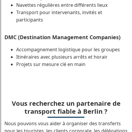
Navettes régulières entre différents lieux
Transport pour intervenants, invités et
participants
DMC (Destination Management Companies)
Accompagnement logistique pour les groupes
Itinéraires avec plusieurs arrêts et horair
Projets sur mesure clé en main
Vous recherchez un partenaire de
transport fiable à Berlin ?
Nous pouvons vous aider à organiser des transferts
pour les touristes, les clients corporate, les délégations