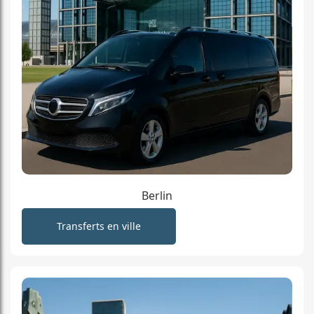
Berlin
Transferts en ville