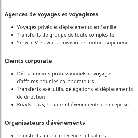
Agences de voyages et voyagistes
Voyages privés et déplacements en famille
Transferts de groupe de toute complexité
Service VIP avec un niveau de confort supérieur
Clients corporate
Déplacements professionnels et voyages
d’affaires pour les collaborateurs
Transferts exécutifs, délégations et déplacements
de direction
Roadshows, forums et événements d’entreprise
Organisateurs d’événements
Transferts pour conférences et salons