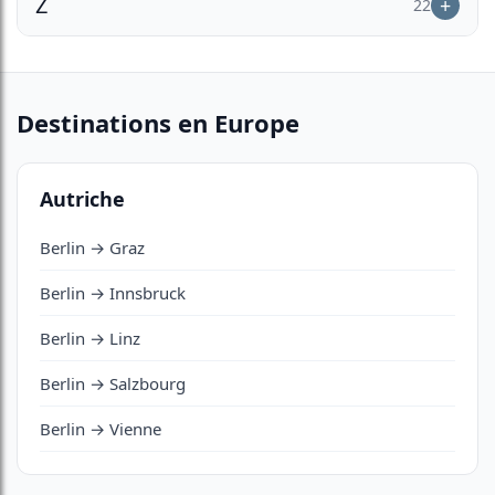
Z
22
Destinations en Europe
Autriche
Berlin → Graz
Berlin → Innsbruck
Berlin → Linz
Berlin → Salzbourg
Berlin → Vienne