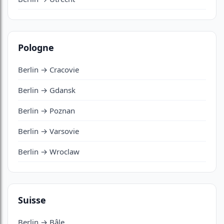
Pologne
Berlin → Cracovie
Berlin → Gdansk
Berlin → Poznan
Berlin → Varsovie
Berlin → Wroclaw
Suisse
Berlin → Bâle