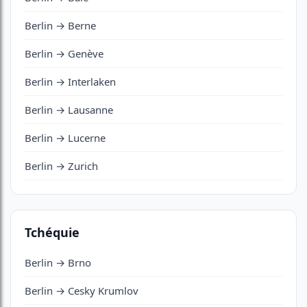
Berlin → Berne
Berlin → Genève
Berlin → Interlaken
Berlin → Lausanne
Berlin → Lucerne
Berlin → Zurich
Tchéquie
Berlin → Brno
Berlin → Cesky Krumlov