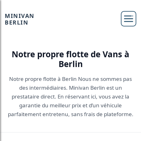
MINIVAN
BERLIN
Notre propre flotte de Vans à
Berlin
Notre propre flotte à Berlin Nous ne sommes pas
des intermédiaires. Minivan Berlin est un
prestataire direct. En réservant ici, vous avez la
garantie du meilleur prix et d’un véhicule
parfaitement entretenu, sans frais de plateforme.