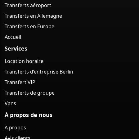
Transferts aéroport
Transferts en Allemagne
Transferts en Europe
Accueil
Services
Location horaire
Transferts d’entreprise Berlin
Transfert VIP
Transferts de groupe
Vans
À propos de nous
À propos
Avis clients