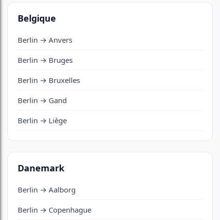
Belgique
Berlin → Anvers
Berlin → Bruges
Berlin → Bruxelles
Berlin → Gand
Berlin → Liège
Danemark
Berlin → Aalborg
Berlin → Copenhague