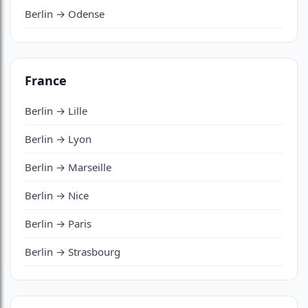
Berlin → Odense
France
Berlin → Lille
Berlin → Lyon
Berlin → Marseille
Berlin → Nice
Berlin → Paris
Berlin → Strasbourg