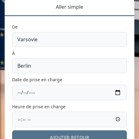
Aller simple
De
À
Date de prise en charge
Heure de prise en charge
AJOUTER RETOUR