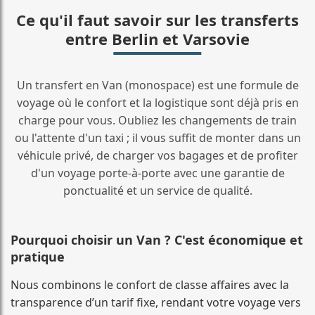
Ce qu'il faut savoir sur les transferts
entre Berlin et Varsovie
Un transfert en Van (monospace) est une formule de
voyage où le confort et la logistique sont déjà pris en
charge pour vous. Oubliez les changements de train
ou l'attente d'un taxi ; il vous suffit de monter dans un
véhicule privé, de charger vos bagages et de profiter
d'un voyage porte-à-porte avec une garantie de
ponctualité et un service de qualité.
Pourquoi choisir un Van ? C'est économique et
pratique
Nous combinons le confort de classe affaires avec la
transparence d’un tarif fixe, rendant votre voyage vers