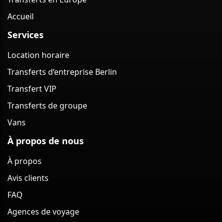
Accueil
Services
Location horaire
Transferts d’entreprise Berlin
Transfert VIP
Transferts de groupe
Vans
À propos de nous
À propos
Avis clients
FAQ
Agences de voyage