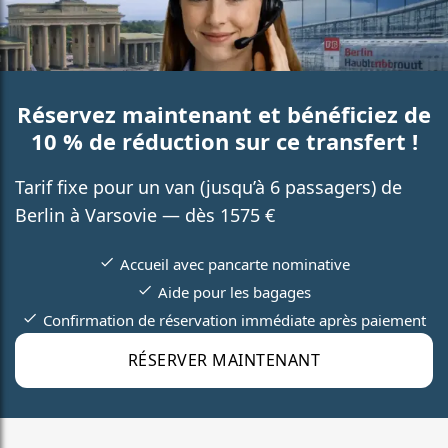
Réservez maintenant et bénéficiez de
10 % de réduction sur ce transfert !
Tarif fixe pour un van (jusqu’à 6 passagers) de
Berlin à Varsovie — dès 1575 €
Accueil avec pancarte nominative
Aide pour les bagages
Confirmation de réservation immédiate après paiement
RÉSERVER MAINTENANT