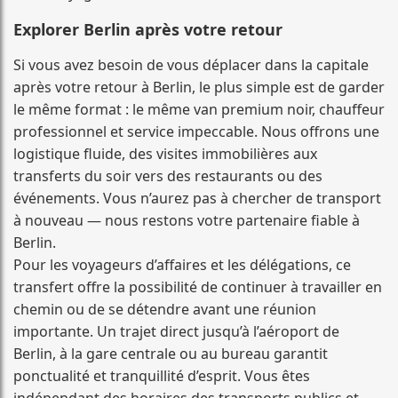
Explorer Berlin après votre retour
Si vous avez besoin de vous déplacer dans la capitale
après votre retour à Berlin, le plus simple est de garder
le même format : le même van premium noir, chauffeur
professionnel et service impeccable. Nous offrons une
logistique fluide, des visites immobilières aux
transferts du soir vers des restaurants ou des
événements. Vous n’aurez pas à chercher de transport
à nouveau — nous restons votre partenaire fiable à
Berlin.
Pour les voyageurs d’affaires et les délégations, ce
transfert offre la possibilité de continuer à travailler en
chemin ou de se détendre avant une réunion
importante. Un trajet direct jusqu’à l’aéroport de
Berlin, à la gare centrale ou au bureau garantit
ponctualité et tranquillité d’esprit. Vous êtes
indépendant des horaires des transports publics et