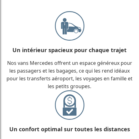
Un intérieur spacieux pour chaque trajet
Nos vans Mercedes offrent un espace généreux pour
les passagers et les bagages, ce qui les rend idéaux
pour les transferts aéroport, les voyages en famille et
les petits groupes.
Un confort optimal sur toutes les distances