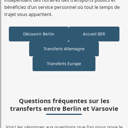
bénéficiez d’un service personnel où tout le temps de
trajet vous appartient.
Découvrir Berlin
Accueil BER
Transferts Allemagne
Transferts Europe
Questions fréquentes sur les
transferts entre Berlin et Varsovie
Voici les réponses aux questions que l’on nous pose le