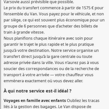
Varsovie aussi prévisible que possible.
Le prix du transfert commence à partir de 1575 € pour
l’ensemble du Van. Vous payez pour le véhicule, et non
par siège, ce qui est souvent plus économique pour un
groupe de 6 personnes que d’acheter des billets de
train à grande vitesse.
Nous planifions chaque itinéraire avec soin pour
garantir le trajet le plus rapide et le plus pratique
jusqu’à votre destination. Notre service organise un
transfert direct jusqu’à la gare centrale ou toute
adresse privée dans la ville. Vous n’aurez pas à vous
soucier des correspondances ou de la recherche de
transport à votre arrivée — votre chauffeur vous
emmènera exactement où vous devez aller.
À qui notre service est-il idéal ?
Voyages en famille avec enfants
Oubliez les tracas
liés à la gestion des bagages. Le Van dispose de