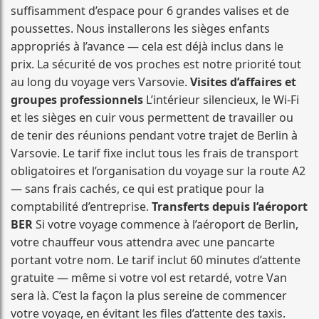
suffisamment d’espace pour 6 grandes valises et de
poussettes. Nous installerons les sièges enfants
appropriés à l’avance — cela est déjà inclus dans le
prix. La sécurité de vos proches est notre priorité tout
au long du voyage vers Varsovie.
Visites d’affaires et
groupes professionnels
L’intérieur silencieux, le Wi-Fi
et les sièges en cuir vous permettent de travailler ou
de tenir des réunions pendant votre trajet de Berlin à
Varsovie. Le tarif fixe inclut tous les frais de transport
obligatoires et l’organisation du voyage sur la route A2
— sans frais cachés, ce qui est pratique pour la
comptabilité d’entreprise.
Transferts depuis l’aéroport
BER
Si votre voyage commence à l’aéroport de Berlin,
votre chauffeur vous attendra avec une pancarte
portant votre nom. Le tarif inclut 60 minutes d’attente
gratuite — même si votre vol est retardé, votre Van
sera là. C’est la façon la plus sereine de commencer
votre voyage, en évitant les files d’attente des taxis.