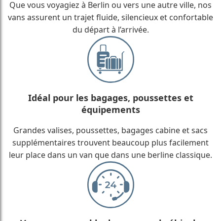
Que vous voyagiez à Berlin ou vers une autre ville, nos
vans assurent un trajet fluide, silencieux et confortable
du départ à l’arrivée.
Idéal pour les bagages, poussettes et
équipements
Grandes valises, poussettes, bagages cabine et sacs
supplémentaires trouvent beaucoup plus facilement
leur place dans un van que dans une berline classique.