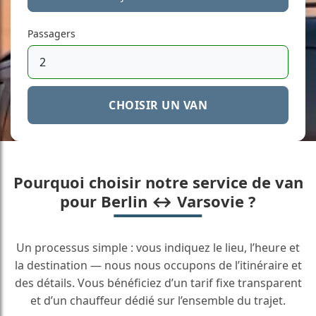
Passagers
CHOISIR UN VAN
Pourquoi choisir notre service de van
pour Berlin ↔ Varsovie ?
Un processus simple : vous indiquez le lieu, l’heure et
la destination — nous nous occupons de l’itinéraire et
des détails. Vous bénéficiez d’un tarif fixe transparent
et d’un chauffeur dédié sur l’ensemble du trajet.