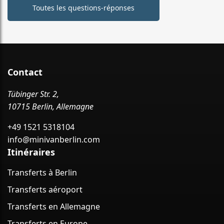
Toutes les questions-réponses
Contact
Tübinger Str. 2,
10715 Berlin, Allemagne
+49 1521 5318104
info@minivanberlin.com
Itinéraires
Transferts à Berlin
Transferts aéroport
Transferts en Allemagne
Transferts en Europe