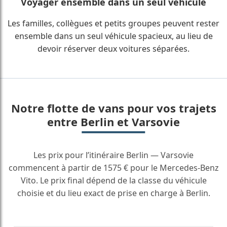
Voyager ensemble dans un seul véhicule
Les familles, collègues et petits groupes peuvent rester
ensemble dans un seul véhicule spacieux, au lieu de
devoir réserver deux voitures séparées.
Notre flotte de vans pour vos trajets
entre Berlin et Varsovie
Les prix pour l’itinéraire Berlin — Varsovie
commencent à partir de 1575 € pour le Mercedes-Benz
Vito. Le prix final dépend de la classe du véhicule
choisie et du lieu exact de prise en charge à Berlin.