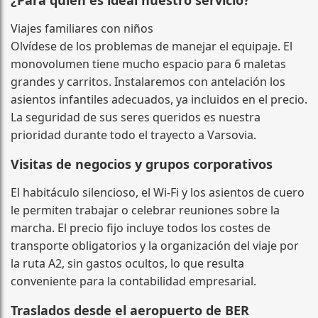
Viajes familiares con niños
Olvídese de los problemas de manejar el equipaje. El
monovolumen tiene mucho espacio para 6 maletas
grandes y carritos. Instalaremos con antelación los
asientos infantiles adecuados, ya incluidos en el precio.
La seguridad de sus seres queridos es nuestra
prioridad durante todo el trayecto a Varsovia.
Visitas de negocios y grupos corporativos
El habitáculo silencioso, el Wi‑Fi y los asientos de cuero
le permiten trabajar o celebrar reuniones sobre la
marcha. El precio fijo incluye todos los costes de
transporte obligatorios y la organización del viaje por
la ruta A2, sin gastos ocultos, lo que resulta
conveniente para la contabilidad empresarial.
Traslados desde el aeropuerto de BER