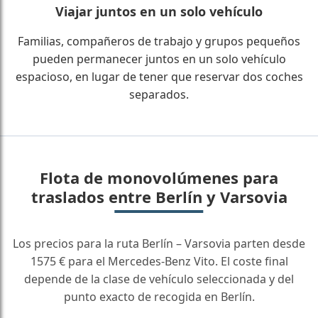
Viajar juntos en un solo vehículo
Familias, compañeros de trabajo y grupos pequeños
pueden permanecer juntos en un solo vehículo
espacioso, en lugar de tener que reservar dos coches
separados.
Flota de monovolúmenes para
traslados entre Berlín y Varsovia
Los precios para la ruta Berlín – Varsovia parten desde
1575 € para el Mercedes-Benz Vito. El coste final
depende de la clase de vehículo seleccionada y del
punto exacto de recogida en Berlín.