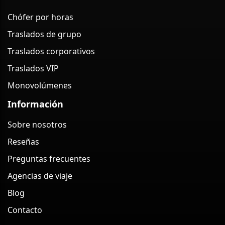
Chófer por horas
Traslados de grupo
Traslados corporativos
Traslados VIP
Monovolúmenes
Información
Sobre nosotros
Reseñas
Preguntas frecuentes
Agencias de viaje
Blog
Contacto