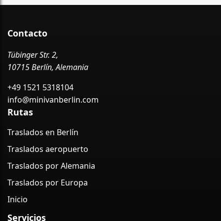
Contacto
Tübinger Str. 2,
10715 Berlín, Alemania
+49 1521 5318104
info@minivanberlin.com
Rutas
Traslados en Berlín
Traslados aeropuerto
Traslados por Alemania
Traslados por Europa
Inicio
Servicios