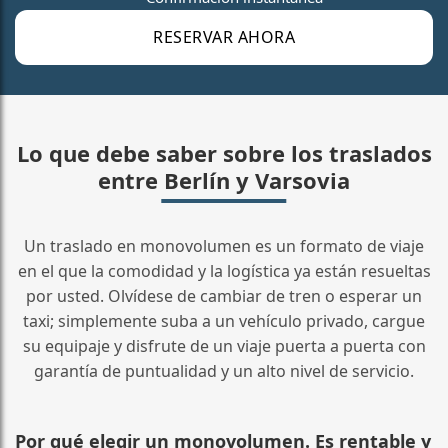
RESERVAR AHORA
Lo que debe saber sobre los traslados
entre Berlín y Varsovia
Un traslado en monovolumen es un formato de viaje
en el que la comodidad y la logística ya están resueltas
por usted. Olvídese de cambiar de tren o esperar un
taxi; simplemente suba a un vehículo privado, cargue
su equipaje y disfrute de un viaje puerta a puerta con
garantía de puntualidad y un alto nivel de servicio.
Por qué elegir un monovolumen. Es rentable y