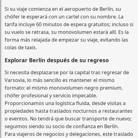
Si su viaje comienza en el aeropuerto de Berlín, su
chófer le esperará con un cartel con su nombre. La
tarifa incluye 60 minutos de espera gratuitos; incluso si
su vuelo se retrasa, su monovolumen estará allí. Es la
forma más relajada de empezar su viaje, evitando las
colas de taxis.
Explorar Berlín después de su regreso
Si necesita desplazarse por la capital tras regresar de
Varsovia, lo más sencillo es mantener el mismo
formato: el mismo monovolumen negro premium,
chófer profesional y servicio impecable.
Proporcionamos una logística fluida, desde visitas a
propiedades hasta traslados nocturnos a restaurantes
o eventos. No tendrá que buscar transporte de nuevo;
seguimos siendo su socio de confianza en Berlín.
Para viajeros de negocios y delegaciones, este traslado