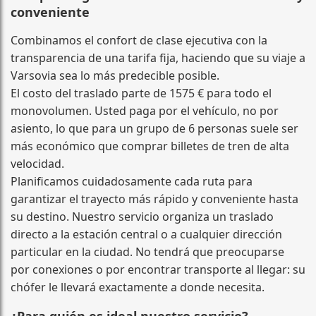
conveniente
Combinamos el confort de clase ejecutiva con la
transparencia de una tarifa fija, haciendo que su viaje a
Varsovia sea lo más predecible posible.
El costo del traslado parte de 1575 € para todo el
monovolumen. Usted paga por el vehículo, no por
asiento, lo que para un grupo de 6 personas suele ser
más económico que comprar billetes de tren de alta
velocidad.
Planificamos cuidadosamente cada ruta para
garantizar el trayecto más rápido y conveniente hasta
su destino. Nuestro servicio organiza un traslado
directo a la estación central o a cualquier dirección
particular en la ciudad. No tendrá que preocuparse
por conexiones o por encontrar transporte al llegar: su
chófer le llevará exactamente a donde necesita.
¿Para quién es ideal nuestro servicio?