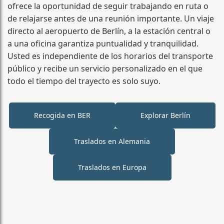
ofrece la oportunidad de seguir trabajando en ruta o
de relajarse antes de una reunión importante. Un viaje
directo al aeropuerto de Berlín, a la estación central o
a una oficina garantiza puntualidad y tranquilidad.
Usted es independiente de los horarios del transporte
público y recibe un servicio personalizado en el que
todo el tiempo del trayecto es solo suyo.
Recogida en BER
Explorar Berlín
Traslados en Alemania
Traslados en Europa