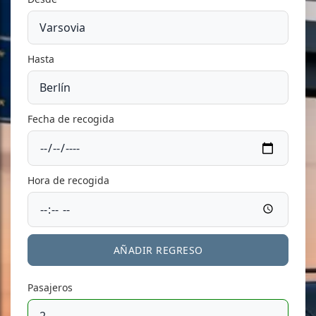
Hasta
Fecha de recogida
Hora de recogida
AÑADIR REGRESO
Pasajeros