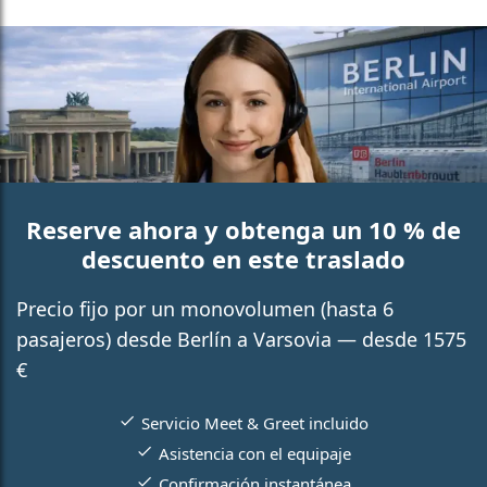
Reserve ahora y obtenga un 10 % de
descuento en este traslado
Precio fijo por un monovolumen (hasta 6
pasajeros) desde Berlín a Varsovia — desde 1575
€
Servicio Meet & Greet incluido
Asistencia con el equipaje
Confirmación instantánea