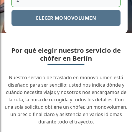
ELEGIR MONOVOLUMEN
Por qué elegir nuestro servicio de
chófer en Berlín
Nuestro servicio de traslado en monovolumen está
diseñado para ser sencillo: usted nos indica dónde y
cuándo necesita viajar, y nosotros nos encargamos de
la ruta, la hora de recogida y todos los detalles. Con
una sola solicitud obtiene un chófer, un monovolumen,
un precio final claro y asistencia en varios idiomas
durante todo el trayecto.