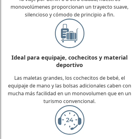
monovolúmenes proporcionan un trayecto suave,
silencioso y cómodo de principio a fin.
Ideal para equipaje, cochecitos y material
deportivo
Las maletas grandes, los cochecitos de bebé, el
equipaje de mano y las bolsas adicionales caben con
mucha más facilidad en un monovolumen que en un
turismo convencional.