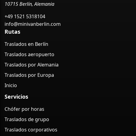
10715 Berlín, Alemania
+49 1521 5318104
info@minivanberlin.com
Rutas
Traslados en Berlín
Traslados aeropuerto
Traslados por Alemania
Traslados por Europa
Inicio
Servicios
Chófer por horas
Traslados de grupo
Traslados corporativos