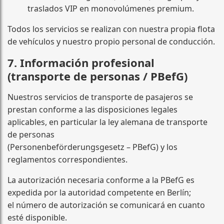
traslados VIP en monovolúmenes premium.
Todos los servicios se realizan con nuestra propia flota
de vehículos y nuestro propio personal de conducción.
7. Información profesional
(transporte de personas / PBefG)
Nuestros servicios de transporte de pasajeros se
prestan conforme a las disposiciones legales
aplicables, en particular la ley alemana de transporte
de personas
(Personenbeförderungsgesetz – PBefG) y los
reglamentos correspondientes.
La autorización necesaria conforme a la PBefG es
expedida por la autoridad competente en Berlín;
el número de autorización se comunicará en cuanto
esté disponible.