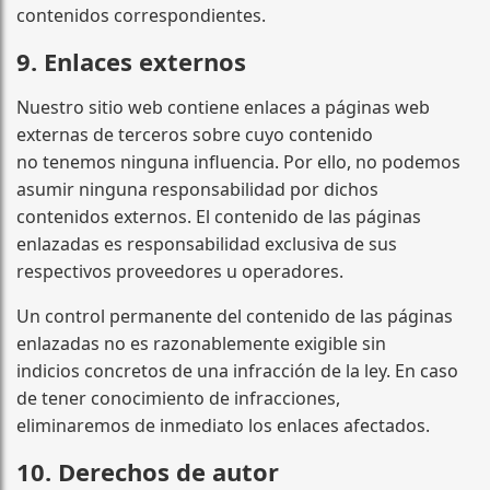
contenidos correspondientes.
9. Enlaces externos
Nuestro sitio web contiene enlaces a páginas web
externas de terceros sobre cuyo contenido
no tenemos ninguna influencia. Por ello, no podemos
asumir ninguna responsabilidad por dichos
contenidos externos. El contenido de las páginas
enlazadas es responsabilidad exclusiva de sus
respectivos proveedores u operadores.
Un control permanente del contenido de las páginas
enlazadas no es razonablemente exigible sin
indicios concretos de una infracción de la ley. En caso
de tener conocimiento de infracciones,
eliminaremos de inmediato los enlaces afectados.
10. Derechos de autor