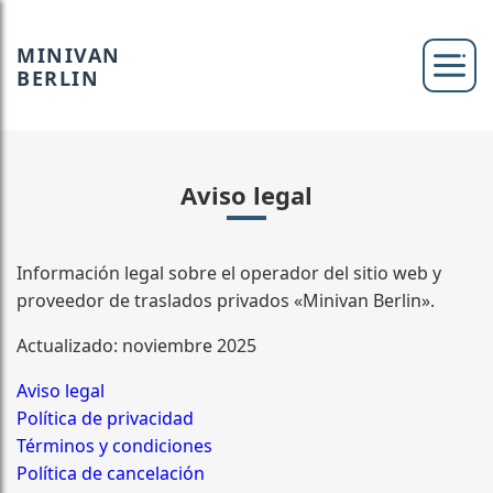
MINIVAN
BERLIN
Aviso legal
Información legal sobre el operador del sitio web y
proveedor de traslados privados «Minivan Berlin».
Actualizado: noviembre 2025
Aviso legal
Política de privacidad
Términos y condiciones
Política de cancelación