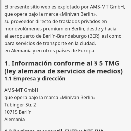
El presente sitio web es explotado por AMS-MT GmbH,
que opera bajo la marca «Minivan Berlin»,
su proveedor directo de traslados privados en
monovolúmenes premium en Berlín, desde y hacia
el aeropuerto de Berlín-Brandeburgo (BER), así como
para servicios de transporte en la ciudad,
en Alemania y en otros países de Europa.
1. Información conforme al § 5 TMG
(ley alemana de servicios de medios)
1.1 Empresa y dirección
AMS-MT GmbH
que opera bajo la marca «Minivan Berlin»
Tübinger Str. 2
10715 Berlín
Alemania