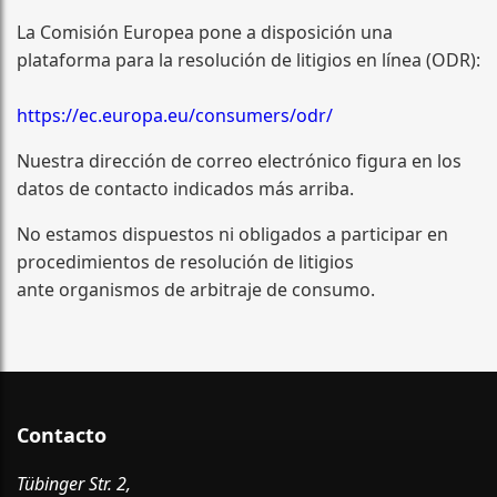
La Comisión Europea pone a disposición una
plataforma para la resolución de litigios en línea (ODR):
https://ec.europa.eu/consumers/odr/
Nuestra dirección de correo electrónico figura en los
datos de contacto indicados más arriba.
No estamos dispuestos ni obligados a participar en
procedimientos de resolución de litigios
ante organismos de arbitraje de consumo.
Contacto
Tübinger Str. 2,