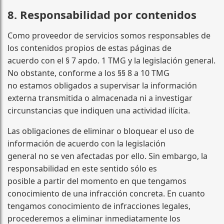
8. Responsabilidad por contenidos
Como proveedor de servicios somos responsables de
los contenidos propios de estas páginas de
acuerdo con el § 7 apdo. 1 TMG y la legislación general.
No obstante, conforme a los §§ 8 a 10 TMG
no estamos obligados a supervisar la información
externa transmitida o almacenada ni a investigar
circunstancias que indiquen una actividad ilícita.
Las obligaciones de eliminar o bloquear el uso de
información de acuerdo con la legislación
general no se ven afectadas por ello. Sin embargo, la
responsabilidad en este sentido sólo es
posible a partir del momento en que tengamos
conocimiento de una infracción concreta. En cuanto
tengamos conocimiento de infracciones legales,
procederemos a eliminar inmediatamente los