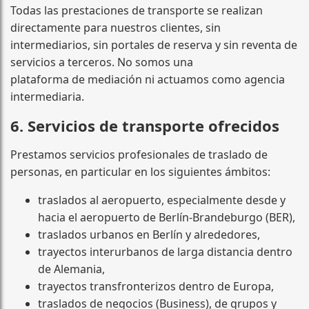
Todas las prestaciones de transporte se realizan
directamente para nuestros clientes, sin
intermediarios, sin portales de reserva y sin reventa de
servicios a terceros. No somos una
plataforma de mediación ni actuamos como agencia
intermediaria.
6. Servicios de transporte ofrecidos
Prestamos servicios profesionales de traslado de
personas, en particular en los siguientes ámbitos:
traslados al aeropuerto, especialmente desde y
hacia el aeropuerto de Berlín-Brandeburgo (BER),
traslados urbanos en Berlín y alrededores,
trayectos interurbanos de larga distancia dentro
de Alemania,
trayectos transfronterizos dentro de Europa,
traslados de negocios (Business), de grupos y