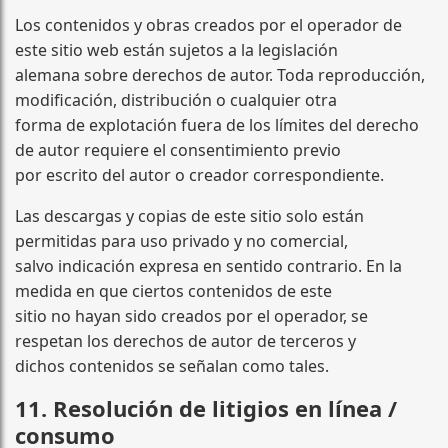
Los contenidos y obras creados por el operador de
este sitio web están sujetos a la legislación
alemana sobre derechos de autor. Toda reproducción,
modificación, distribución o cualquier otra
forma de explotación fuera de los límites del derecho
de autor requiere el consentimiento previo
por escrito del autor o creador correspondiente.
Las descargas y copias de este sitio solo están
permitidas para uso privado y no comercial,
salvo indicación expresa en sentido contrario. En la
medida en que ciertos contenidos de este
sitio no hayan sido creados por el operador, se
respetan los derechos de autor de terceros y
dichos contenidos se señalan como tales.
11. Resolución de litigios en línea /
consumo