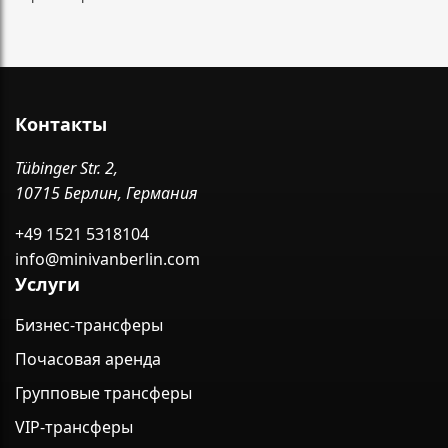
Контакты
Tübinger Str. 2,
10715 Берлин, Германия
+49 1521 5318104
info@minivanberlin.com
Услуги
Бизнес-трансферы
Почасовая аренда
Групповые трансферы
VIP-трансферы