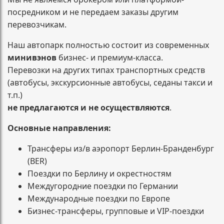
посредником и не передаем заказы другим
перевозчикам.
Наш автопарк полностью состоит из современных
минивэнов
бизнес- и премиум-класса.
Перевозки на других типах транспортных средств
(автобусы, экскурсионные автобусы, седаны такси и
т.п.)
не предлагаются и не осуществляются
.
Основные направления:
Трансферы из/в аэропорт Берлин-Бранденбург
(BER)
Поездки по Берлину и окрестностям
Междугородние поездки по Германии
Международные поездки по Европе
Бизнес-трансферы, групповые и VIP-поездки