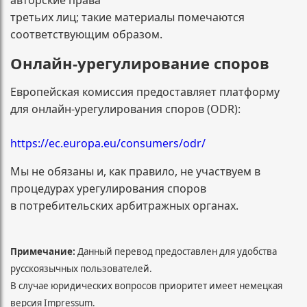
авторские права
третьих лиц; такие материалы помечаются
соответствующим образом.
Онлайн-урегулирование споров
Европейская комиссия предоставляет платформу
для онлайн-урегулирования споров (ODR):
https://ec.europa.eu/consumers/odr/
Мы не обязаны и, как правило, не участвуем в
процедурах урегулирования споров
в потребительских арбитражных органах.
Примечание:
Данный перевод предоставлен для удобства
русскоязычных пользователей.
В случае юридических вопросов приоритет имеет немецкая
версия Impressum.