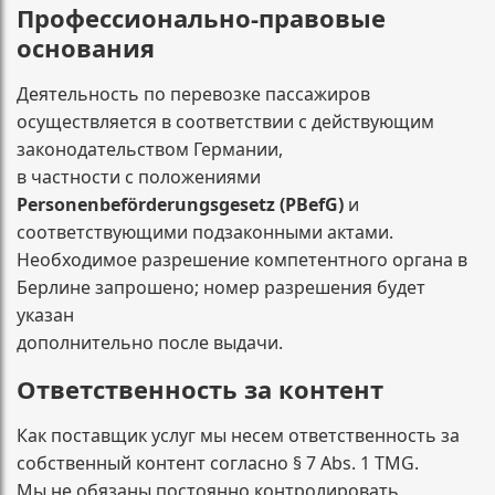
Профессионально-правовые
основания
Деятельность по перевозке пассажиров
осуществляется в соответствии с действующим
законодательством Германии,
в частности с положениями
Personenbeförderungsgesetz (PBefG)
и
соответствующими подзаконными актами.
Необходимое разрешение компетентного органа в
Берлине запрошено; номер разрешения будет
указан
дополнительно после выдачи.
Ответственность за контент
Как поставщик услуг мы несем ответственность за
собственный контент согласно § 7 Abs. 1 TMG.
Мы не обязаны постоянно контролировать