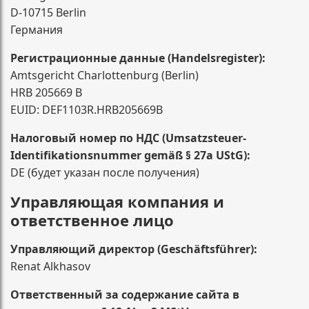
D-10715 Berlin
Германия
Регистрационные данные (Handelsregister):
Amtsgericht Charlottenburg (Berlin)
HRB 205669 B
EUID: DEF1103R.HRB205669B
Налоговый номер по НДС (Umsatzsteuer-
Identifikationsnummer gemäß § 27a UStG):
DE (будет указан после получения)
Управляющая компания и
ответственное лицо
Управляющий директор (Geschäftsführer):
Renat Alkhasov
Ответственный за содержание сайта в