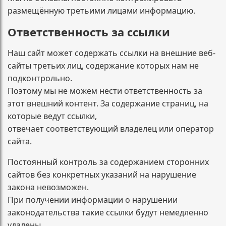
размещённую третьими лицами информацию.
Ответственность за ссылки
Наш сайт может содержать ссылки на внешние веб-
сайты третьих лиц, содержание которых нам не
подконтрольно.
Поэтому мы не можем нести ответственность за
этот внешний контент. За содержание страниц, на
которые ведут ссылки,
отвечает соответствующий владелец или оператор
сайта.
Постоянный контроль за содержанием сторонних
сайтов без конкретных указаний на нарушение
закона невозможен.
При получении информации о нарушении
законодательства такие ссылки будут немедленно
удалены.