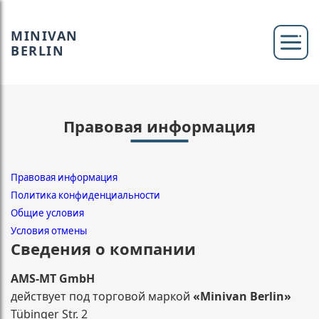
MINIVAN
BERLIN
Правовая информация
Правовая информация
Политика конфиденциальности
Общие условия
Условия отмены
Сведения о компании
AMS-MT GmbH
действует под торговой маркой
«Minivan Berlin»
Tübinger Str. 2