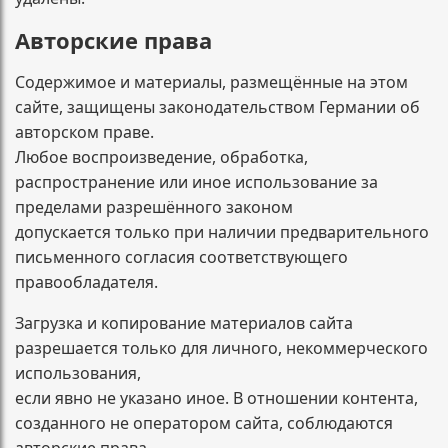
Авторские права
Содержимое и материалы, размещённые на этом
сайте, защищены законодательством Германии об
авторском праве.
Любое воспроизведение, обработка,
распространение или иное использование за
пределами разрешённого законом
допускается только при наличии предварительного
письменного согласия соответствующего
правообладателя.
Загрузка и копирование материалов сайта
разрешается только для личного, некоммерческого
использования,
если явно не указано иное. В отношении контента,
созданного не оператором сайта, соблюдаются