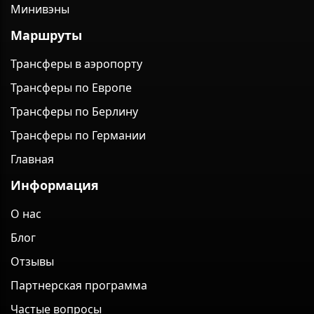
Минивэны
Маршруты
Трансферы в аэропорту
Трансферы по Европе
Трансферы по Берлину
Трансферы по Германии
Главная
Информация
О нас
Блог
Отзывы
Партнерская программа
Частые вопросы