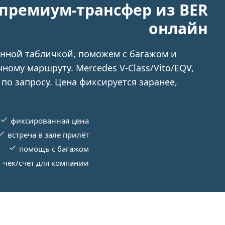
премиум-трансфер из BER
онлайн
енной табличкой, поможем с багажом и
ному маршруту. Mercedes V-Class/Vito/EQV,
 по запросу. Цена фиксируется заранее,
фиксированная цена
встреча в зале прилёт
помощь с багажом
чек/счет для компании