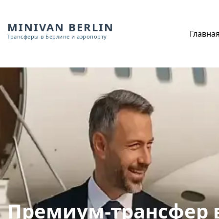
MINIVAN BERLIN
Главна
Трансферы в Берлине и аэропорту
Премиум-трансфер 