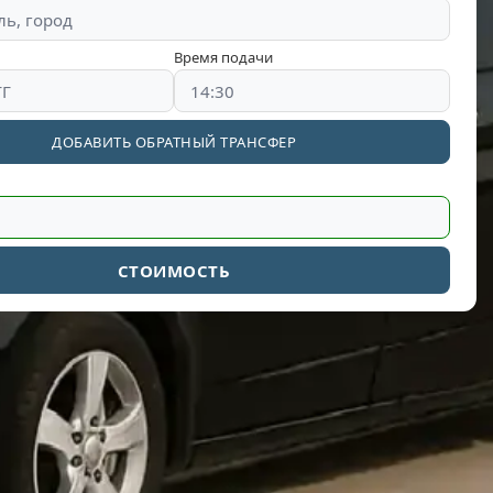
Время подачи
ДОБАВИТЬ ОБРАТНЫЙ ТРАНСФЕР
СТОИМОСТЬ