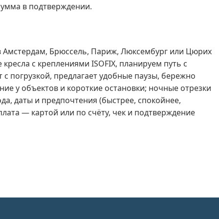
сумма в подтверждении.
 в Амстердам, Брюссель, Париж, Люксембург или Цюрих
 кресла с креплениями ISOFIX, планируем путь с
 с погрузкой, предлагает удобные паузы, бережно
ние у объектов и короткие остановки; ночные отрезки
да, даты и предпочтения (быстрее, спокойнее,
лата — картой или по счёту, чек и подтверждение