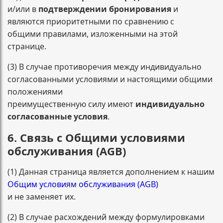
и/или в
подтверждении бронирования
и
являются приоритетными по сравнению с
общими правилами, изложенными на этой
странице.
(3) В случае противоречия между индивидуально
согласованными условиями и настоящими общими
положениями
преимущественную силу имеют
индивидуально
согласованные условия
.
6. Связь с Общими условиями
обслуживания (AGB)
(1) Данная страница является дополнением к нашим
Общим условиям обслуживания (AGB)
и не заменяет их.
(2) В случае расхождений между формулировками