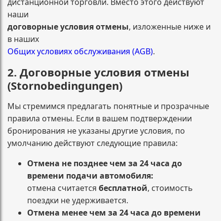
дистанционной торговли. Вместо этого действуют
наши
договорные условия отмены
, изложенные ниже и
в наших
Общих условиях обслуживания (AGB)
.
2. Договорные условия отмены
(Stornobedingungen)
Мы стремимся предлагать понятные и прозрачные
правила отмены. Если в вашем подтверждении
бронирования не указаны другие условия, по
умолчанию действуют следующие правила:
Отмена не позднее чем за 24 часа до
времени подачи автомобиля:
отмена считается
бесплатной
, стоимость
поездки не удерживается.
Отмена менее чем за 24 часа до времени