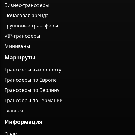
Бизнес-трансферы
Почасовая аренда
Групповые трансферы
VIP-трансферы
Минивэны
Маршруты
Трансферы в аэропорту
Трансферы по Европе
Трансферы по Берлину
Трансферы по Германии
Главная
Информация
О нас