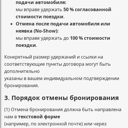
подачи автомобиля:
мы вправе удержать
50 % согласованной
стоимости поездки
.
Отмена после подачи автомобиля или
неявка (No-Show):
мы вправе удержать до
100 % стоимости
поездки
.
Конкретный размер удержаний и ссылки на
соответствующие пункты договора могут быть
дополнительно
указаны в вашем индивидуальном подтверждении
бронирования.
3. Порядок отмены бронирования
(1) Отмена бронирования должна быть направлена
нам в
текстовой форме
(например, по электронной почте) или через