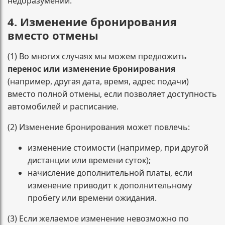
недоразумений.
4. Изменение бронирования
вместо отмены
(1) Во многих случаях мы можем предложить
перенос или изменение бронирования
(например, другая дата, время, адрес подачи)
вместо полной отмены, если позволяет доступность
автомобилей и расписание.
(2) Изменение бронирования может повлечь:
изменение стоимости (например, при другой
дистанции или времени суток);
начисление дополнительной платы, если
изменение приводит к дополнительному
пробегу или времени ожидания.
(3) Если желаемое изменение невозможно по