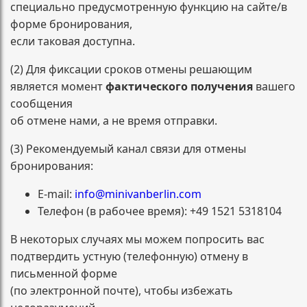
специально предусмотренную функцию на сайте/в
форме бронирования,
если таковая доступна.
(2) Для фиксации сроков отмены решающим
является момент
фактического получения
вашего
сообщения
об отмене нами, а не время отправки.
(3) Рекомендуемый канал связи для отмены
бронирования:
E-mail:
info@minivanberlin.com
Телефон (в рабочее время): +49 1521 5318104
В некоторых случаях мы можем попросить вас
подтвердить устную (телефонную) отмену в
письменной форме
(по электронной почте), чтобы избежать