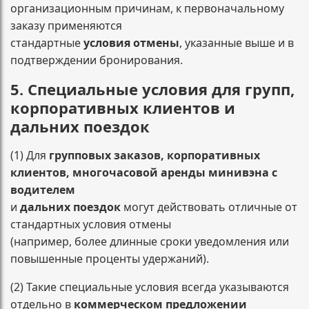
организационным причинам, к первоначальному
заказу применяются
стандартные
условия отмены
, указанные выше и в
подтверждении бронирования.
5. Специальные условия для групп,
корпоративных клиентов и
дальних поездок
(1) Для
групповых заказов, корпоративных
клиентов, многочасовой аренды минивэна с
водителем
и
дальних поездок
могут действовать отличные от
стандартных условия отмены
(например, более длинные сроки уведомления или
повышенные проценты удержаний).
(2) Такие специальные условия всегда указываются
отдельно в
коммерческом предложении