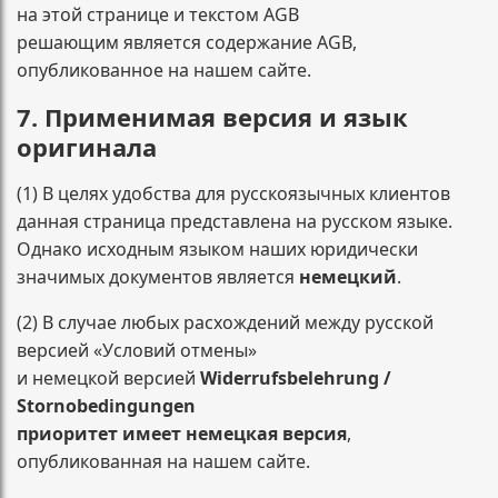
на этой странице и текстом AGB
решающим является содержание AGB,
опубликованное на нашем сайте.
7. Применимая версия и язык
оригинала
(1) В целях удобства для русскоязычных клиентов
данная страница представлена на русском языке.
Однако исходным языком наших юридически
значимых документов является
немецкий
.
(2) В случае любых расхождений между русской
версией «Условий отмены»
и немецкой версией
Widerrufsbelehrung /
Stornobedingungen
приоритет имеет немецкая версия
,
опубликованная на нашем сайте.