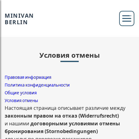
MINIVAN
BERLIN
Условия отмены
Правовая информация
Политика конфиденциальности
Общие условия
Условия отмены
Настоящая страница описывает различие между
законным правом на отказ (Widerrufsrecht)
и нашими
договорными условиями отмены
бронирования (Stornobedingungen)