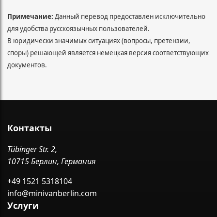
Примечание:
Данный перевод предоставлен исключительно
для удобства русскоязычных пользователей.
В юридически значимых ситуациях (вопросы, претензии,
споры) решающей является немецкая версия соответствующих
документов.
Контакты
Tübinger Str. 2,
10715 Берлин, Германия
+49 1521 5318104
info@minivanberlin.com
Услуги