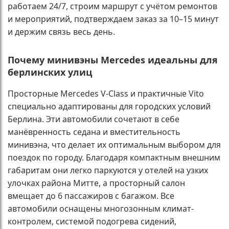
работаем 24/7, строим маршрут с учётом ремонтов
и мероприятий, подтверждаем заказ за 10–15 минут
и держим связь весь день.
Почему минивэны Mercedes идеальны для
берлинских улиц
Просторные Mercedes V-Class и практичные Vito
специально адаптированы для городских условий
Берлина. Эти автомобили сочетают в себе
манёвренность седана и вместительность
минивэна, что делает их оптимальным выбором для
поездок по городу. Благодаря компактным внешним
габаритам они легко паркуются у отелей на узких
улочках района Митте, а просторный салон
вмещает до 6 пассажиров с багажом. Все
автомобили оснащены многозонным климат-
контролем, системой подогрева сидений,