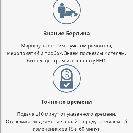
Знание Берлина
Маршруты строим с учётом ремонтов,
мероприятий и пробок. Знаем подъезды к отелям,
бизнес-центрам и аэропорту BER.
Точно ко времени
Подача ±10 минут от указанного времени.
Отслеживаем движение онлайн, предупреждаем об
изменениях за 15 и 60 минут.