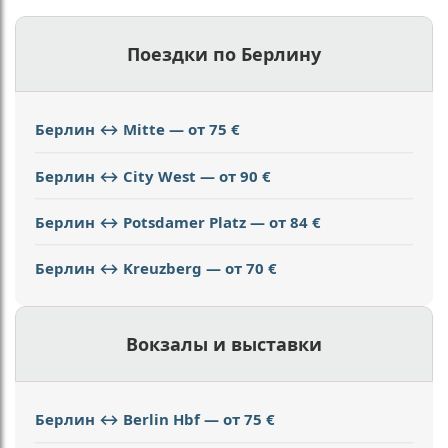
Поездки по Берлину
Берлин ↔ Mitte — от 75 €
Берлин ↔ City West — от 90 €
Берлин ↔ Potsdamer Platz — от 84 €
Берлин ↔ Kreuzberg — от 70 €
Вокзалы и выставки
Берлин ↔ Berlin Hbf — от 75 €