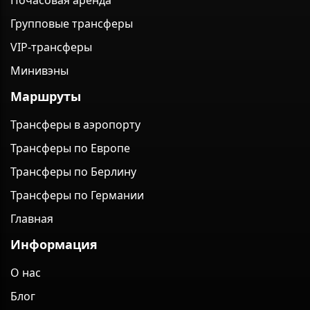
Групповые трансферы
VIP-трансферы
Минивэны
Маршруты
Трансферы в аэропорту
Трансферы по Европе
Трансферы по Берлину
Трансферы по Германии
Главная
Информация
О нас
Блог