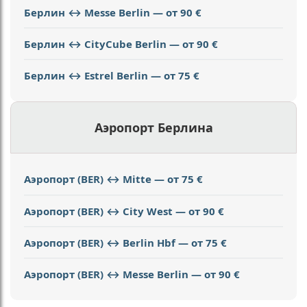
Берлин ↔ Messe Berlin — от 90 €
Берлин ↔ CityCube Berlin — от 90 €
Берлин ↔ Estrel Berlin — от 75 €
Аэропорт Берлина
Аэропорт (BER) ↔ Mitte — от 75 €
Аэропорт (BER) ↔ City West — от 90 €
Аэропорт (BER) ↔ Berlin Hbf — от 75 €
Аэропорт (BER) ↔ Messe Berlin — от 90 €