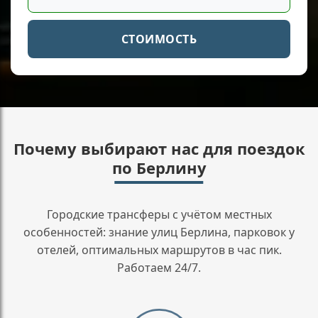
СТОИМОСТЬ
Почему выбирают нас для поездок
по Берлину
Городские трансферы с учётом местных
особенностей: знание улиц Берлина, парковок у
отелей, оптимальных маршрутов в час пик.
Работаем 24/7.