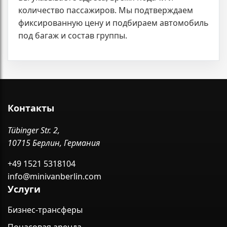
количество пассажиров. Мы подтверждаем
фиксированную цену и подбираем автомобиль
под багаж и состав группы.
Контакты
Tübinger Str. 2,
10715 Берлин, Германия
+49 1521 5318104
info@minivanberlin.com
Услуги
Бизнес-трансферы
Почасовая аренда