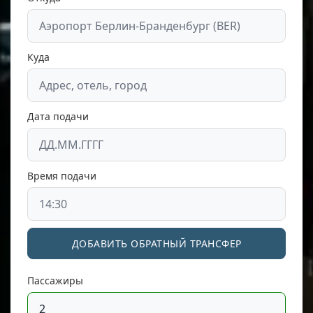
Куда
Дата подачи
Время подачи
ДОБАВИТЬ ОБРАТНЫЙ ТРАНСФЕР
Пассажиры