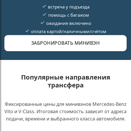
встреча у подъезда
помощь с багажом
ожидание включено
оплата картой/наличными/счётом
ЗАБРОНИРОВАТЬ МИНИВЭН
Популярные направления
трансфера
Фиксированные цены для минивэнов Mercedes-Benz
Vito и V-Class. Итоговая стоимость зависит от адреса
подачи, времени и выбранного класса автомобиля.