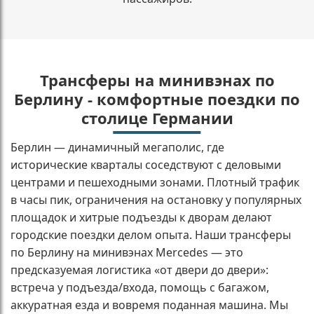
Трансферы на минивэнах по
Берлину - комфортные поездки по
столице Германии
Берлин — динамичный мегаполис, где
исторические кварталы соседствуют с деловыми
центрами и пешеходными зонами. Плотный трафик
в часы пик, ограничения на остановку у популярных
площадок и хитрые подъезды к дворам делают
городские поездки делом опыта. Наши трансферы
по Берлину на минивэнах Mercedes — это
предсказуемая логистика «от двери до двери»:
встреча у подъезда/входа, помощь с багажом,
аккуратная езда и вовремя поданная машина. Мы