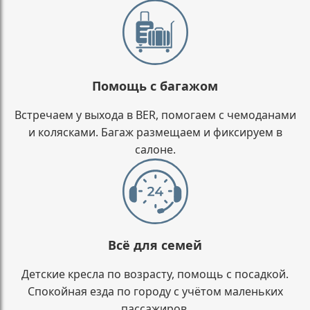
Помощь с багажом
Встречаем у выхода в BER, помогаем с чемоданами
и колясками. Багаж размещаем и фиксируем в
салоне.
Всё для семей
Детские кресла по возрасту, помощь с посадкой.
Спокойная езда по городу с учётом маленьких
пассажиров.