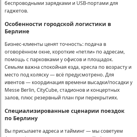
беспроводными зарядками и USB-портами для
гаджетов.
Особенности городской логистики в
Берлине
Бизнес-клиенты ценят точность: подача в
оговорённом окне, короткие «петли» по адресам,
помощь с парковками у офисов и площадок.
Семьям важна спокойная езда, кресла по возрасту и
место под коляску — всё предусмотрено. Для
ивентов — координация времени высадки/посадки у
Messe Berlin, CityCube, стадионов и концертных
залов, плюс резервный план при перекрытиях.
Специализированные сценарии поездок
по Берлину
Вы присылаете адреса и тайминг — мы советуем