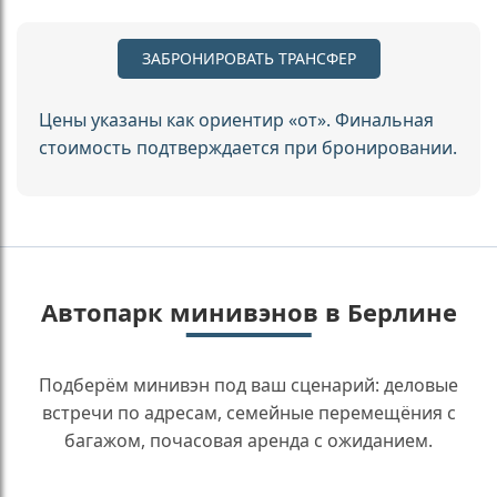
ЗАБРОНИРОВАТЬ ТРАНСФЕР
Цены указаны как ориентир «от». Финальная
стоимость подтверждается при бронировании.
Автопарк минивэнов в Берлине
Подберём минивэн под ваш сценарий: деловые
встречи по адресам, семейные перемещёния с
багажом, почасовая аренда с ожиданием.