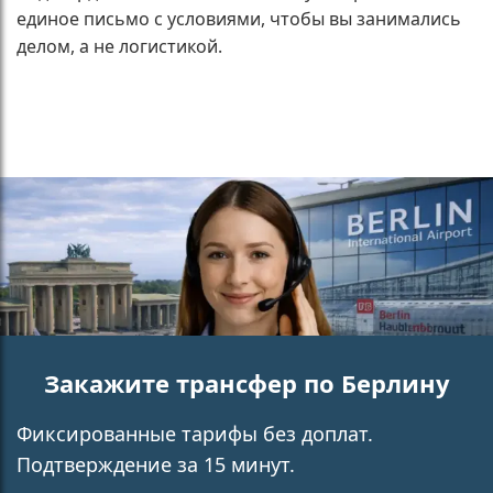
единое письмо с условиями, чтобы вы занимались
делом, а не логистикой.
Закажите трансфер по Берлину
Фиксированные тарифы без доплат.
Подтверждение за 15 минут.