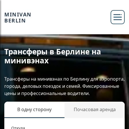
MINIVAN
BERLIN
Трансферы в Берлине на
минивэнах
Трансферы на минивэнах по Берлину для аэропорта,
города, деловых поездок и семей. Фиксированные
цены и профессиональные водители.
В одну сторону
Почасовая аренда
Откуда