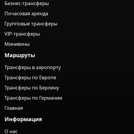
Бизнес-трансферы
Почасовая аренда
Групповые трансферы
VIP-трансферы
Минивэны
Маршруты
Трансферы в аэропорту
Трансферы по Европе
Трансферы по Берлину
Трансферы по Германии
Главная
Информация
О нас