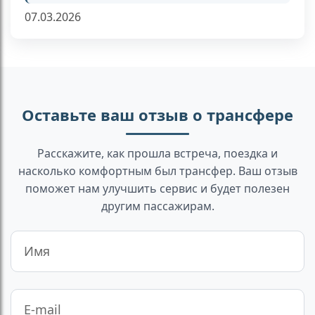
07.03.2026
Оставьте ваш отзыв о трансфере
Расскажите, как прошла встреча, поездка и
насколько комфортным был трансфер. Ваш отзыв
поможет нам улучшить сервис и будет полезен
другим пассажирам.