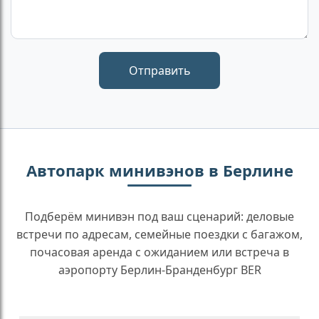
Автопарк минивэнов в Берлине
Подберём минивэн под ваш сценарий: деловые
встречи по адресам, семейные поездки с багажом,
почасовая аренда с ожиданием или встреча в
аэропорту Берлин-Бранденбург BER