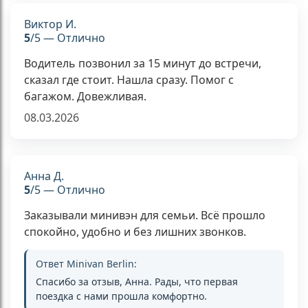
Виктор И.
5
/5 — Отлично
Водитель позвонил за 15 минут до встречи,
сказал где стоит. Нашла сразу. Помог с
багажом. Довежливая.
08.03.2026
Анна Д.
5
/5 — Отлично
Заказывали минивэн для семьи. Всё прошло
спокойно, удобно и без лишних звонков.
Ответ Minivan Berlin:
Спасибо за отзыв, Анна. Рады, что первая
поездка с нами прошла комфортно.