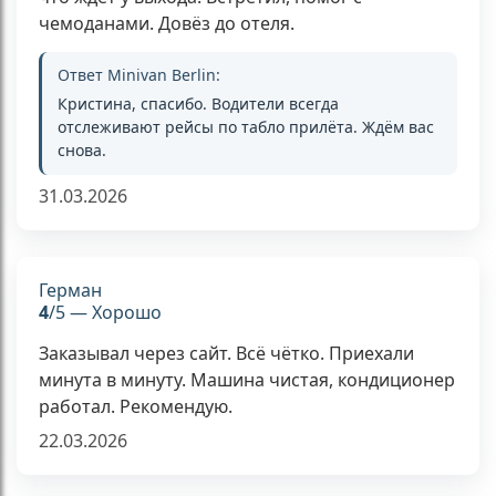
чемоданами. Довёз до отеля.
Ответ Minivan Berlin:
Кристина, спасибо. Водители всегда
отслеживают рейсы по табло прилёта. Ждём вас
снова.
31.03.2026
Герман
4
/5 — Хорошо
Заказывал через сайт. Всё чётко. Приехали
минута в минуту. Машина чистая, кондиционер
работал. Рекомендую.
22.03.2026