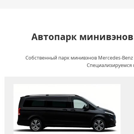
Автопарк минивэнов 
Собственный парк минивэнов Mercedes-Benz 
Специализируемся н