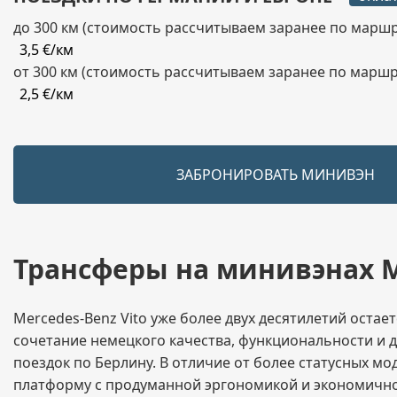
до 300 км (стоимость рассчитываем заранее по маршр
3,5 €/км
от 300 км (стоимость рассчитываем заранее по маршр
2,5 €/км
ЗАБРОНИРОВАТЬ МИНИВЭН
Трансферы на минивэнах Me
Mercedes-Benz Vito уже более двух десятилетий оста
сочетание немецкого качества, функциональности и 
поездок по Берлину. В отличие от более статусных м
платформу с продуманной эргономикой и экономично