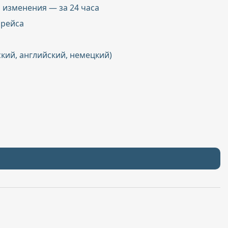
 изменения — за 24 часа
 рейса
ский, английский, немецкий)