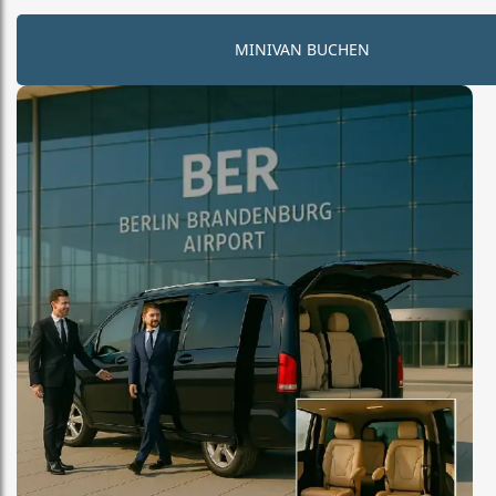
MINIVAN BUCHEN