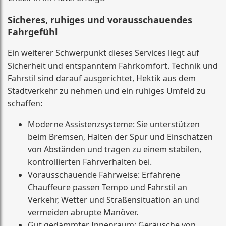
Sicheres, ruhiges und vorausschauendes
Fahrgefühl
Ein weiterer Schwerpunkt dieses Services liegt auf
Sicherheit und entspanntem Fahrkomfort. Technik und
Fahrstil sind darauf ausgerichtet, Hektik aus dem
Stadtverkehr zu nehmen und ein ruhiges Umfeld zu
schaffen:
Moderne Assistenzsysteme: Sie unterstützen
beim Bremsen, Halten der Spur und Einschätzen
von Abständen und tragen zu einem stabilen,
kontrollierten Fahrverhalten bei.
Vorausschauende Fahrweise: Erfahrene
Chauffeure passen Tempo und Fahrstil an
Verkehr, Wetter und Straßensituation an und
vermeiden abrupte Manöver.
Gut gedämmter Innenraum: Geräusche von