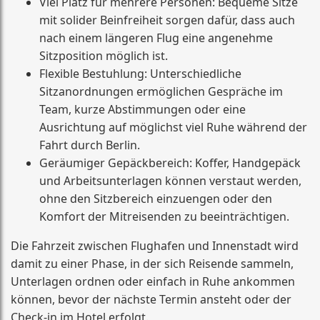
Viel Platz für mehrere Personen: Bequeme Sitze
mit solider Beinfreiheit sorgen dafür, dass auch
nach einem längeren Flug eine angenehme
Sitzposition möglich ist.
Flexible Bestuhlung: Unterschiedliche
Sitzanordnungen ermöglichen Gespräche im
Team, kurze Abstimmungen oder eine
Ausrichtung auf möglichst viel Ruhe während der
Fahrt durch Berlin.
Geräumiger Gepäckbereich: Koffer, Handgepäck
und Arbeitsunterlagen können verstaut werden,
ohne den Sitzbereich einzuengen oder den
Komfort der Mitreisenden zu beeinträchtigen.
Die Fahrzeit zwischen Flughafen und Innenstadt wird
damit zu einer Phase, in der sich Reisende sammeln,
Unterlagen ordnen oder einfach in Ruhe ankommen
können, bevor der nächste Termin ansteht oder der
Check-in im Hotel erfolgt.