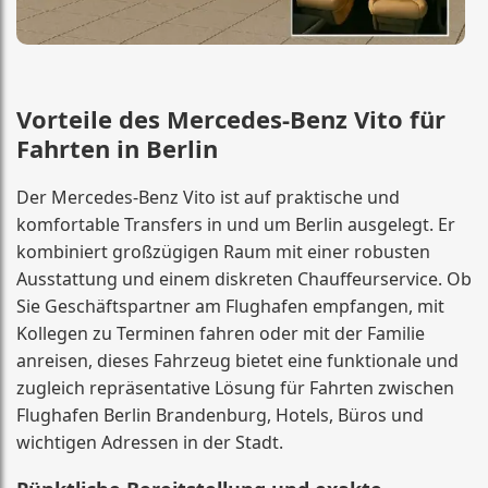
Vorteile des Mercedes-Benz Vito für
Fahrten in Berlin
Der Mercedes-Benz Vito ist auf praktische und
komfortable Transfers in und um Berlin ausgelegt. Er
kombiniert großzügigen Raum mit einer robusten
Ausstattung und einem diskreten Chauffeurservice. Ob
Sie Geschäftspartner am Flughafen empfangen, mit
Kollegen zu Terminen fahren oder mit der Familie
anreisen, dieses Fahrzeug bietet eine funktionale und
zugleich repräsentative Lösung für Fahrten zwischen
Flughafen Berlin Brandenburg, Hotels, Büros und
wichtigen Adressen in der Stadt.