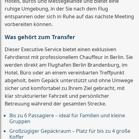
Hotels, Büros und Messegelände und bietet eine
ruhige Umgebung, in der Sie nach dem Flug
entspannen oder sich in Ruhe auf das nächste Meeting
vorbereiten können.
Was gehört zum Transfer
Dieser Executive-Service bietet einen exklusiven
Fahrdienst mit professionellem Chauffeur in Berlin. Sie
werden direkt am Flughafen Berlin Brandenburg, im
Hotel, Büro oder an einem vereinbarten Treffpunkt
abgeholt, beim Gepäck unterstützt und ohne Umwege
sicher und komfortabel zu Ihrem Ziel gebracht, mit
klar strukturierter Fahrzeit und persönlicher
Betreuung während der gesamten Strecke.
Bis zu 6 Passagiere – ideal für Familien und kleine
Gruppen
Großzügiger Gepäckraum – Platz für bis zu 4 große
Koffer