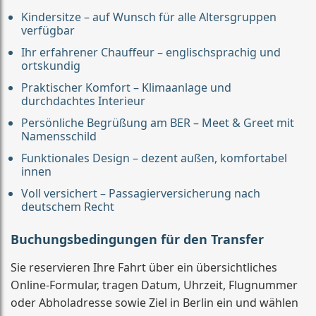
Kindersitze – auf Wunsch für alle Altersgruppen
verfügbar
Ihr erfahrener Chauffeur – englischsprachig und
ortskundig
Praktischer Komfort – Klimaanlage und
durchdachtes Interieur
Persönliche Begrüßung am BER – Meet & Greet mit
Namensschild
Funktionales Design – dezent außen, komfortabel
innen
Voll versichert – Passagierversicherung nach
deutschem Recht
Buchungsbedingungen für den Transfer
Sie reservieren Ihre Fahrt über ein übersichtliches
Online-Formular, tragen Datum, Uhrzeit, Flugnummer
oder Abholadresse sowie Ziel in Berlin ein und wählen