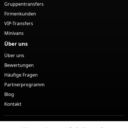
Gruppentransfers
Firmenkunden
VIP-Transfers
Minivans
Über uns
Über uns
Bewertungen
Häufige Fragen
Partnerprogramm
Blog
Kontakt
Minivan Berlin – Minivan-Transfer-Service in Berlin