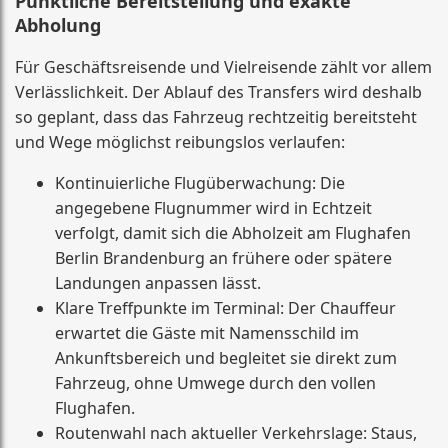
Pünktliche Bereitstellung und exakte
Abholung
Für Geschäftsreisende und Vielreisende zählt vor allem
Verlässlichkeit. Der Ablauf des Transfers wird deshalb
so geplant, dass das Fahrzeug rechtzeitig bereitsteht
und Wege möglichst reibungslos verlaufen:
Kontinuierliche Flugüberwachung: Die
angegebene Flugnummer wird in Echtzeit
verfolgt, damit sich die Abholzeit am Flughafen
Berlin Brandenburg an frühere oder spätere
Landungen anpassen lässt.
Klare Treffpunkte im Terminal: Der Chauffeur
erwartet die Gäste mit Namensschild im
Ankunftsbereich und begleitet sie direkt zum
Fahrzeug, ohne Umwege durch den vollen
Flughafen.
Routenwahl nach aktueller Verkehrslage: Staus,