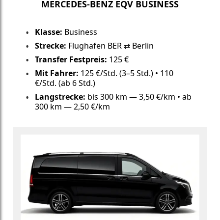
MERCEDES-BENZ EQV BUSINESS
Klasse:
Business
Strecke:
Flughafen BER ⇄ Berlin
Transfer Festpreis:
125 €
Mit Fahrer:
125 €/Std. (3–5 Std.) • 110
€/Std. (ab 6 Std.)
Langstrecke:
bis 300 km — 3,50 €/km • ab
300 km — 2,50 €/km