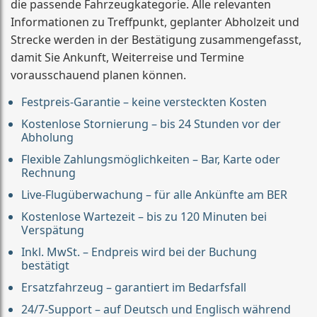
die passende Fahrzeugkategorie. Alle relevanten
Informationen zu Treffpunkt, geplanter Abholzeit und
Strecke werden in der Bestätigung zusammengefasst,
damit Sie Ankunft, Weiterreise und Termine
vorausschauend planen können.
Festpreis-Garantie – keine versteckten Kosten
Kostenlose Stornierung – bis 24 Stunden vor der
Abholung
Flexible Zahlungsmöglichkeiten – Bar, Karte oder
Rechnung
Live-Flugüberwachung – für alle Ankünfte am BER
Kostenlose Wartezeit – bis zu 120 Minuten bei
Verspätung
Inkl. MwSt. – Endpreis wird bei der Buchung
bestätigt
Ersatzfahrzeug – garantiert im Bedarfsfall
24/7-Support – auf Deutsch und Englisch während