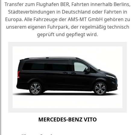
Transfer zum Flughafen BER, Fahrten innerhalb Berlins,
Städteverbindungen in Deutschland oder Fahrten in
Europa. Alle Fahrzeuge der AMS-MT GmbH gehören zu
unserem eigenen Fuhrpark, der regelmäßig technisch
geprüft und gepflegt wird.
MERCEDES-BENZ VITO