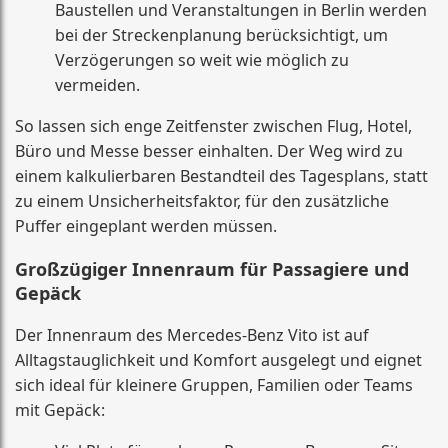
Baustellen und Veranstaltungen in Berlin werden
bei der Streckenplanung berücksichtigt, um
Verzögerungen so weit wie möglich zu
vermeiden.
So lassen sich enge Zeitfenster zwischen Flug, Hotel,
Büro und Messe besser einhalten. Der Weg wird zu
einem kalkulierbaren Bestandteil des Tagesplans, statt
zu einem Unsicherheitsfaktor, für den zusätzliche
Puffer eingeplant werden müssen.
Großzügiger Innenraum für Passagiere und
Gepäck
Der Innenraum des Mercedes-Benz Vito ist auf
Alltagstauglichkeit und Komfort ausgelegt und eignet
sich ideal für kleinere Gruppen, Familien oder Teams
mit Gepäck: