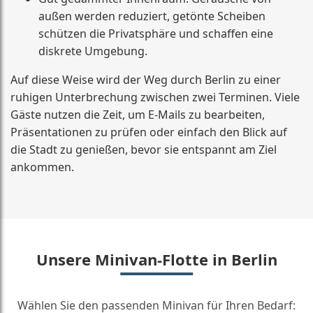
außen werden reduziert, getönte Scheiben
schützen die Privatsphäre und schaffen eine
diskrete Umgebung.
Auf diese Weise wird der Weg durch Berlin zu einer
ruhigen Unterbrechung zwischen zwei Terminen. Viele
Gäste nutzen die Zeit, um E-Mails zu bearbeiten,
Präsentationen zu prüfen oder einfach den Blick auf
die Stadt zu genießen, bevor sie entspannt am Ziel
ankommen.
Unsere Minivan-Flotte in Berlin
Wählen Sie den passenden Minivan für Ihren Bedarf: