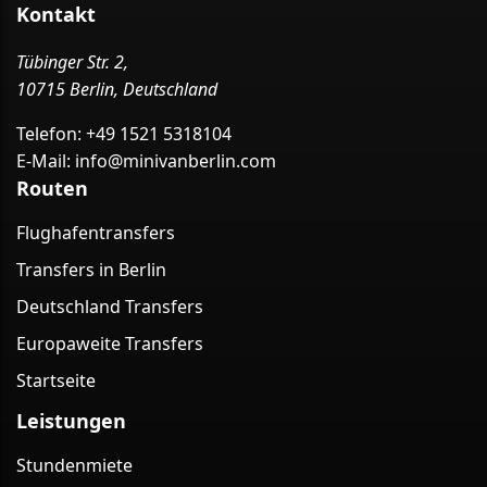
Kontakt
Tübinger Str. 2,
10715 Berlin, Deutschland
Telefon:
+49 1521 5318104
E-Mail:
info@minivanberlin.com
Routen
Flughafentransfers
Transfers in Berlin
Deutschland Transfers
Europaweite Transfers
Startseite
Leistungen
Stundenmiete