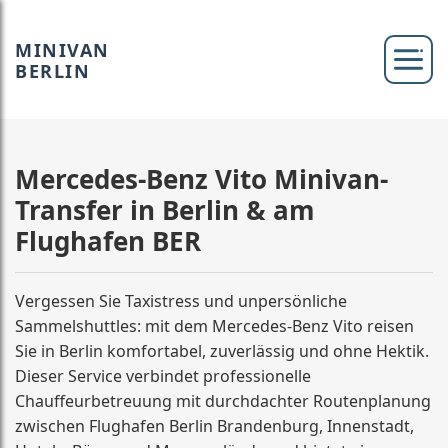
MINIVAN
BERLIN
Mercedes-Benz Vito Minivan-
Transfer in Berlin & am
Flughafen BER
Vergessen Sie Taxistress und unpersönliche
Sammelshuttles: mit dem Mercedes-Benz Vito reisen
Sie in Berlin komfortabel, zuverlässig und ohne Hektik.
Dieser Service verbindet professionelle
Chauffeurbetreuung mit durchdachter Routenplanung
zwischen Flughafen Berlin Brandenburg, Innenstadt,