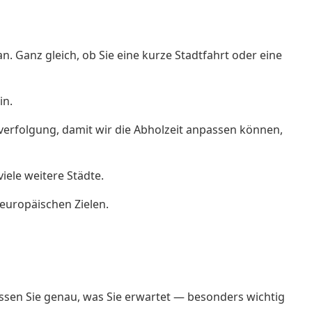
n. Ganz gleich, ob Sie eine kurze Stadtfahrt oder eine
in.
verfolgung, damit wir die Abholzeit anpassen können,
ele weitere Städte.
 europäischen Zielen.
issen Sie genau, was Sie erwartet — besonders wichtig