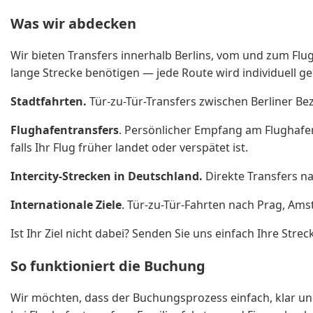
Was wir abdecken
Wir bieten Transfers innerhalb Berlins, vom und zum Flug
lange Strecke benötigen — jede Route wird individuell ge
Stadtfahrten.
Tür-zu-Tür-Transfers zwischen Berliner Be
Flughafentransfers
. Persönlicher Empfang am Flughafen
falls Ihr Flug früher landet oder verspätet ist.
Intercity-Strecken in Deutschland.
Direkte Transfers na
Internationale Ziele
. Tür-zu-Tür-Fahrten nach Prag, Ams
Ist Ihr Ziel nicht dabei? Senden Sie uns einfach Ihre Strec
So funktioniert die Buchung
Wir möchten, dass der Buchungsprozess einfach, klar und