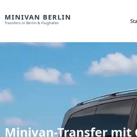
MINIVAN BERLIN
Sta
Transfers in Berlin & Flughafen
Minivan-Transfer mit 