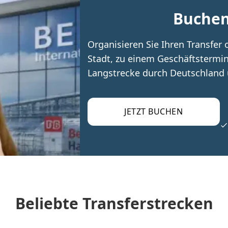
Buchen 
Organisieren Sie Ihren Transfer 
Stadt, zu einem Geschäftstermin,
Langstrecke durch Deutschland 
JETZT BUCHEN
Beliebte Transferstrecken