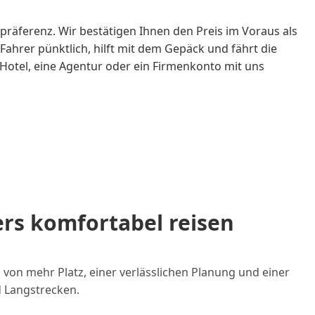
hpräferenz. Wir bestätigen Ihnen den Preis im Voraus als
ahrer pünktlich, hilft mit dem Gepäck und fährt die
n Hotel, eine Agentur oder ein Firmenkonto mit uns
rs komfortabel reisen
 von mehr Platz, einer verlässlichen Planung und einer
d Langstrecken.