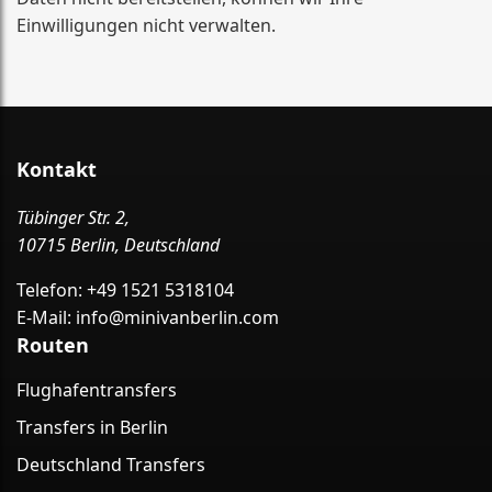
Einwilligungen nicht verwalten.
Kontakt
Tübinger Str. 2,
10715 Berlin, Deutschland
Telefon:
+49 1521 5318104
E-Mail:
info@minivanberlin.com
Routen
Flughafentransfers
Transfers in Berlin
Deutschland Transfers