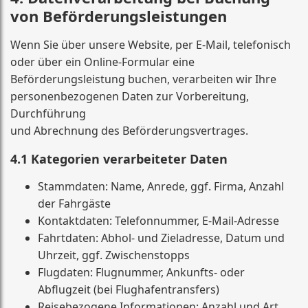
von Beförderungsleistungen
Wenn Sie über unsere Website, per E-Mail, telefonisch
oder über ein Online-Formular eine
Beförderungsleistung buchen, verarbeiten wir Ihre
personenbezogenen Daten zur Vorbereitung,
Durchführung
und Abrechnung des Beförderungsvertrages.
4.1 Kategorien verarbeiteter Daten
Stammdaten: Name, Anrede, ggf. Firma, Anzahl
der Fahrgäste
Kontaktdaten: Telefonnummer, E-Mail-Adresse
Fahrtdaten: Abhol- und Zieladresse, Datum und
Uhrzeit, ggf. Zwischenstopps
Flugdaten: Flugnummer, Ankunfts- oder
Abflugzeit (bei Flughafentransfers)
Reisebezogene Informationen: Anzahl und Art