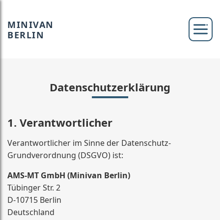
MINIVAN
BERLIN
Datenschutzerklärung
1. Verantwortlicher
Verantwortlicher im Sinne der Datenschutz-
Grundverordnung (DSGVO) ist:
AMS-MT GmbH (Minivan Berlin)
Tübinger Str. 2
D-10715 Berlin
Deutschland