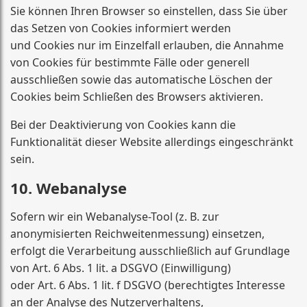
Sie können Ihren Browser so einstellen, dass Sie über
das Setzen von Cookies informiert werden
und Cookies nur im Einzelfall erlauben, die Annahme
von Cookies für bestimmte Fälle oder generell
ausschließen sowie das automatische Löschen der
Cookies beim Schließen des Browsers aktivieren.
Bei der Deaktivierung von Cookies kann die
Funktionalität dieser Website allerdings eingeschränkt
sein.
10. Webanalyse
Sofern wir ein Webanalyse-Tool (z. B. zur
anonymisierten Reichweitenmessung) einsetzen,
erfolgt die Verarbeitung ausschließlich auf Grundlage
von Art. 6 Abs. 1 lit. a DSGVO (Einwilligung)
oder Art. 6 Abs. 1 lit. f DSGVO (berechtigtes Interesse
an der Analyse des Nutzerverhaltens,