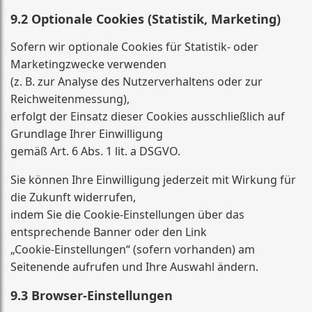
9.2 Optionale Cookies (Statistik, Marketing)
Sofern wir optionale Cookies für Statistik- oder
Marketingzwecke verwenden
(z. B. zur Analyse des Nutzerverhaltens oder zur
Reichweitenmessung),
erfolgt der Einsatz dieser Cookies ausschließlich auf
Grundlage Ihrer Einwilligung
gemäß Art. 6 Abs. 1 lit. a DSGVO.
Sie können Ihre Einwilligung jederzeit mit Wirkung für
die Zukunft widerrufen,
indem Sie die Cookie-Einstellungen über das
entsprechende Banner oder den Link
„Cookie-Einstellungen“ (sofern vorhanden) am
Seitenende aufrufen und Ihre Auswahl ändern.
9.3 Browser-Einstellungen