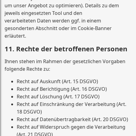
um unser Angebot zu optimieren). Details zu dem
jeweils eingesetzten Tool und den
verarbeiteten Daten werden ggf. in einem
gesonderten Abschnitt oder im Cookie-Banner
erläutert.
11. Rechte der betroffenen Personen
Ihnen stehen im Rahmen der gesetzlichen Vorgaben
folgende Rechte zu:
Recht auf Auskunft (Art. 15 DSGVO)
Recht auf Berichtigung (Art. 16 DSGVO)
Recht auf Löschung (Art. 17 DSGVO)
Recht auf Einschränkung der Verarbeitung (Art.
18 DSGVO)
Recht auf Datenübertragbarkeit (Art. 20 DSGVO)
Recht auf Widerspruch gegen die Verarbeitung
(Art. 21 DSGVO)