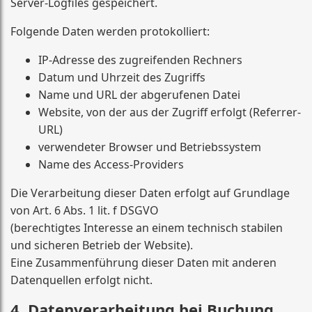
Server-Logfiles gespeichert.
Folgende Daten werden protokolliert:
IP-Adresse des zugreifenden Rechners
Datum und Uhrzeit des Zugriffs
Name und URL der abgerufenen Datei
Website, von der aus der Zugriff erfolgt (Referrer-
URL)
verwendeter Browser und Betriebssystem
Name des Access-Providers
Die Verarbeitung dieser Daten erfolgt auf Grundlage
von Art. 6 Abs. 1 lit. f DSGVO
(berechtigtes Interesse an einem technisch stabilen
und sicheren Betrieb der Website).
Eine Zusammenführung dieser Daten mit anderen
Datenquellen erfolgt nicht.
4. Datenverarbeitung bei Buchung