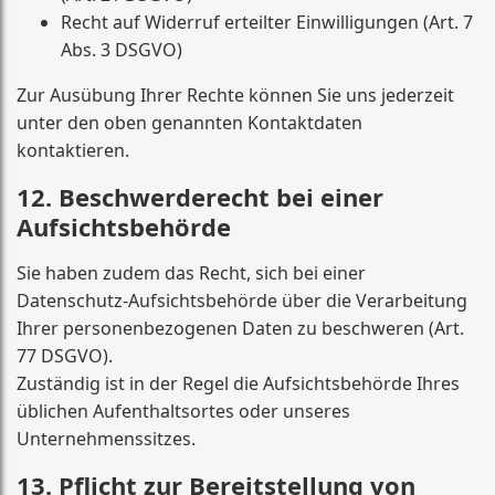
Recht auf Widerruf erteilter Einwilligungen (Art. 7
Abs. 3 DSGVO)
Zur Ausübung Ihrer Rechte können Sie uns jederzeit
unter den oben genannten Kontaktdaten
kontaktieren.
12. Beschwerderecht bei einer
Aufsichtsbehörde
Sie haben zudem das Recht, sich bei einer
Datenschutz-Aufsichtsbehörde über die Verarbeitung
Ihrer personenbezogenen Daten zu beschweren (Art.
77 DSGVO).
Zuständig ist in der Regel die Aufsichtsbehörde Ihres
üblichen Aufenthaltsortes oder unseres
Unternehmenssitzes.
13. Pflicht zur Bereitstellung von