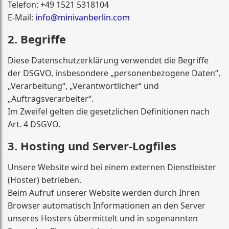
Telefon: +49 1521 5318104
E-Mail:
info@minivanberlin.com
2. Begriffe
Diese Datenschutzerklärung verwendet die Begriffe
der DSGVO, insbesondere „personenbezogene Daten“,
„Verarbeitung“, „Verantwortlicher“ und
„Auftragsverarbeiter“.
Im Zweifel gelten die gesetzlichen Definitionen nach
Art. 4 DSGVO.
3. Hosting und Server-Logfiles
Unsere Website wird bei einem externen Dienstleister
(Hoster) betrieben.
Beim Aufruf unserer Website werden durch Ihren
Browser automatisch Informationen an den Server
unseres Hosters übermittelt und in sogenannten