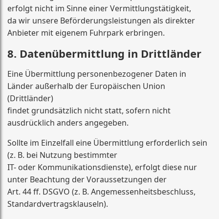
erfolgt nicht im Sinne einer Vermittlungstätigkeit,
da wir unsere Beförderungsleistungen als direkter
Anbieter mit eigenem Fuhrpark erbringen.
8. Datenübermittlung in Drittländer
Eine Übermittlung personenbezogener Daten in
Länder außerhalb der Europäischen Union
(Drittländer)
findet grundsätzlich nicht statt, sofern nicht
ausdrücklich anders angegeben.
Sollte im Einzelfall eine Übermittlung erforderlich sein
(z. B. bei Nutzung bestimmter
IT- oder Kommunikationsdienste), erfolgt diese nur
unter Beachtung der Voraussetzungen der
Art. 44 ff. DSGVO (z. B. Angemessenheitsbeschluss,
Standardvertragsklauseln).