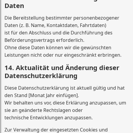
Daten
Die Bereitstellung bestimmter personenbezogener
Daten (z. B. Name, Kontaktdaten, Fahrtdaten)
ist für den Abschluss und die Durchführung des
Beförderungsvertrags erforderlich.
Ohne diese Daten können wir die gewünschten
Leistungen nicht oder nur eingeschränkt erbringen.
14. Aktualität und Änderung dieser
Datenschutzerklärung
Diese Datenschutzerklärung ist aktuell gültig und hat
den Stand [Monat Jahr einfügen].
Wir behalten uns vor, diese Erklärung anzupassen, um
sie an geänderte Rechtslagen oder
technische Entwicklungen anzupassen.
Zur Verwaltung der eingesetzten Cookies und