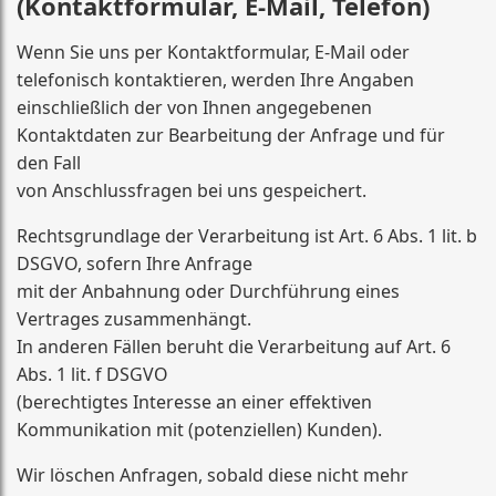
(Kontaktformular, E-Mail, Telefon)
Wenn Sie uns per Kontaktformular, E-Mail oder
telefonisch kontaktieren, werden Ihre Angaben
einschließlich der von Ihnen angegebenen
Kontaktdaten zur Bearbeitung der Anfrage und für
den Fall
von Anschlussfragen bei uns gespeichert.
Rechtsgrundlage der Verarbeitung ist Art. 6 Abs. 1 lit. b
DSGVO, sofern Ihre Anfrage
mit der Anbahnung oder Durchführung eines
Vertrages zusammenhängt.
In anderen Fällen beruht die Verarbeitung auf Art. 6
Abs. 1 lit. f DSGVO
(berechtigtes Interesse an einer effektiven
Kommunikation mit (potenziellen) Kunden).
Wir löschen Anfragen, sobald diese nicht mehr