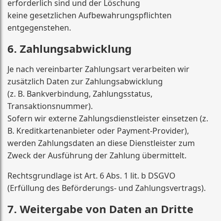
erforderlich sind und der Löschung
keine gesetzlichen Aufbewahrungspflichten
entgegenstehen.
6. Zahlungsabwicklung
Je nach vereinbarter Zahlungsart verarbeiten wir
zusätzlich Daten zur Zahlungsabwicklung
(z. B. Bankverbindung, Zahlungsstatus,
Transaktionsnummer).
Sofern wir externe Zahlungsdienstleister einsetzen (z.
B. Kreditkartenanbieter oder Payment-Provider),
werden Zahlungsdaten an diese Dienstleister zum
Zweck der Ausführung der Zahlung übermittelt.
Rechtsgrundlage ist Art. 6 Abs. 1 lit. b DSGVO
(Erfüllung des Beförderungs- und Zahlungsvertrags).
7. Weitergabe von Daten an Dritte