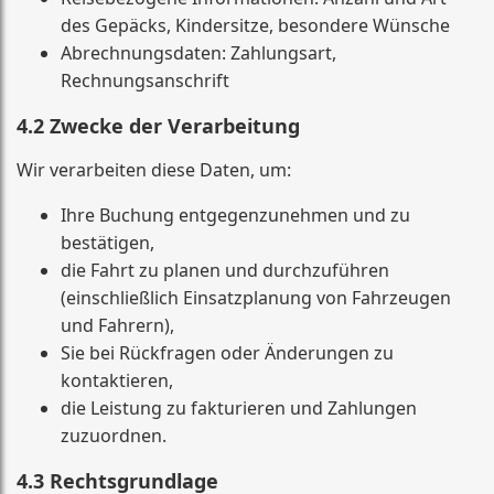
des Gepäcks, Kinder­sitze, besondere Wünsche
Abrechnungsdaten: Zahlungsart,
Rechnungsanschrift
4.2 Zwecke der Verarbeitung
Wir verarbeiten diese Daten, um:
Ihre Buchung entgegenzunehmen und zu
bestätigen,
die Fahrt zu planen und durchzuführen
(einschließlich Einsatzplanung von Fahrzeugen
und Fahrern),
Sie bei Rückfragen oder Änderungen zu
kontaktieren,
die Leistung zu fakturieren und Zahlungen
zuzuordnen.
4.3 Rechtsgrundlage