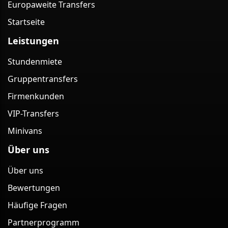
Europaweite Transfers
Startseite
Leistungen
Stundenmiete
Gruppentransfers
Firmenkunden
VIP-Transfers
Minivans
Über uns
Über uns
Bewertungen
Häufige Fragen
Partnerprogramm