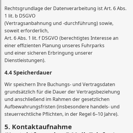
Rechtsgrundlage der Datenverarbeitung ist Art. 6 Abs.
1 lit. b DSGVO
(Vertragsanbahnung und -durchführung) sowie,
soweit erforderlich,
Art. 6 Abs. 1 lit. f DSGVO (berechtigtes Interesse an
einer effizienten Planung unseres Fuhrparks
und einer sicheren Erbringung unserer
Dienstleistungen).
4.4 Speicherdauer
Wir speichern Ihre Buchungs- und Vertragsdaten
grundsätzlich für die Dauer der Vertragsbeziehung
und anschließend im Rahmen der gesetzlichen
Aufbewahrungsfristen (insbesondere handels- und
steuerrechtliche Pflichten, in der Regel 6–10 Jahre).
5. Kontaktaufnahme