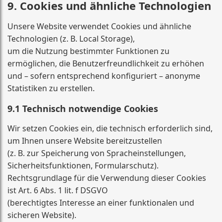
9. Cookies und ähnliche Technologien
Unsere Website verwendet Cookies und ähnliche
Technologien (z. B. Local Storage),
um die Nutzung bestimmter Funktionen zu
ermöglichen, die Benutzerfreundlichkeit zu erhöhen
und – sofern entsprechend konfiguriert – anonyme
Statistiken zu erstellen.
9.1 Technisch notwendige Cookies
Wir setzen Cookies ein, die technisch erforderlich sind,
um Ihnen unsere Website bereitzustellen
(z. B. zur Speicherung von Spracheinstellungen,
Sicherheitsfunktionen, Formularschutz).
Rechtsgrundlage für die Verwendung dieser Cookies
ist Art. 6 Abs. 1 lit. f DSGVO
(berechtigtes Interesse an einer funktionalen und
sicheren Website).