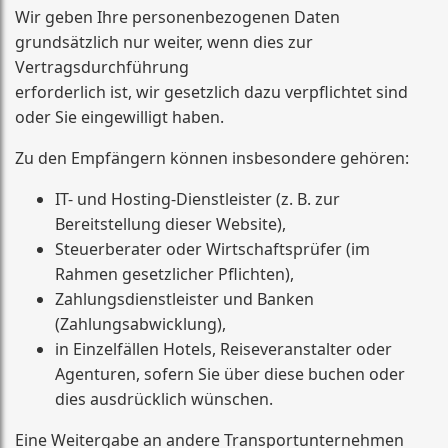
Wir geben Ihre personenbezogenen Daten
grundsätzlich nur weiter, wenn dies zur
Vertragsdurchführung
erforderlich ist, wir gesetzlich dazu verpflichtet sind
oder Sie eingewilligt haben.
Zu den Empfängern können insbesondere gehören:
IT- und Hosting-Dienstleister (z. B. zur
Bereitstellung dieser Website),
Steuerberater oder Wirtschaftsprüfer (im
Rahmen gesetzlicher Pflichten),
Zahlungsdienstleister und Banken
(Zahlungsabwicklung),
in Einzelfällen Hotels, Reiseveranstalter oder
Agenturen, sofern Sie über diese buchen oder
dies ausdrücklich wünschen.
Eine Weitergabe an andere Transportunternehmen