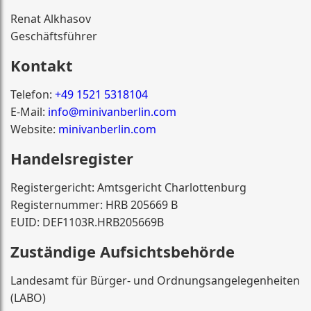
Renat Alkhasov
Geschäftsführer
Kontakt
Telefon:
+49 1521 5318104
E-Mail:
info@minivanberlin.com
Website:
minivanberlin.com
Handelsregister
Registergericht: Amtsgericht Charlottenburg
Registernummer: HRB 205669 B
EUID: DEF1103R.HRB205669B
Zuständige Aufsichtsbehörde
Landesamt für Bürger- und Ordnungsangelegenheiten
(LABO)