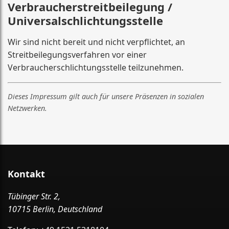
Verbraucherstreitbeilegung /
Universalschlichtungsstelle
Wir sind nicht bereit und nicht verpflichtet, an
Streitbeilegungsverfahren vor einer
Verbraucherschlichtungsstelle teilzunehmen.
Dieses Impressum gilt auch für unsere Präsenzen in sozialen
Netzwerken.
Kontakt
Tübinger Str. 2,
10715 Berlin, Deutschland