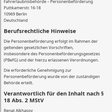
Fahrerlaubnisbehörde – Personenbeförderung
Puttkamerstr. 16-18
10969 Berlin
Deutschland
Berufsrechtliche Hinweise
Die Personenbeförderung erfolgt im Rahmen der
geltenden gesetzlichen Vorschriften,
insbesondere des Personenbeförderungsgesetzes
(PBefG) und der hierzu erlassenen Verordnungen.
Die erforderliche Genehmigung zur
Personenbeförderung wurde von der zuständigen
Behörde erteilt.
Verantwortlich für den Inhalt nach §
18 Abs. 2 MStV
Renat Alkhasov