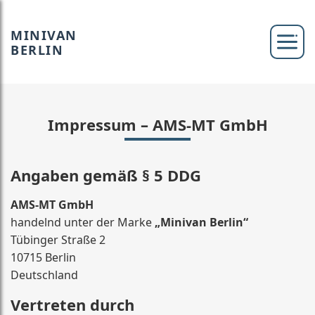
MINIVAN
BERLIN
Impressum – AMS-MT GmbH
Angaben gemäß § 5 DDG
AMS-MT GmbH
handelnd unter der Marke
„Minivan Berlin“
Tübinger Straße 2
10715 Berlin
Deutschland
Vertreten durch