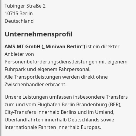
Tübinger Straße 2
10715 Berlin
Deutschland
Unternehmensprofil
AMS-MT GmbH („Minivan Berlin“)
ist ein direkter
Anbieter von
Personenbeförderungsdienstleistungen mit eigenem
Fuhrpark und eigenem Fahrpersonal.
Alle Transportleistungen werden direkt ohne
Zwischenhändler erbracht.
Unsere Leistungen umfassen insbesondere Transfers
zum und vom Flughafen Berlin Brandenburg (BER),
City-Transfers innerhalb Berlins und im Umland,
Überlandfahrten innerhalb Deutschlands sowie
internationale Fahrten innerhalb Europas.