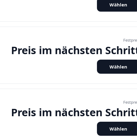
Wählen
Festpre
Preis im nächsten Schrit
Wählen
Festpre
Preis im nächsten Schrit
Wählen