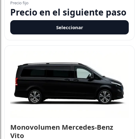
Precio fijo
Precio en el siguiente paso
Seleccionar
Monovolumen Mercedes-Benz
Vito