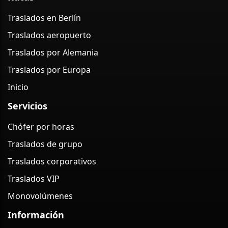
Traslados en Berlín
Traslados aeropuerto
Traslados por Alemania
Traslados por Europa
Inicio
Servicios
Chófer por horas
Traslados de grupo
Traslados corporativos
Traslados VIP
Monovolúmenes
Información