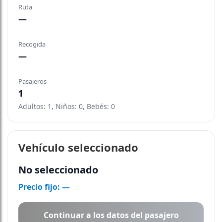
Ruta
—
Recogida
—
Pasajeros
1
Adultos: 1, Niños: 0, Bebés: 0
Vehículo seleccionado
No seleccionado
Precio fijo: —
Continuar a los datos del pasajero