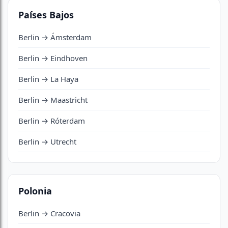
Países Bajos
Berlin → Ámsterdam
Berlin → Eindhoven
Berlin → La Haya
Berlin → Maastricht
Berlin → Róterdam
Berlin → Utrecht
Polonia
Berlin → Cracovia