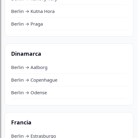
Berlin → Kutna Hora
Berlin → Praga
Dinamarca
Berlin → Aalborg
Berlin → Copenhague
Berlin → Odense
Francia
Berlin → Estrasburgo