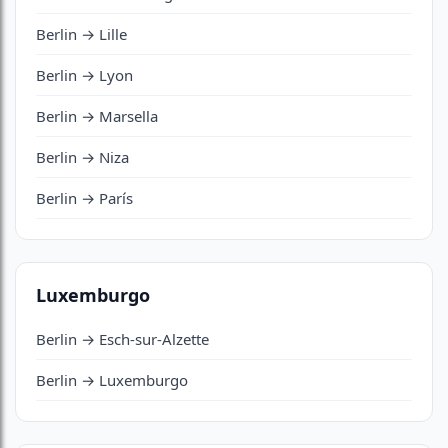
Berlin → Lille
Berlin → Lyon
Berlin → Marsella
Berlin → Niza
Berlin → París
Luxemburgo
Berlin → Esch-sur-Alzette
Berlin → Luxemburgo