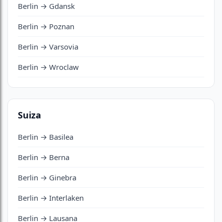
Berlin → Gdansk
Berlin → Poznan
Berlin → Varsovia
Berlin → Wroclaw
Suiza
Berlin → Basilea
Berlin → Berna
Berlin → Ginebra
Berlin → Interlaken
Berlin → Lausana