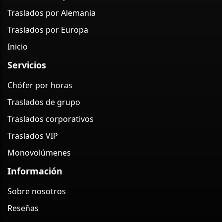
Traslados por Alemania
Traslados por Europa
Inicio
Servicios
Chófer por horas
Traslados de grupo
Traslados corporativos
Traslados VIP
Monovolúmenes
Información
Sobre nosotros
Reseñas