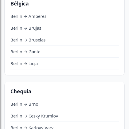
Bélgica
Berlin → Amberes
Berlin → Brujas
Berlin → Bruselas
Berlin → Gante
Berlin → Lieja
Chequia
Berlin → Brno
Berlin → Cesky Krumlov
Berlin → Karlovy Vary