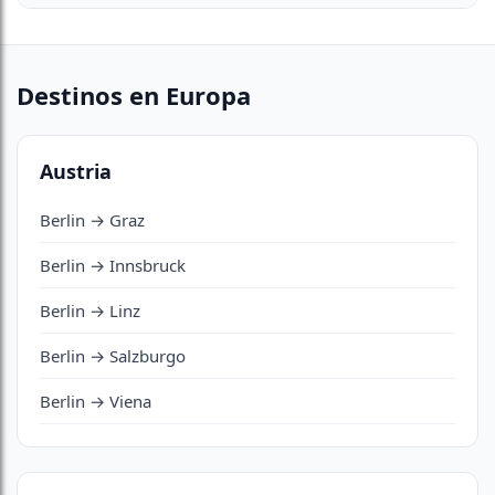
Destinos en Europa
Austria
Berlin → Graz
Berlin → Innsbruck
Berlin → Linz
Berlin → Salzburgo
Berlin → Viena