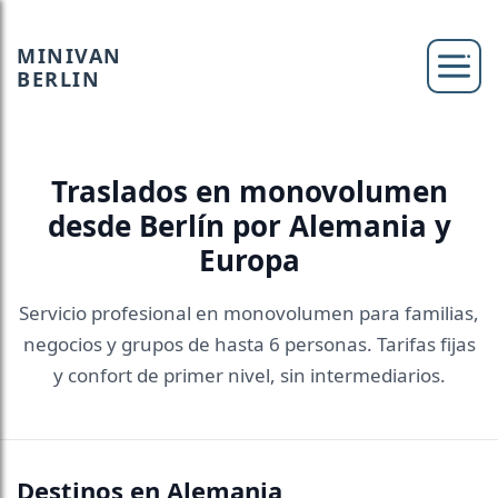
MINIVAN
BERLIN
Traslados en monovolumen
desde Berlín por Alemania y
Europa
Servicio profesional en monovolumen para familias,
negocios y grupos de hasta 6 personas. Tarifas fijas
y confort de primer nivel, sin intermediarios.
Destinos en Alemania