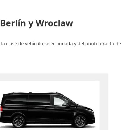
Berlín y Wroclaw
 la clase de vehículo seleccionada y del punto exacto de