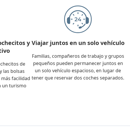
ochecitos y
Viajar juntos en un solo vehículo
tivo
Familias, compañeros de trabajo y grupos
pequeños pueden permanecer juntos en
ochecitos de
un solo vehículo espacioso, en lugar de
y las bolsas
tener que reservar dos coches separados.
 más facilidad
 un turismo