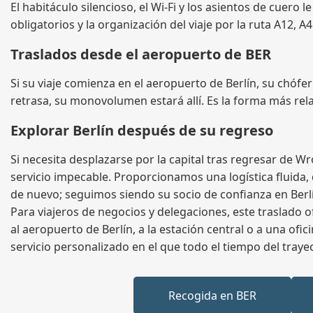
El habitáculo silencioso, el Wi‑Fi y los asientos de cuero 
obligatorios y la organización del viaje por la ruta A12, A
Traslados desde el aeropuerto de BER
Si su viaje comienza en el aeropuerto de Berlín, su chófer
retrasa, su monovolumen estará allí. Es la forma más rela
Explorar Berlín después de su regreso
Si necesita desplazarse por la capital tras regresar de
servicio impecable. Proporcionamos una logística fluida,
de nuevo; seguimos siendo su socio de confianza en Berl
Para viajeros de negocios y delegaciones, este traslado o
al aeropuerto de Berlín, a la estación central o a una ofi
servicio personalizado en el que todo el tiempo del traye
Recogida en BER