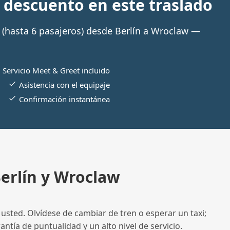
descuento en este traslado
(hasta 6 pasajeros) desde Berlín a Wroclaw —
Servicio Meet & Greet incluido
Asistencia con el equipaje
Confirmación instantánea
Berlín y Wroclaw
usted. Olvídese de cambiar de tren o esperar un taxi;
ntía de puntualidad y un alto nivel de servicio.