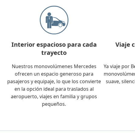
Interior espacioso para cada
Viaje 
trayecto
Nuestros monovolúmenes Mercedes
Ya viaje por B
ofrecen un espacio generoso para
monovolúmene
pasajeros y equipaje, lo que los convierte
suave, silen
en la opción ideal para traslados al
aeropuerto, viajes en familia y grupos
pequeños.