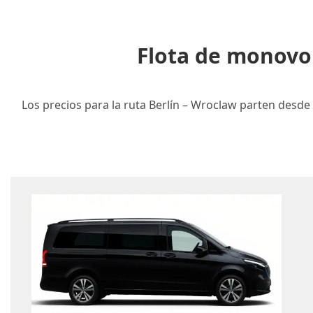
Flota de monovo
Los precios para la ruta Berlín – Wroclaw parten desde 