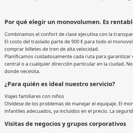
Por qué elegir un monovolumen. Es rentabl
Combinamos el confort de clase ejecutiva con la transpare
El costo del traslado parte de 900 € para todo el monov
comprar billetes de tren de alta velocidad.
Planificamos cuidadosamente cada ruta para garantizar el
central o a cualquier dirección particular en la ciudad. 
donde necesita.
¿Para quién es ideal nuestro servicio?
Viajes familiares con niños
Olvídese de los problemas de manejar el equipaje. El mo
infantiles adecuados, ya incluidos en el precio. La segur
Visitas de negocios y grupos corporativos