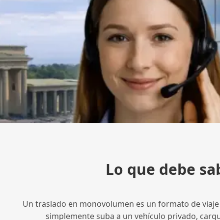
Lo que debe sab
Un traslado en monovolumen es un formato de viaje en
simplemente suba a un vehículo privado, cargue 