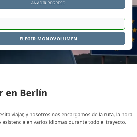
AÑADIR REGRESO
ELEGIR MONOVOLUMEN
r en Berlín
ita viajar, y nosotros nos encargamos de la ruta, la hora
y asistencia en varios idiomas durante todo el trayecto.