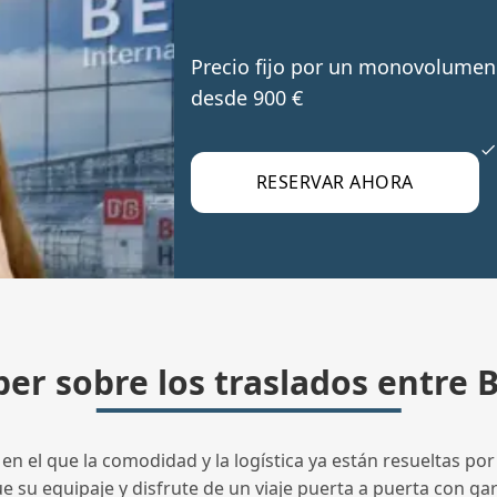
Precio fijo por un monovolumen 
desde 900 €
RESERVAR AHORA
er sobre los traslados entre 
 el que la comodidad y la logística ya están resueltas por 
su equipaje y disfrute de un viaje puerta a puerta con gara