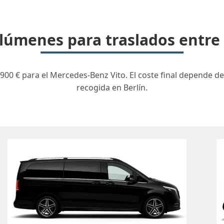
lúmenes para traslados entre 
900 € para el Mercedes-Benz Vito. El coste final depende de
recogida en Berlín.