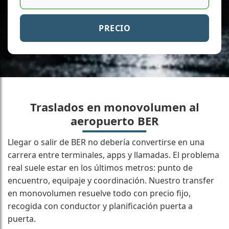
PRECIO
Traslados en monovolumen al
aeropuerto BER
Llegar o salir de BER no debería convertirse en una
carrera entre terminales, apps y llamadas. El problema
real suele estar en los últimos metros: punto de
encuentro, equipaje y coordinación. Nuestro transfer
en monovolumen resuelve todo con precio fijo,
recogida con conductor y planificación puerta a
puerta.