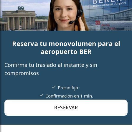
Reserva tu monovolumen para el
aeropuerto BER
Confirma tu traslado al instante y sin
compromisos
Precio fijo ·
Confirmación en 1 min.
RESERVAR