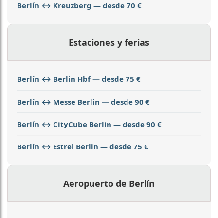
Berlín ↔ Kreuzberg — desde 70 €
Estaciones y ferias
Berlín ↔ Berlin Hbf — desde 75 €
Berlín ↔ Messe Berlin — desde 90 €
Berlín ↔ CityCube Berlin — desde 90 €
Berlín ↔ Estrel Berlin — desde 75 €
Aeropuerto de Berlín