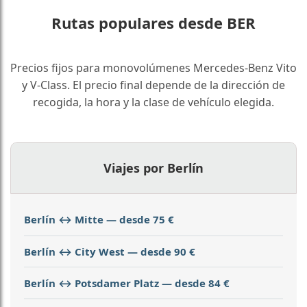
Rutas populares desde BER
Precios fijos para monovolúmenes Mercedes-Benz Vito
y V-Class. El precio final depende de la dirección de
recogida, la hora y la clase de vehículo elegida.
Viajes por Berlín
Berlín ↔ Mitte — desde 75 €
Berlín ↔ City West — desde 90 €
Berlín ↔ Potsdamer Platz — desde 84 €