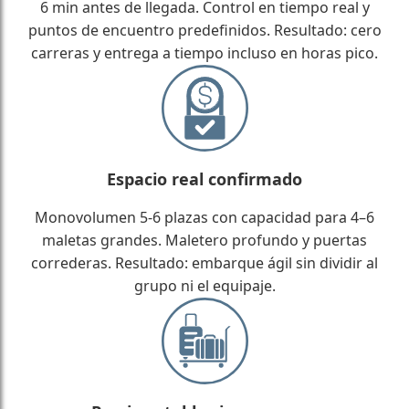
6 min antes de llegada. Control en tiempo real y
puntos de encuentro predefinidos. Resultado: cero
carreras y entrega a tiempo incluso en horas pico.
Espacio real confirmado
Monovolumen 5-6 plazas con capacidad para 4–6
maletas grandes. Maletero profundo y puertas
correderas. Resultado: embarque ágil sin dividir al
grupo ni el equipaje.