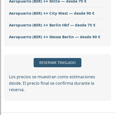
Aeropuerto (BER) ↔ Mitte — desde 75 €
Aeropuerto (BER) ↔ City West — desde 90 €
Aeropuerto (BER) ↔ Berlin Hbf — desde 75 €
Aeropuerto (BER) ↔ Messe Berlin — desde 90 €
RESERVAR TRASLADO
Los precios se muestran como estimaciones
desde. El precio final se confirma durante la
reserva.