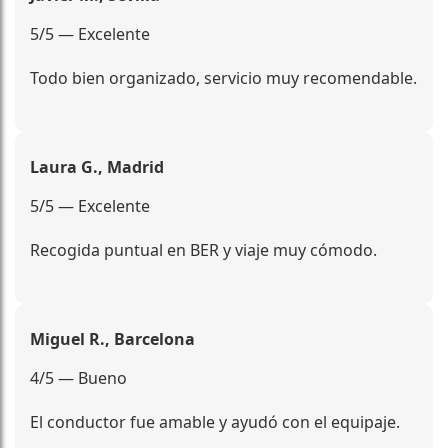
5/5 — Excelente
Todo bien organizado, servicio muy recomendable.
Laura G., Madrid
5/5 — Excelente
Recogida puntual en BER y viaje muy cómodo.
Miguel R., Barcelona
4/5 — Bueno
El conductor fue amable y ayudó con el equipaje.