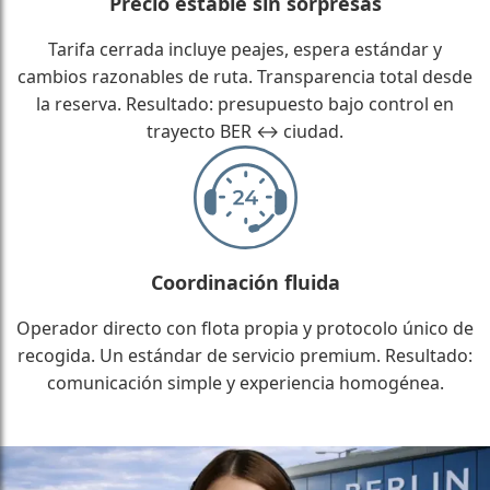
Precio estable sin sorpresas
Tarifa cerrada incluye peajes, espera estándar y
cambios razonables de ruta. Transparencia total desde
la reserva. Resultado: presupuesto bajo control en
trayecto BER ↔ ciudad.
Coordinación fluida
Operador directo con flota propia y protocolo único de
recogida. Un estándar de servicio premium. Resultado:
comunicación simple y experiencia homogénea.