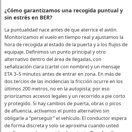
¿Cómo garantizamos una recogida puntual y
sin estrés en BER?
La puntualidad nace antes de que aterrice el avión.
Monitorizamos el vuelo en tiempo real y ajustamos la
hora de recogida al estado de la puerta y a los flujos de
equipaje. Definimos un punto principal y otro
alternativo dentro del área de llegadas, con
señalización clara (cartel con nombre) y un mensaje
ETA 3–5 minutos antes de entrar en zona. En más de
dos tercios de las incidencias la fricción ocurre en los
últimos 200 metros, no en la autopista; por eso
priorizamos accesos legales y un recorrido a pie corto
y protegido. Si hay cambios de puerta, obras o picos
de afluencia, activamos el punto alternativo sin
obligarle a “perseguir” el vehículo. El conductor espera
de forma discreta y solo se aproxima cuando usted