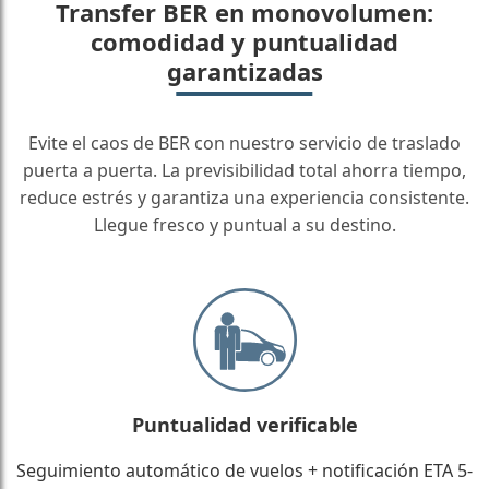
Transfer BER en monovolumen:
comodidad y puntualidad
garantizadas
Evite el caos de BER con nuestro servicio de traslado
puerta a puerta. La previsibilidad total ahorra tiempo,
reduce estrés y garantiza una experiencia consistente.
Llegue fresco y puntual a su destino.
Puntualidad verificable
Seguimiento automático de vuelos + notificación ETA 5-