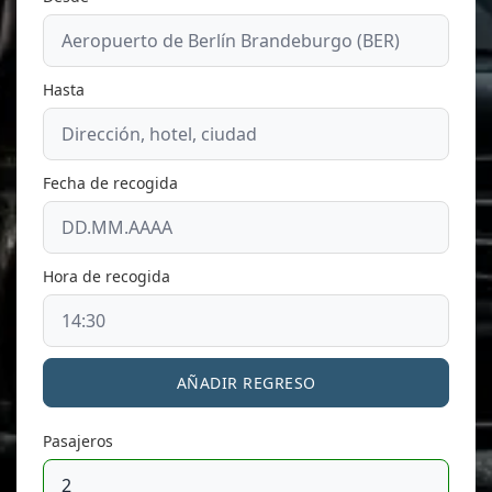
Hasta
Fecha de recogida
Hora de recogida
AÑADIR REGRESO
Pasajeros