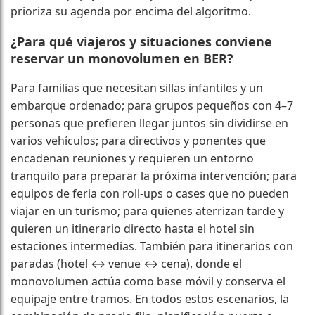
prioriza su agenda por encima del algoritmo.
¿Para qué viajeros y situaciones conviene
reservar un monovolumen en BER?
Para familias que necesitan sillas infantiles y un
embarque ordenado; para grupos pequeños con 4–7
personas que prefieren llegar juntos sin dividirse en
varios vehículos; para directivos y ponentes que
encadenan reuniones y requieren un entorno
tranquilo para preparar la próxima intervención; para
equipos de feria con roll-ups o cases que no pueden
viajar en un turismo; para quienes aterrizan tarde y
quieren un itinerario directo hasta el hotel sin
estaciones intermedias. También para itinerarios con
paradas (hotel ↔ venue ↔ cena), donde el
monovolumen actúa como base móvil y conserva el
equipaje entre tramos. En todos estos escenarios, la