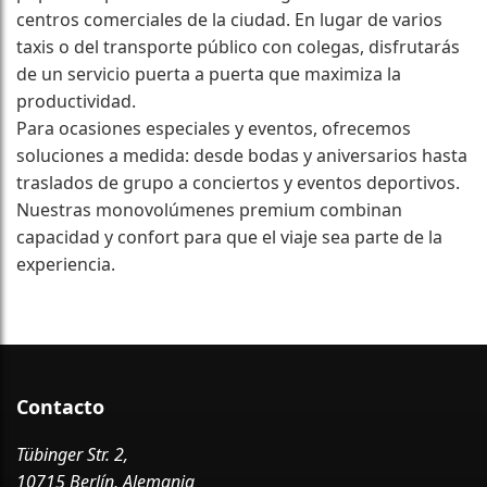
centros comerciales de la ciudad. En lugar de varios
taxis o del transporte público con colegas, disfrutarás
de un servicio puerta a puerta que maximiza la
productividad.
Para ocasiones especiales y eventos, ofrecemos
soluciones a medida: desde bodas y aniversarios hasta
traslados de grupo a conciertos y eventos deportivos.
Nuestras monovolúmenes premium combinan
capacidad y confort para que el viaje sea parte de la
experiencia.
Contacto
Tübinger Str. 2,
10715 Berlín, Alemania