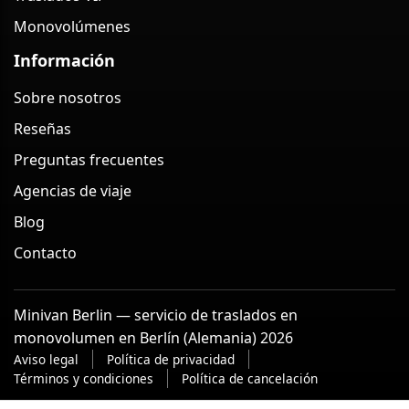
Monovolúmenes
Información
Sobre nosotros
Reseñas
Preguntas frecuentes
Agencias de viaje
Blog
Contacto
Minivan Berlin — servicio de traslados en
monovolumen en Berlín (Alemania) 2026
Aviso legal
Política de privacidad
Términos y condiciones
Política de cancelación