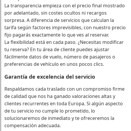
La transparencia empieza con el precio final mostrado
por adelantado, sin costes ocultos ni recargos
sorpresa. A diferencia de servicios que calculan la
tarifa según factores imprevisibles, con nuestro precio
fijo pagarás exactamente lo que ves al reservar.
La flexibilidad está en cada paso. ¿Necesitas modificar
tu reserva? En tu área de cliente puedes ajustar
fácilmente datos de vuelo, número de pasajeros o
preferencias de vehículo en unos pocos clics.
Garantía de excelencia del servicio
Respaldamos cada traslado con un compromiso firme
de calidad que nos ha ganado valoraciones altas y
clientes recurrentes en toda Europa. Si algún aspecto
de tu servicio no cumple lo prometido, lo
solucionaremos de inmediato y te ofreceremos la
compensación adecuada.