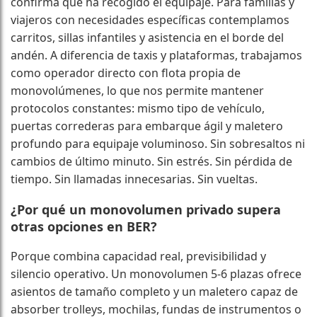
confirma que ha recogido el equipaje. Para familias y
viajeros con necesidades específicas contemplamos
carritos, sillas infantiles y asistencia en el borde del
andén. A diferencia de taxis y plataformas, trabajamos
como operador directo con flota propia de
monovolúmenes, lo que nos permite mantener
protocolos constantes: mismo tipo de vehículo,
puertas correderas para embarque ágil y maletero
profundo para equipaje voluminoso. Sin sobresaltos ni
cambios de último minuto. Sin estrés. Sin pérdida de
tiempo. Sin llamadas innecesarias. Sin vueltas.
¿Por qué un monovolumen privado supera
otras opciones en BER?
Porque combina capacidad real, previsibilidad y
silencio operativo. Un monovolumen 5-6 plazas ofrece
asientos de tamaño completo y un maletero capaz de
absorber trolleys, mochilas, fundas de instrumentos o