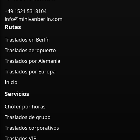
+49 1521 5318104
info@minivanberlin.com
Rutas
Traslados en Berlín
Traslados aeropuerto
Traslados por Alemania
Traslados por Europa
Inicio
Servicios
Chófer por horas
Traslados de grupo
Traslados corporativos
Traslados VIP