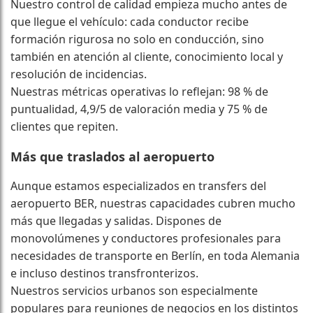
Nuestro control de calidad empieza mucho antes de
que llegue el vehículo: cada conductor recibe
formación rigurosa no solo en conducción, sino
también en atención al cliente, conocimiento local y
resolución de incidencias.
Nuestras métricas operativas lo reflejan: 98 % de
puntualidad, 4,9/5 de valoración media y 75 % de
clientes que repiten.
Más que traslados al aeropuerto
Aunque estamos especializados en transfers del
aeropuerto BER, nuestras capacidades cubren mucho
más que llegadas y salidas. Dispones de
monovolúmenes y conductores profesionales para
necesidades de transporte en Berlín, en toda Alemania
e incluso destinos transfronterizos.
Nuestros servicios urbanos son especialmente
populares para reuniones de negocios en los distintos