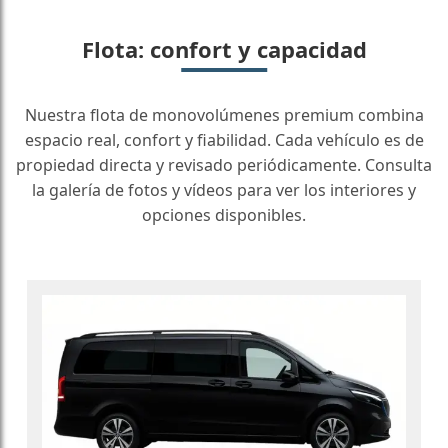
Flota: confort y capacidad
Nuestra flota de monovolúmenes premium combina
espacio real, confort y fiabilidad. Cada vehículo es de
propiedad directa y revisado periódicamente. Consulta
la galería de fotos y vídeos para ver los interiores y
opciones disponibles.