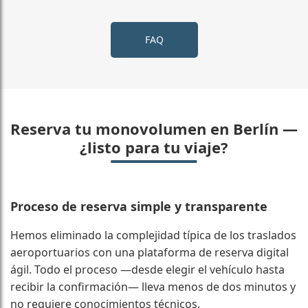
FAQ
Reserva tu monovolumen en Berlín —
¿listo para tu viaje?
Proceso de reserva simple y transparente
Hemos eliminado la complejidad típica de los traslados
aeroportuarios con una plataforma de reserva digital
ágil. Todo el proceso —desde elegir el vehículo hasta
recibir la confirmación— lleva menos de dos minutos y
no requiere conocimientos técnicos.