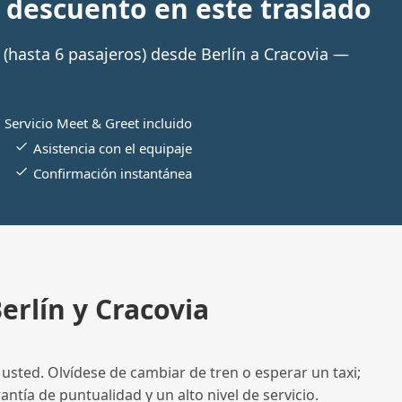
descuento en este traslado
(hasta 6 pasajeros) desde Berlín a Cracovia —
Servicio Meet & Greet incluido
Asistencia con el equipaje
Confirmación instantánea
erlín y Cracovia
usted. Olvídese de cambiar de tren o esperar un taxi;
ntía de puntualidad y un alto nivel de servicio.