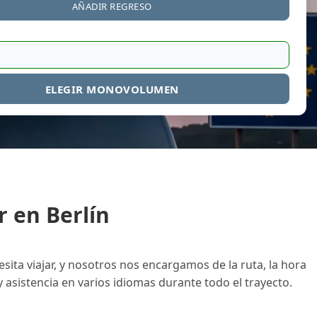
AÑADIR REGRESO
ELEGIR MONOVOLUMEN
r en Berlín
ita viajar, y nosotros nos encargamos de la ruta, la hora
y asistencia en varios idiomas durante todo el trayecto.