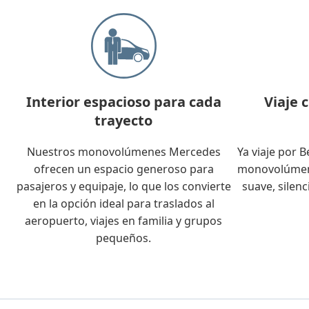
Interior espacioso para cada
Viaje 
trayecto
Nuestros monovolúmenes Mercedes
Ya viaje por B
ofrecen un espacio generoso para
monovolúmene
pasajeros y equipaje, lo que los convierte
suave, silen
en la opción ideal para traslados al
aeropuerto, viajes en familia y grupos
pequeños.