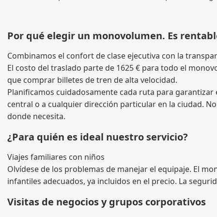
Por qué elegir un monovolumen. Es rentabl
Combinamos el confort de clase ejecutiva con la transpare
El costo del traslado parte de 1625 € para todo el mono
que comprar billetes de tren de alta velocidad.
Planificamos cuidadosamente cada ruta para garantizar el
central o a cualquier dirección particular en la ciudad. 
donde necesita.
¿Para quién es ideal nuestro servicio?
Viajes familiares con niños
Olvídese de los problemas de manejar el equipaje. El mo
infantiles adecuados, ya incluidos en el precio. La segur
Visitas de negocios y grupos corporativos