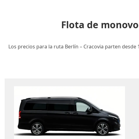
Flota de monovol
Los precios para la ruta Berlín – Cracovia parten desde 