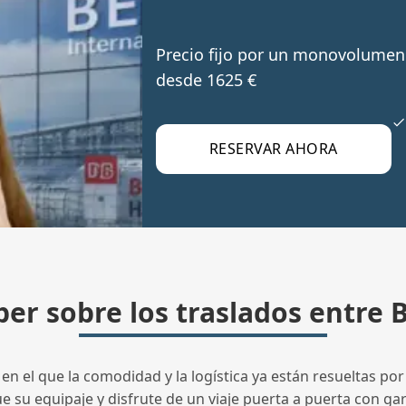
Precio fijo por un monovolumen 
desde 1625 €
RESERVAR AHORA
er sobre los traslados entre B
 el que la comodidad y la logística ya están resueltas por 
su equipaje y disfrute de un viaje puerta a puerta con gara