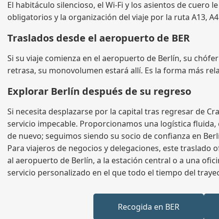
El habitáculo silencioso, el Wi‑Fi y los asientos de cuero 
obligatorios y la organización del viaje por la ruta A13, A
Traslados desde el aeropuerto de BER
Si su viaje comienza en el aeropuerto de Berlín, su chófer
retrasa, su monovolumen estará allí. Es la forma más rela
Explorar Berlín después de su regreso
Si necesita desplazarse por la capital tras regresar de
servicio impecable. Proporcionamos una logística fluida,
de nuevo; seguimos siendo su socio de confianza en Berl
Para viajeros de negocios y delegaciones, este traslado o
al aeropuerto de Berlín, a la estación central o a una ofi
servicio personalizado en el que todo el tiempo del traye
Recogida en BER