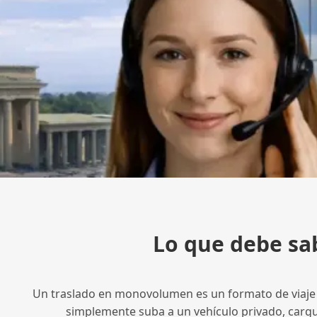
Lo que debe sab
Un traslado en monovolumen es un formato de viaje en
simplemente suba a un vehículo privado, cargue 