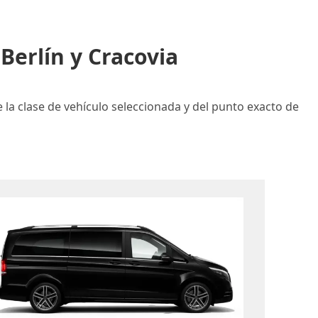
Berlín y Cracovia
e la clase de vehículo seleccionada y del punto exacto de