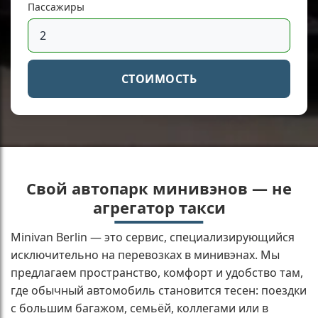
Пассажиры
СТОИМОСТЬ
Свой автопарк минивэнов — не
агрегатор такси
Minivan Berlin — это сервис, специализирующийся
исключительно на перевозках в минивэнах. Мы
предлагаем пространство, комфорт и удобство там,
где обычный автомобиль становится тесен: поездки
с большим багажом, семьёй, коллегами или в