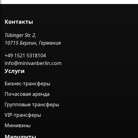
Контакты
Tübinger Str. 2,
10715 Берлин, Германия
+49 1521 5318104
info@minivanberlin.com
Услуги
Бизнес-трансферы
Почасовая аренда
Групповые трансферы
VIP-трансферы
Минивэны
Маршруты