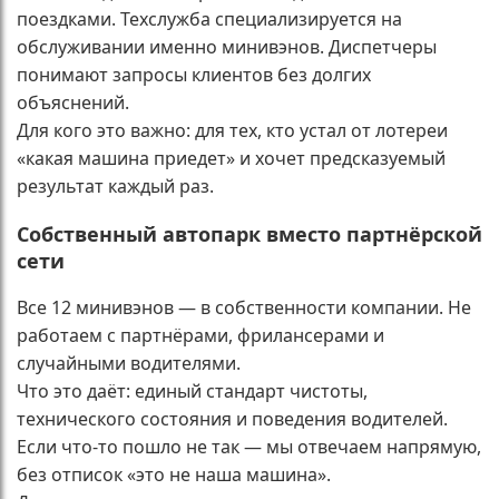
поездками. Техслужба специализируется на
обслуживании именно минивэнов. Диспетчеры
понимают запросы клиентов без долгих
объяснений.
Для кого это важно: для тех, кто устал от лотереи
«какая машина приедет» и хочет предсказуемый
результат каждый раз.
Собственный автопарк вместо партнёрской
сети
Все 12 минивэнов — в собственности компании. Не
работаем с партнёрами, фрилансерами и
случайными водителями.
Что это даёт: единый стандарт чистоты,
технического состояния и поведения водителей.
Если что-то пошло не так — мы отвечаем напрямую,
без отписок «это не наша машина».