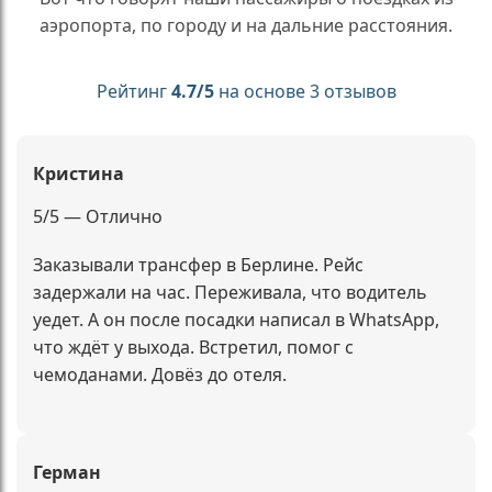
аэропорта, по городу и на дальние расстояния.
Рейтинг
4.7/5
на основе 3 отзывов
Кристина
5/5 — Отлично
Заказывали трансфер в Берлине. Рейс
задержали на час. Переживала, что водитель
уедет. А он после посадки написал в WhatsApp,
что ждёт у выхода. Встретил, помог с
чемоданами. Довёз до отеля.
Герман