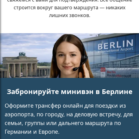
строится вокруг вашего маршрута — никаких
лишних звонков.
Забронируйте минивэн в Берлине
Оформите трансфер онлайн для поездки из
аэропорта, по городу, на деловую встречу, для
семьи, группы или дальнего маршрута по
Германии и Европе.