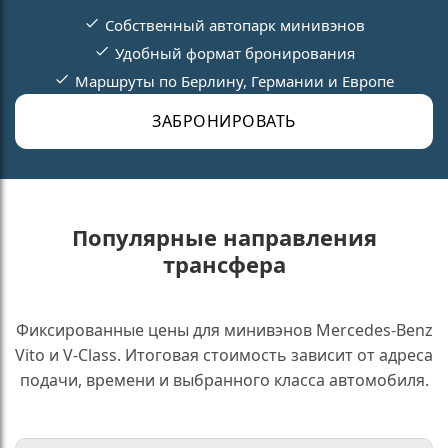
Собственный автопарк минивэнов
Удобный формат бронирования
Маршруты по Берлину, Германии и Европе
ЗАБРОНИРОВАТЬ
Популярные направления
трансфера
Фиксированные цены для минивэнов Mercedes-Benz
Vito и V-Class. Итоговая стоимость зависит от адреса
подачи, времени и выбранного класса автомобиля.