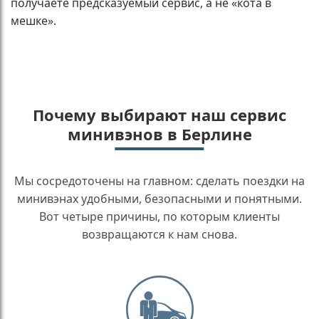
получаете предсказуемый сервис, а не «кота в
мешке».
Почему выбирают наш сервис
минивэнов в Берлине
Мы сосредоточены на главном: сделать поездки на
минивэнах удобными, безопасными и понятными.
Вот четыре причины, по которым клиенты
возвращаются к нам снова.