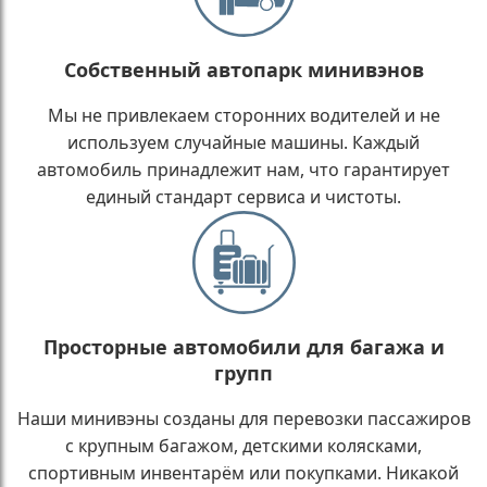
Собственный автопарк минивэнов
Мы не привлекаем сторонних водителей и не
используем случайные машины. Каждый
автомобиль принадлежит нам, что гарантирует
единый стандарт сервиса и чистоты.
Просторные автомобили для багажа и
групп
Наши минивэны созданы для перевозки пассажиров
с крупным багажом, детскими колясками,
спортивным инвентарём или покупками. Никакой