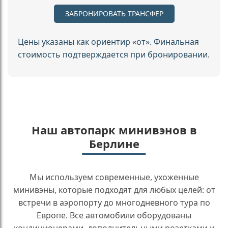
ЗАБРОНИРОВАТЬ ТРАНСФЕР
Цены указаны как ориентир «от». Финальная
стоимость подтверждается при бронировании.
Наш автопарк минивэнов в
Берлине
Мы используем современные, ухоженные
минивэны, которые подходят для любых целей: от
встречи в аэропорту до многодневного тура по
Европе. Все автомобили оборудованы
кондиционерами, дополнительными розетками и