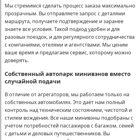
Мы стремимся сделать процесс заказа максимально
прозрачным. Вы отправляете запрос с деталями
маршрута, получаете подтверждение и заранее
знаете все условия. Такой подход удобен и для
разовых поездок, и для регулярного сотрудничества
с компаниями, отелями и агентствами. Мы ценим
ваше время и предлагаем сервис, которому можно
доверять.
Собственный автопарк минивэнов вместо
случайной подачи
В отличие от агрегаторов, мы работаем только на
собственных автомобилях. Это даёт нам полный
контроль над техническим состоянием, чистотой и
стилем вождения. Все наши минивэны подобраны с
учётом потребностей пассажиров с багажом, семей
с детьми и деловых путешественников. Вы