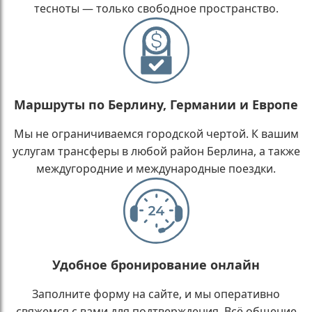
тесноты — только свободное пространство.
Маршруты по Берлину, Германии и Европе
Мы не ограничиваемся городской чертой. К вашим
услугам трансферы в любой район Берлина, а также
междугородние и международные поездки.
Удобное бронирование онлайн
Заполните форму на сайте, и мы оперативно
свяжемся с вами для подтверждения. Всё общение