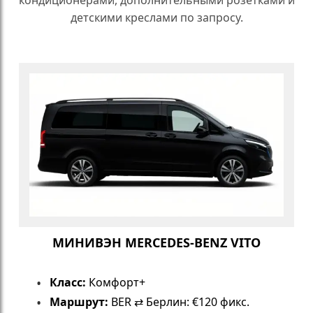
детскими креслами по запросу.
МИНИВЭН MERCEDES-BENZ VITO
Класс:
Комфорт+
Маршрут:
BER ⇄ Берлин: €120 фикс.