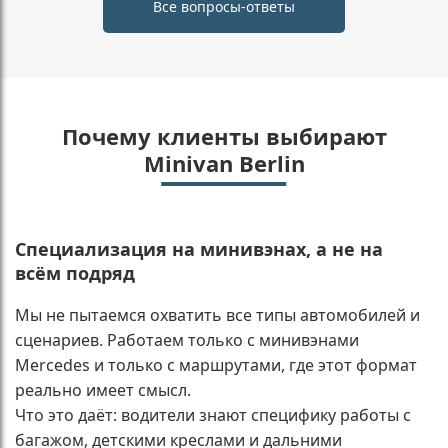
Все вопросы-ответы
Почему клиенты выбирают
Minivan Berlin
Специализация на минивэнах, а не на
всём подряд
Мы не пытаемся охватить все типы автомобилей и
сценариев. Работаем только с минивэнами
Mercedes и только с маршрутами, где этот формат
реально имеет смысл.
Что это даёт: водители знают специфику работы с
багажом, детскими креслами и дальними