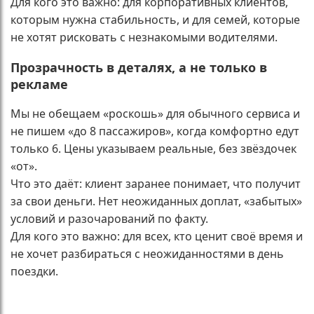
Для кого это важно: для корпоративных клиентов,
которым нужна стабильность, и для семей, которые
не хотят рисковать с незнакомыми водителями.
Прозрачность в деталях, а не только в
рекламе
Мы не обещаем «роскошь» для обычного сервиса и
не пишем «до 8 пассажиров», когда комфортно едут
только 6. Цены указываем реальные, без звёздочек
«от».
Что это даёт: клиент заранее понимает, что получит
за свои деньги. Нет неожиданных доплат, «забытых»
условий и разочарований по факту.
Для кого это важно: для всех, кто ценит своё время и
не хочет разбираться с неожиданностями в день
поездки.