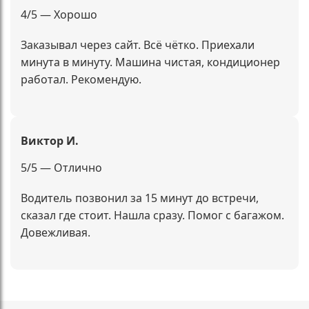
4/5 — Хорошо
Заказывал через сайт. Всё чётко. Приехали
минута в минуту. Машина чистая, кондиционер
работал. Рекомендую.
Виктор И.
5/5 — Отлично
Водитель позвонил за 15 минут до встречи,
сказал где стоит. Нашла сразу. Помог с багажом.
Довежливая.