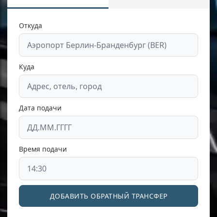
Откуда
Куда
Дата подачи
Время подачи
ДОБАВИТЬ ОБРАТНЫЙ ТРАНСФЕР