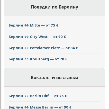
Поездки по Берлину
Берлин ↔ Mitte — от 75 €
Берлин ↔ City West — от 90 €
Берлин ↔ Potsdamer Platz — от 84 €
Берлин ↔ Kreuzberg — от 70 €
Вокзалы и выставки
Берлин ↔ Berlin Hbf — от 75 €
Берлин ↔ Messe Berlin — от 90 €