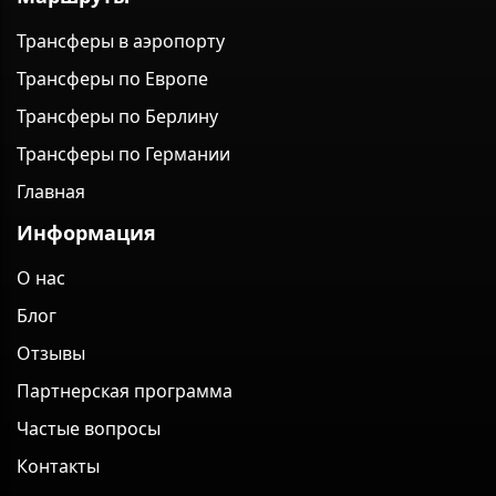
Трансферы в аэропорту
Трансферы по Европе
Трансферы по Берлину
Трансферы по Германии
Главная
Информация
О нас
Блог
Отзывы
Партнерская программа
Частые вопросы
Контакты