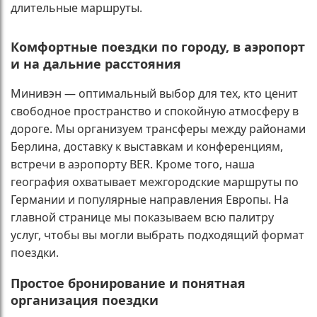
длительные маршруты.
Комфортные поездки по городу, в аэропорт
и на дальние расстояния
Минивэн — оптимальный выбор для тех, кто ценит
свободное пространство и спокойную атмосферу в
дороге. Мы организуем трансферы между районами
Берлина, доставку к выставкам и конференциям,
встречи в аэропорту BER. Кроме того, наша
география охватывает межгородские маршруты по
Германии и популярные направления Европы. На
главной странице мы показываем всю палитру
услуг, чтобы вы могли выбрать подходящий формат
поездки.
Простое бронирование и понятная
организация поездки