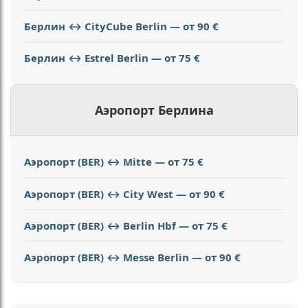
Берлин ↔ CityCube Berlin — от 90 €
Берлин ↔ Estrel Berlin — от 75 €
Аэропорт Берлина
Аэропорт (BER) ↔ Mitte — от 75 €
Аэропорт (BER) ↔ City West — от 90 €
Аэропорт (BER) ↔ Berlin Hbf — от 75 €
Аэропорт (BER) ↔ Messe Berlin — от 90 €