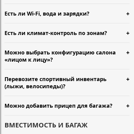
Есть ли Wi-Fi, вода и зарядки?
Есть ли климат-контроль по зонам?
Можно выбрать конфигурацию салона
«лицом к лицу»?
Перевозите спортивный инвентарь
(лыжи, велосипеды)?
Можно добавить прицеп для багажа?
ВМЕСТИМОСТЬ И БАГАЖ