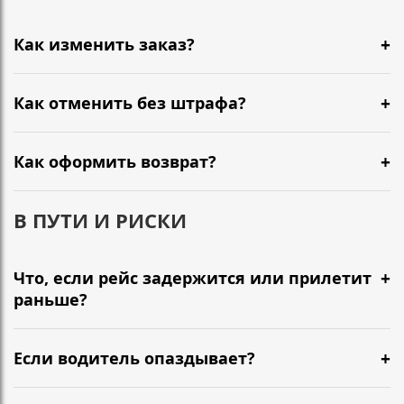
Как изменить заказ?
Как отменить без штрафа?
Как оформить возврат?
В ПУТИ И РИСКИ
Что, если рейс задержится или прилетит
раньше?
Если водитель опаздывает?