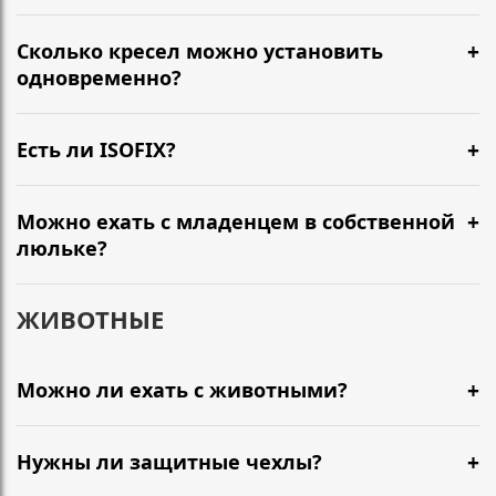
Сколько кресел можно установить
одновременно?
Есть ли ISOFIX?
Можно ехать с младенцем в собственной
люльке?
ЖИВОТНЫЕ
Можно ли ехать с животными?
Нужны ли защитные чехлы?