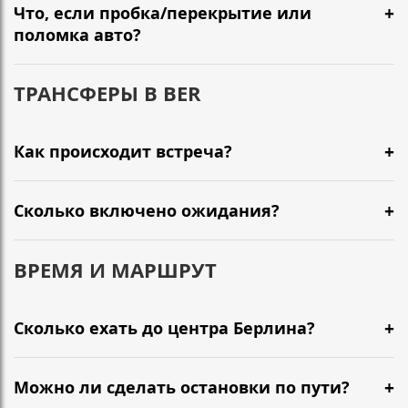
Что, если пробка/перекрытие или
поломка авто?
ТРАНСФЕРЫ В BER
Как происходит встреча?
Сколько включено ожидания?
ВРЕМЯ И МАРШРУТ
Сколько ехать до центра Берлина?
Можно ли сделать остановки по пути?