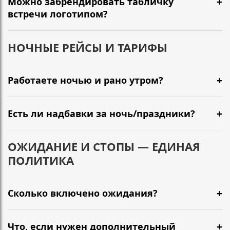
Можно забрендировать табличку
встречи логотипом?
НОЧНЫЕ РЕЙСЫ И ТАРИФЫ
Работаете ночью и рано утром?
Есть ли надбавки за ночь/праздники?
ОЖИДАНИЕ И СТОПЫ — ЕДИНАЯ
ПОЛИТИКА
Сколько включено ожидания?
Что, если нужен дополнительный