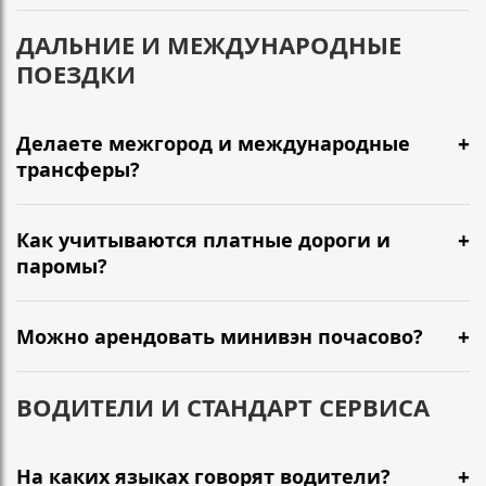
ДАЛЬНИЕ И МЕЖДУНАРОДНЫЕ
ПОЕЗДКИ
Делаете межгород и международные
трансферы?
Как учитываются платные дороги и
паромы?
Можно арендовать минивэн почасово?
ВОДИТЕЛИ И СТАНДАРТ СЕРВИСА
На каких языках говорят водители?