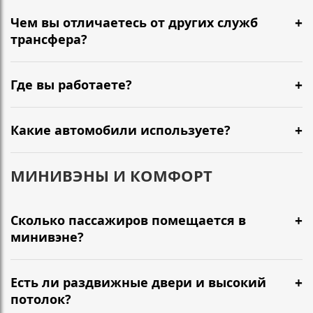
Чем вы отличаетесь от других служб
трансфера?
Где вы работаете?
Какие автомобили используете?
МИНИВЭНЫ И КОМФОРТ
Сколько пассажиров помещается в
минивэне?
Есть ли раздвижные двери и высокий
потолок?