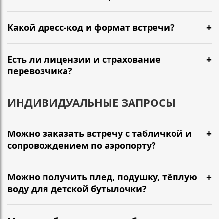
Какой дресс-код и формат встречи?
Есть ли лицензии и страхование
перевозчика?
ИНДИВИДУАЛЬНЫЕ ЗАПРОСЫ
Можно заказать встречу с табличкой и
сопровождением по аэропорту?
Можно получить плед, подушку, тёплую
воду для детской бутылочки?