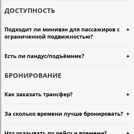
ДОСТУПНОСТЬ
Подходит ли минивэн для пассажиров с
ограниченной подвижностью?
Есть ли пандус/подъёмник?
БРОНИРОВАНИЕ
Как заказать трансфер?
За сколько времени лучше бронировать?
Что указывать по рейсу и времени?