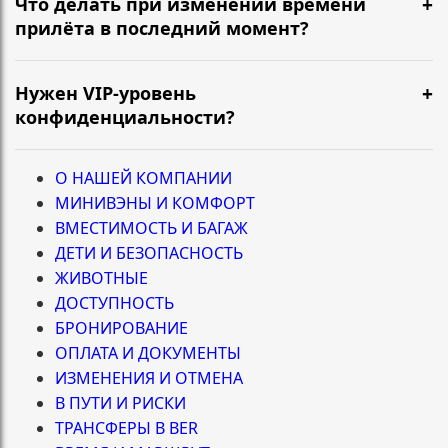
Что делать при изменении времени
прилёта в последний момент?
Нужен VIP-уровень
конфиденциальности?
О НАШЕЙ КОМПАНИИ
МИНИВЭНЫ И КОМФОРТ
ВМЕСТИМОСТЬ И БАГАЖ
ДЕТИ И БЕЗОПАСНОСТЬ
ЖИВОТНЫЕ
ДОСТУПНОСТЬ
БРОНИРОВАНИЕ
ОПЛАТА И ДОКУМЕНТЫ
ИЗМЕНЕНИЯ И ОТМЕНА
В ПУТИ И РИСКИ
ТРАНСФЕРЫ В BER