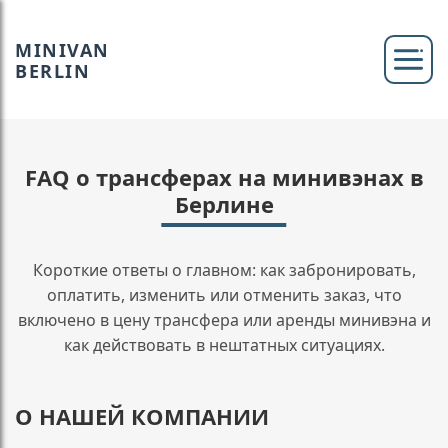
MINIVAN
BERLIN
FAQ о трансферах на минивэнах в
Берлине
Короткие ответы о главном: как забронировать,
оплатить, изменить или отменить заказ, что
включено в цену трансфера или аренды минивэна и
как действовать в нештатных ситуациях.
О НАШЕЙ КОМПАНИИ