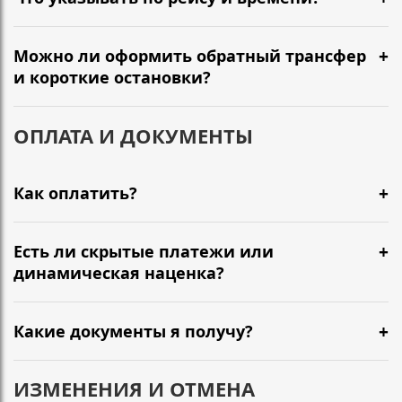
Можно ли оформить обратный трансфер
и короткие остановки?
ОПЛАТА И ДОКУМЕНТЫ
Как оплатить?
Есть ли скрытые платежи или
динамическая наценка?
Какие документы я получу?
ИЗМЕНЕНИЯ И ОТМЕНА