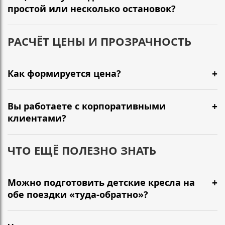
простой или несколько остановок?
РАСЧЁТ ЦЕНЫ И ПРОЗРАЧНОСТЬ
Как формируется цена?
Вы работаете с корпоративными
клиентами?
ЧТО ЕЩЁ ПОЛЕЗНО ЗНАТЬ
Можно подготовить детские кресла на
обе поездки «туда-обратно»?