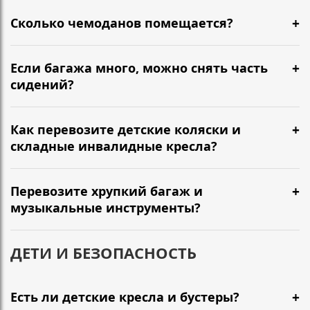
Сколько чемоданов помещается?
Если багажа много, можно снять часть
сидений?
Как перевозите детские коляски и
складные инвалидные кресла?
Перевозите хрупкий багаж и
музыкальные инструменты?
ДЕТИ И БЕЗОПАСНОСТЬ
Есть ли детские кресла и бустеры?