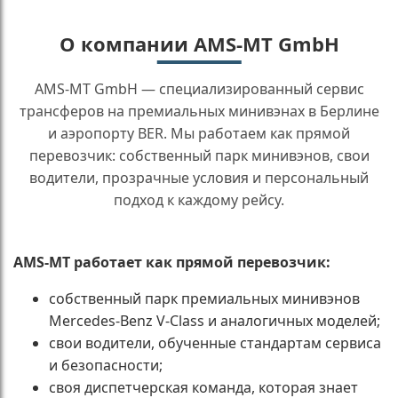
О компании AMS-MT GmbH
AMS-MT GmbH — специализированный сервис
трансферов на премиальных минивэнах в Берлине
и аэропорту BER. Мы работаем как прямой
перевозчик: собственный парк минивэнов, свои
водители, прозрачные условия и персональный
подход к каждому рейсу.
AMS-MT работает как прямой перевозчик:
собственный парк премиальных минивэнов
Mercedes-Benz V-Class и аналогичных моделей;
свои водители, обученные стандартам сервиса
и безопасности;
своя диспетчерская команда, которая знает