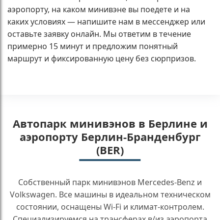
аэропорту, на каком минивэне вы поедете и на
каких условиях — напишите нам в мессенджер или
оставьте заявку онлайн. Мы ответим в течение
примерно 15 минут и предложим понятный
маршрут и фиксированную цену без сюрпризов.
Автопарк минивэнов в Берлине и
аэропорту Берлин-Бранденбург
(BER)
Собственный парк минивэнов Mercedes-Benz и
Volkswagen. Все машины в идеальном техническом
состоянии, оснащены Wi-Fi и климат-контролем.
Специализируемся на трансферах в/из аэропорта