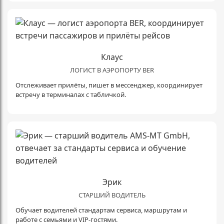
Клаус
ЛОГИСТ В АЭРОПОРТУ BER
Отслеживает прилёты, пишет в мессенджер, координирует
встречу в терминалах с табличкой.
Эрик
СТАРШИЙ ВОДИТЕЛЬ
Обучает водителей стандартам сервиса, маршрутам и
работе с семьями и VIP-гостями.