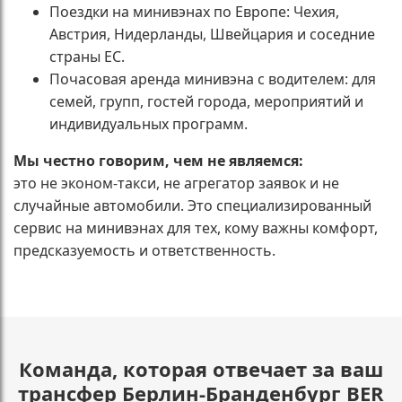
Поездки на минивэнах по Европе: Чехия,
Австрия, Нидерланды, Швейцария и соседние
страны ЕС.
Почасовая аренда минивэна с водителем: для
семей, групп, гостей города, мероприятий и
индивидуальных программ.
Мы честно говорим, чем не являемся:
это не эконом-такси, не агрегатор заявок и не
случайные автомобили. Это специализированный
сервис на минивэнах для тех, кому важны комфорт,
предсказуемость и ответственность.
Команда, которая отвечает за ваш
трансфер Берлин-Бранденбург BER