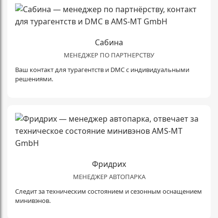
Сабина
МЕНЕДЖЕР ПО ПАРТНЕРСТВУ
Ваш контакт для турагентств и DMC с индивидуальными
решениями.
Фридрих
МЕНЕДЖЕР АВТОПАРКА
Следит за техническим состоянием и сезонным оснащением
минивэнов.