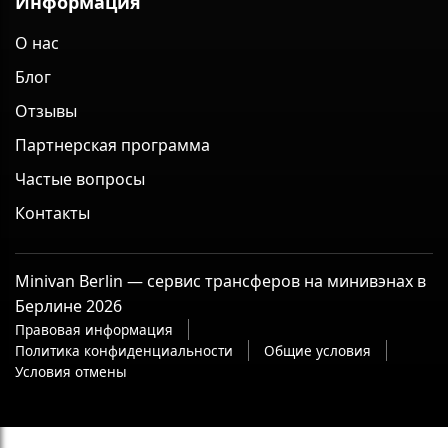
Информация
О нас
Блог
Отзывы
Партнерская программа
Частые вопросы
Контакты
Minivan Berlin — сервис трансферов на минивэнах в
Берлине 2026
Правовая информация
Политика конфиденциальности
Общие условия
Условия отмены