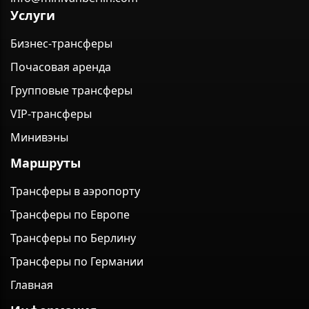
Услуги
Бизнес-трансферы
Почасовая аренда
Групповые трансферы
VIP-трансферы
Минивэны
Маршруты
Трансферы в аэропорту
Трансферы по Европе
Трансферы по Берлину
Трансферы по Германии
Главная