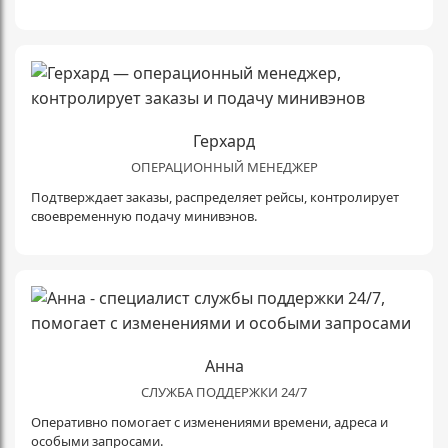
Герхард
ОПЕРАЦИОННЫЙ МЕНЕДЖЕР
Подтверждает заказы, распределяет рейсы, контролирует
своевременную подачу минивэнов.
Анна
СЛУЖБА ПОДДЕРЖКИ 24/7
Оперативно помогает с изменениями времени, адреса и
особыми запросами.