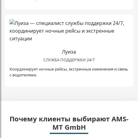
Луиза
СЛУЖБА ПОДДЕРЖКИ 24/7
Координирует ночные рейсы, экстренные изменения и связь
с водителями.
Почему клиенты выбирают AMS-
MT GmbH