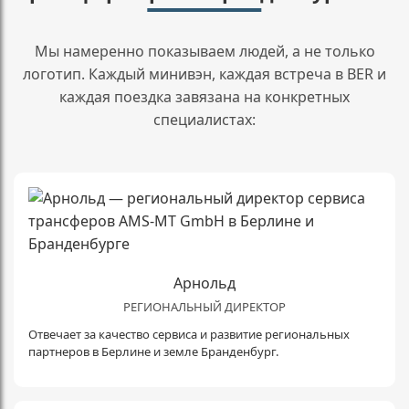
Мы намеренно показываем людей, а не только
логотип. Каждый минивэн, каждая встреча в BER и
каждая поездка завязана на конкретных
специалистах:
Арнольд
РЕГИОНАЛЬНЫЙ ДИРЕКТОР
Отвечает за качество сервиса и развитие региональных
партнеров в Берлине и земле Бранденбург.