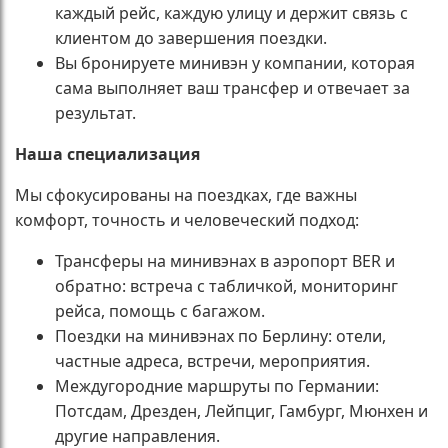
каждый рейс, каждую улицу и держит связь с
клиентом до завершения поездки.
Вы бронируете минивэн у компании, которая
сама выполняет ваш трансфер и отвечает за
результат.
Наша специализация
Мы сфокусированы на поездках, где важны
комфорт, точность и человеческий подход:
Трансферы на минивэнах в аэропорт BER и
обратно: встреча с табличкой, мониторинг
рейса, помощь с багажом.
Поездки на минивэнах по Берлину: отели,
частные адреса, встречи, мероприятия.
Междугородние маршруты по Германии:
Потсдам, Дрезден, Лейпциг, Гамбург, Мюнхен и
другие направления.