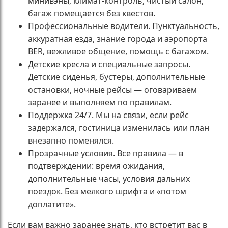
минивэны, климат-контроль, чистый салон,
багаж помещается без квестов.
Профессиональные водители. Пунктуальность,
аккуратная езда, знание города и аэропорта
BER, вежливое общение, помощь с багажом.
Детские кресла и специальные запросы.
Детские сиденья, бустеры, дополнительные
остановки, ночные рейсы — оговариваем
заранее и выполняем по правилам.
Поддержка 24/7. Мы на связи, если рейс
задержался, гостиница изменилась или план
внезапно поменялся.
Прозрачные условия. Все правила — в
подтверждении: время ожидания,
дополнительные часы, условия дальних
поездок. Без мелкого шрифта и «потом
доплатите».
Если вам важно заранее знать, кто встретит вас в