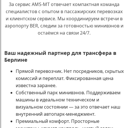
За сервис AMS-MT отвечает компактная команда
специалистов с опытом в пассажирских перевозках
и клиентском сервисе. Мы координируем встречи в
аэропорту BER, следим за готовностью минивэнов и
остаёмся на связи 24/7.
Ваш надежный партнер для трансфера в
Берлине
Прямой перевозчик. Нет посредников, скрытых
комиссий и переплат. Фиксированная цена
известна заранее.
Собственный парк минивэнов. Поддерживаем
машины в идеальном техническом и
визуальном состоянии — за это отвечает наш
внутренний автопарк-менеджмент.
Премиальный комфорт. Просторные