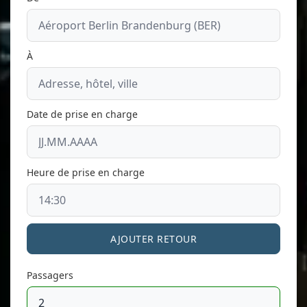
À
Date de prise en charge
Heure de prise en charge
AJOUTER RETOUR
Passagers