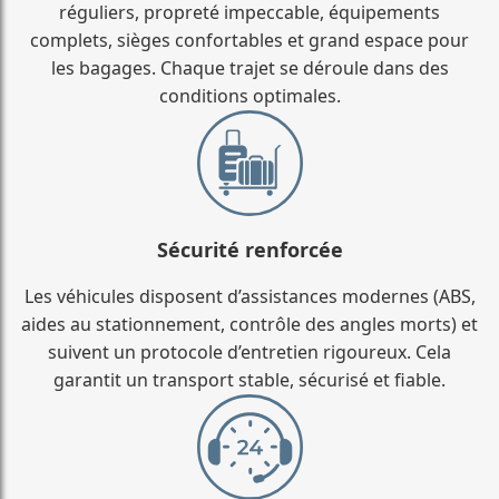
réguliers, propreté impeccable, équipements
complets, sièges confortables et grand espace pour
les bagages. Chaque trajet se déroule dans des
conditions optimales.
Sécurité renforcée
Les véhicules disposent d’assistances modernes (ABS,
aides au stationnement, contrôle des angles morts) et
suivent un protocole d’entretien rigoureux. Cela
garantit un transport stable, sécurisé et fiable.