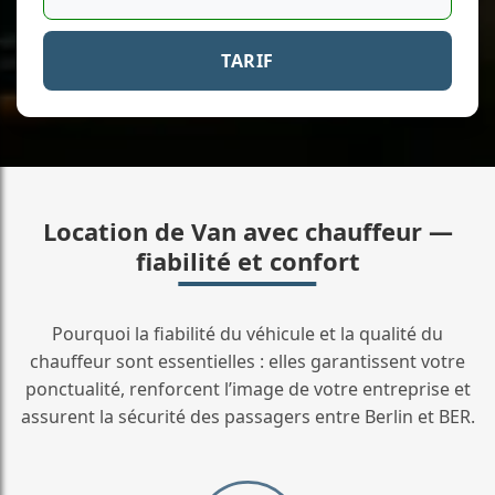
TARIF
Location de Van avec chauffeur —
fiabilité et confort
Pourquoi la fiabilité du véhicule et la qualité du
chauffeur sont essentielles : elles garantissent votre
ponctualité, renforcent l’image de votre entreprise et
assurent la sécurité des passagers entre Berlin et BER.