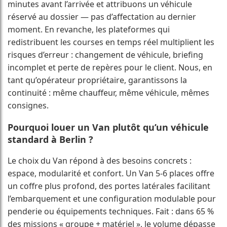
minutes avant l’arrivée et attribuons un véhicule
réservé au dossier — pas d’affectation au dernier
moment. En revanche, les plateformes qui
redistribuent les courses en temps réel multiplient les
risques d’erreur : changement de véhicule, briefing
incomplet et perte de repères pour le client. Nous, en
tant qu’opérateur propriétaire, garantissons la
continuité : même chauffeur, même véhicule, mêmes
consignes.
Pourquoi louer un Van plutôt qu’un véhicule
standard à Berlin ?
Le choix du Van répond à des besoins concrets :
espace, modularité et confort. Un Van 5-6 places offre
un coffre plus profond, des portes latérales facilitant
l’embarquement et une configuration modulable pour
penderie ou équipements techniques. Fait : dans 65 %
des missions « groupe + matériel », le volume dépasse