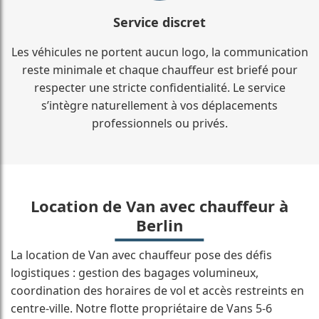
Service discret
Les véhicules ne portent aucun logo, la communication
reste minimale et chaque chauffeur est briefé pour
respecter une stricte confidentialité. Le service
s’intègre naturellement à vos déplacements
professionnels ou privés.
Location de Van avec chauffeur à
Berlin
La location de Van avec chauffeur pose des défis
logistiques : gestion des bagages volumineux,
coordination des horaires de vol et accès restreints en
centre-ville. Notre flotte propriétaire de Vans 5-6