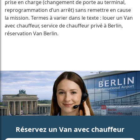
prise en charge (changement de porte au terminal,
reprogrammation d’un arrêt) sans remettre en cause
la mission. Termes à varier dans le texte : louer un Van
avec chauffeur, service de chauffeur privé à Berlin,
réservation Van Berlin.
Réservez un Van avec chauffeur