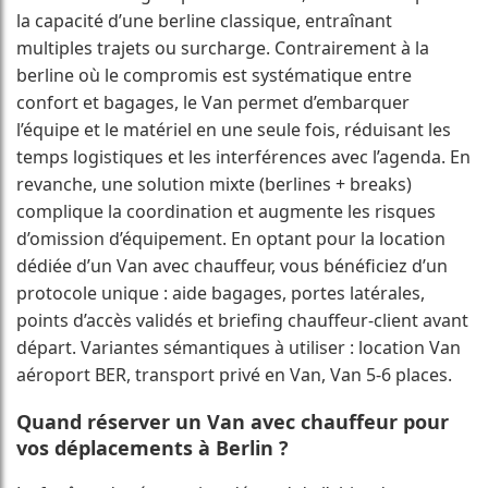
la capacité d’une berline classique, entraînant
multiples trajets ou surcharge. Contrairement à la
berline où le compromis est systématique entre
confort et bagages, le Van permet d’embarquer
l’équipe et le matériel en une seule fois, réduisant les
temps logistiques et les interférences avec l’agenda. En
revanche, une solution mixte (berlines + breaks)
complique la coordination et augmente les risques
d’omission d’équipement. En optant pour la location
dédiée d’un Van avec chauffeur, vous bénéficiez d’un
protocole unique : aide bagages, portes latérales,
points d’accès validés et briefing chauffeur-client avant
départ. Variantes sémantiques à utiliser : location Van
aéroport BER, transport privé en Van, Van 5-6 places.
Quand réserver un Van avec chauffeur pour
vos déplacements à Berlin ?