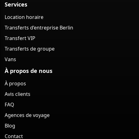
Services
Location horaire
Transferts d’entreprise Berlin
Transfert VIP
Transferts de groupe
Vans
À propos de nous
À propos
Avis clients
FAQ
Agences de voyage
Blog
Contact