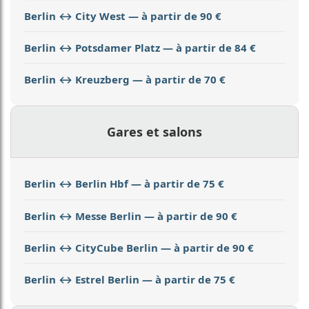
Berlin ↔ City West — à partir de 90 €
Berlin ↔ Potsdamer Platz — à partir de 84 €
Berlin ↔ Kreuzberg — à partir de 70 €
Gares et salons
Berlin ↔ Berlin Hbf — à partir de 75 €
Berlin ↔ Messe Berlin — à partir de 90 €
Berlin ↔ CityCube Berlin — à partir de 90 €
Berlin ↔ Estrel Berlin — à partir de 75 €