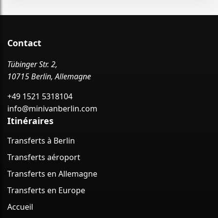
Contact
Tübinger Str. 2,
10715 Berlin, Allemagne
+49 1521 5318104
info@minivanberlin.com
Itinéraires
Transferts à Berlin
Transferts aéroport
Transferts en Allemagne
Transferts en Europe
Accueil