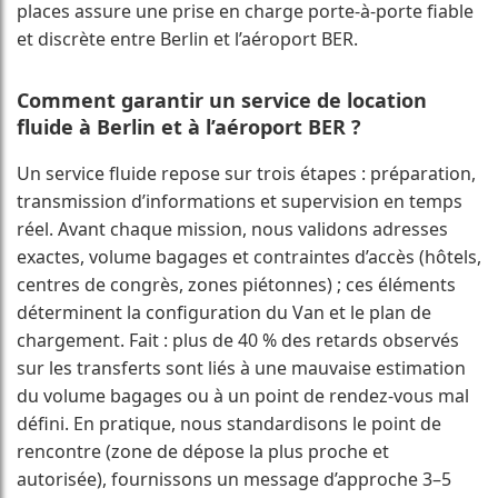
places assure une prise en charge porte-à-porte fiable
et discrète entre Berlin et l’aéroport BER.
Comment garantir un service de location
fluide à Berlin et à l’aéroport BER ?
Un service fluide repose sur trois étapes : préparation,
transmission d’informations et supervision en temps
réel. Avant chaque mission, nous validons adresses
exactes, volume bagages et contraintes d’accès (hôtels,
centres de congrès, zones piétonnes) ; ces éléments
déterminent la configuration du Van et le plan de
chargement. Fait : plus de 40 % des retards observés
sur les transferts sont liés à une mauvaise estimation
du volume bagages ou à un point de rendez-vous mal
défini. En pratique, nous standardisons le point de
rencontre (zone de dépose la plus proche et
autorisée), fournissons un message d’approche 3–5