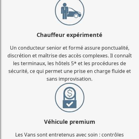
Chauffeur expérimenté
Un conducteur senior et formé assure ponctualité,
discrétion et maîtrise des accès complexes. Il connaît
les terminaux, les hôtels 5* et les procédures de
sécurité, ce qui permet une prise en charge fluide et
sans improvisation.
Véhicule premium
Les Vans sont entretenus avec soin : contrôles