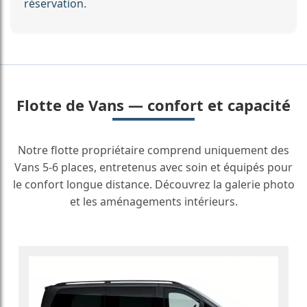
réservation.
Flotte de Vans — confort et capacité
Notre flotte propriétaire comprend uniquement des
Vans 5-6 places, entretenus avec soin et équipés pour
le confort longue distance. Découvrez la galerie photo
et les aménagements intérieurs.