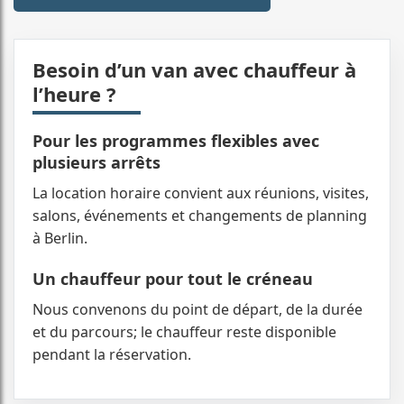
spécifiques et offres personnalisées.
Besoin d’un van avec chauffeur à
l’heure ?
Pour les programmes flexibles avec
plusieurs arrêts
La location horaire convient aux réunions, visites,
salons, événements et changements de planning
à Berlin.
Un chauffeur pour tout le créneau
Nous convenons du point de départ, de la durée
et du parcours; le chauffeur reste disponible
pendant la réservation.