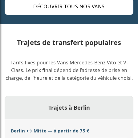
DÉCOUVRIR TOUS NOS VANS
Trajets de transfert populaires
Tarifs fixes pour les Vans Mercedes-Benz Vito et V-
Class. Le prix final dépend de l’adresse de prise en
charge, de l’heure et de la catégorie du véhicule choisi.
Trajets à Berlin
Berlin ↔ Mitte — à partir de 75 €