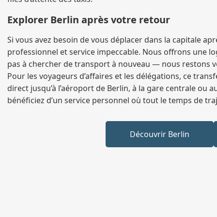
Explorer Berlin après votre retour
Si vous avez besoin de vous déplacer dans la capitale apr
professionnel et service impeccable. Nous offrons une log
pas à chercher de transport à nouveau — nous restons vot
Pour les voyageurs d’affaires et les délégations, ce trans
direct jusqu’à l’aéroport de Berlin, à la gare centrale ou 
bénéficiez d’un service personnel où tout le temps de tra
Découvrir Berlin