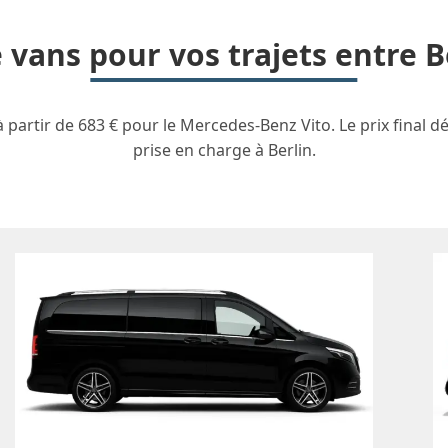
e vans pour vos trajets entre B
partir de 683 € pour le Mercedes-Benz Vito. Le prix final dé
prise en charge à Berlin.