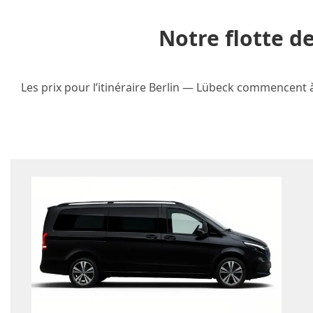
Notre flotte d
Les prix pour l’itinéraire Berlin — Lübeck commencent à 