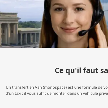
Ce qu'il faut s
Un transfert en Van (monospace) est une formule de voya
d'un taxi ; il vous suffit de monter dans un véhicule pr