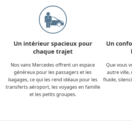
Un intérieur spacieux pour
Un confo
chaque trajet
Nos vans Mercedes offrent un espace
Que vous vo
généreux pour les passagers et les
autre ville
bagages, ce qui les rend idéaux pour les
fluide, silen
transferts aéroport, les voyages en famille
et les petits groupes.