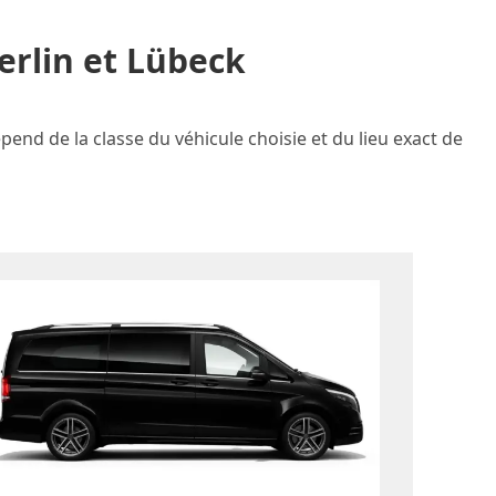
erlin et Lübeck
pend de la classe du véhicule choisie et du lieu exact de