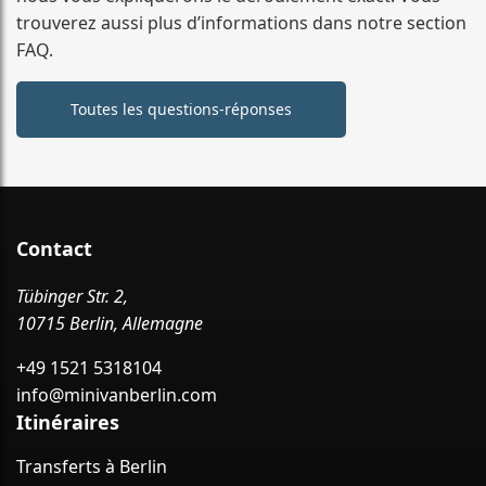
trouverez aussi plus d’informations dans notre section
FAQ.
Toutes les questions-réponses
Contact
Tübinger Str. 2,
10715 Berlin, Allemagne
+49 1521 5318104
info@minivanberlin.com
Itinéraires
Transferts à Berlin