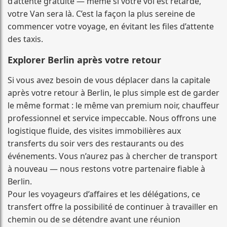
d’attente gratuite — même si votre vol est retardé,
votre Van sera là. C’est la façon la plus sereine de
commencer votre voyage, en évitant les files d’attente
des taxis.
Explorer Berlin après votre retour
Si vous avez besoin de vous déplacer dans la capitale
après votre retour à Berlin, le plus simple est de garder
le même format : le même van premium noir, chauffeur
professionnel et service impeccable. Nous offrons une
logistique fluide, des visites immobilières aux
transferts du soir vers des restaurants ou des
événements. Vous n’aurez pas à chercher de transport
à nouveau — nous restons votre partenaire fiable à
Berlin.
Pour les voyageurs d’affaires et les délégations, ce
transfert offre la possibilité de continuer à travailler en
chemin ou de se détendre avant une réunion