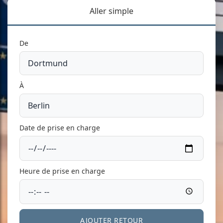
Aller simple
De
À
Date de prise en charge
Heure de prise en charge
AJOUTER RETOUR