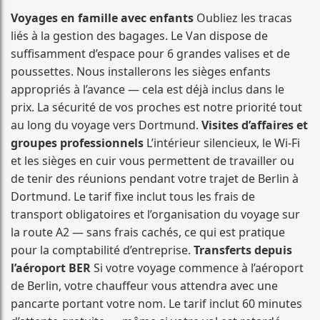
Voyages en famille avec enfants
Oubliez les tracas
liés à la gestion des bagages. Le Van dispose de
suffisamment d’espace pour 6 grandes valises et de
poussettes. Nous installerons les sièges enfants
appropriés à l’avance — cela est déjà inclus dans le
prix. La sécurité de vos proches est notre priorité tout
au long du voyage vers Dortmund.
Visites d’affaires et
groupes professionnels
L’intérieur silencieux, le Wi-Fi
et les sièges en cuir vous permettent de travailler ou
de tenir des réunions pendant votre trajet de Berlin à
Dortmund. Le tarif fixe inclut tous les frais de
transport obligatoires et l’organisation du voyage sur
la route A2 — sans frais cachés, ce qui est pratique
pour la comptabilité d’entreprise.
Transferts depuis
l’aéroport BER
Si votre voyage commence à l’aéroport
de Berlin, votre chauffeur vous attendra avec une
pancarte portant votre nom. Le tarif inclut 60 minutes