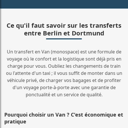
Ce qu'il faut savoir sur les transferts
entre Berlin et Dortmund
Un transfert en Van (monospace) est une formule de
voyage où le confort et la logistique sont déjà pris en
charge pour vous. Oubliez les changements de train
ou l'attente d'un taxi ; il vous suffit de monter dans un
véhicule privé, de charger vos bagages et de profiter
d'un voyage porte-à-porte avec une garantie de
ponctualité et un service de qualité.
Pourquoi choisir un Van ? C'est économique et
pratique