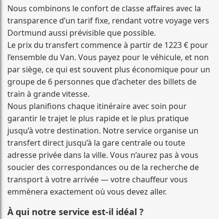
Nous combinons le confort de classe affaires avec la
transparence d’un tarif fixe, rendant votre voyage vers
Dortmund aussi prévisible que possible.
Le prix du transfert commence à partir de 1223 € pour
l’ensemble du Van. Vous payez pour le véhicule, et non
par siège, ce qui est souvent plus économique pour un
groupe de 6 personnes que d’acheter des billets de
train à grande vitesse.
Nous planifions chaque itinéraire avec soin pour
garantir le trajet le plus rapide et le plus pratique
jusqu’à votre destination. Notre service organise un
transfert direct jusqu’à la gare centrale ou toute
adresse privée dans la ville. Vous n’aurez pas à vous
soucier des correspondances ou de la recherche de
transport à votre arrivée — votre chauffeur vous
emmènera exactement où vous devez aller.
À qui notre service est-il idéal ?