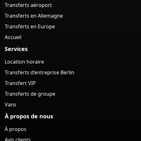
Transferts aéroport
Transferts en Allemagne
Transferts en Europe
Accueil
Services
Location horaire
Transferts d’entreprise Berlin
Transfert VIP
Transferts de groupe
Vans
À propos de nous
À propos
Avis clients