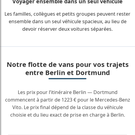
Voyager ensemble dans un seul véhicule
Les familles, collègues et petits groupes peuvent rester
ensemble dans un seul véhicule spacieux, au lieu de
devoir réserver deux voitures séparées.
Notre flotte de vans pour vos trajets
entre Berlin et Dortmund
Les prix pour l’itinéraire Berlin — Dortmund
commencent à partir de 1223 € pour le Mercedes-Benz
Vito. Le prix final dépend de la classe du véhicule
choisie et du lieu exact de prise en charge à Berlin.