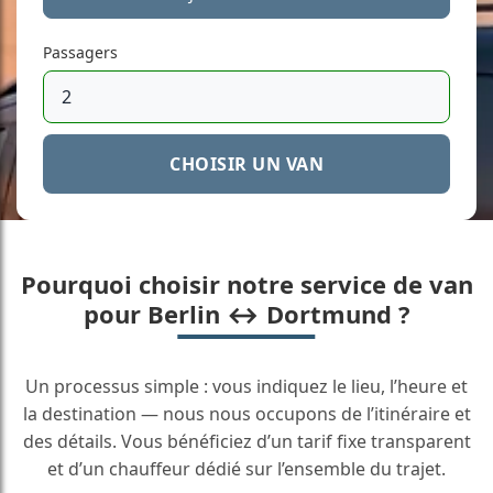
Passagers
CHOISIR UN VAN
Pourquoi choisir notre service de van
pour Berlin ↔ Dortmund ?
Un processus simple : vous indiquez le lieu, l’heure et
la destination — nous nous occupons de l’itinéraire et
des détails. Vous bénéficiez d’un tarif fixe transparent
et d’un chauffeur dédié sur l’ensemble du trajet.