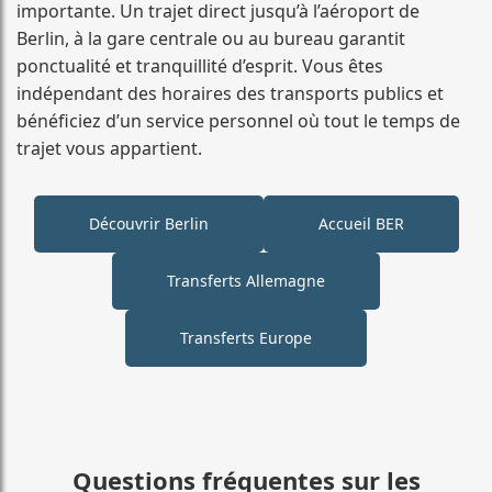
importante. Un trajet direct jusqu’à l’aéroport de
Berlin, à la gare centrale ou au bureau garantit
ponctualité et tranquillité d’esprit. Vous êtes
indépendant des horaires des transports publics et
bénéficiez d’un service personnel où tout le temps de
trajet vous appartient.
Découvrir Berlin
Accueil BER
Transferts Allemagne
Transferts Europe
Questions fréquentes sur les