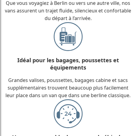
Que vous voyagiez à Berlin ou vers une autre ville, nos
vans assurent un trajet fluide, silencieux et confortable
du départ à l’arrivée.
Idéal pour les bagages, poussettes et
équipements
Grandes valises, poussettes, bagages cabine et sacs
supplémentaires trouvent beaucoup plus facilement
leur place dans un van que dans une berline classique.