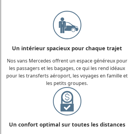
Un intérieur spacieux pour chaque trajet
Nos vans Mercedes offrent un espace généreux pour
les passagers et les bagages, ce qui les rend idéaux
pour les transferts aéroport, les voyages en famille et
les petits groupes.
Un confort optimal sur toutes les distances