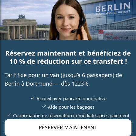
Réservez maintenant et bénéficiez de
10 % de réduction sur ce transfert !
Tarif fixe pour un van (jusqu’à 6 passagers) de
Berlin à Dortmund — dès 1223 €
Accueil avec pancarte nominative
Aide pour les bagages
Confirmation de réservation immédiate après paiement
RÉSERVER MAINTENANT