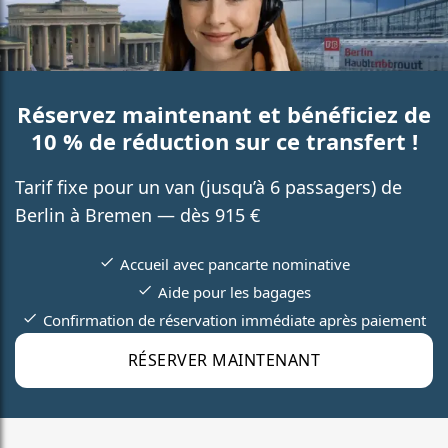
Réservez maintenant et bénéficiez de
10 % de réduction sur ce transfert !
Tarif fixe pour un van (jusqu’à 6 passagers) de
Berlin à Bremen — dès 915 €
Accueil avec pancarte nominative
Aide pour les bagages
Confirmation de réservation immédiate après paiement
RÉSERVER MAINTENANT