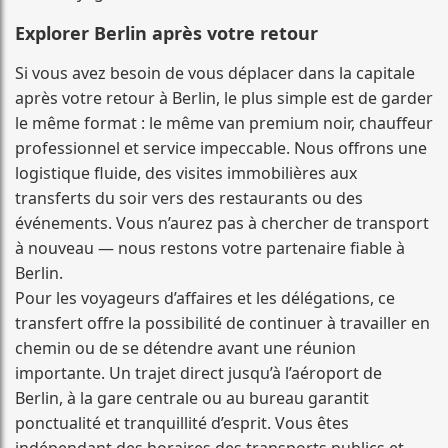
Explorer Berlin après votre retour
Si vous avez besoin de vous déplacer dans la capitale
après votre retour à Berlin, le plus simple est de garder
le même format : le même van premium noir, chauffeur
professionnel et service impeccable. Nous offrons une
logistique fluide, des visites immobilières aux
transferts du soir vers des restaurants ou des
événements. Vous n’aurez pas à chercher de transport
à nouveau — nous restons votre partenaire fiable à
Berlin.
Pour les voyageurs d’affaires et les délégations, ce
transfert offre la possibilité de continuer à travailler en
chemin ou de se détendre avant une réunion
importante. Un trajet direct jusqu’à l’aéroport de
Berlin, à la gare centrale ou au bureau garantit
ponctualité et tranquillité d’esprit. Vous êtes
indépendant des horaires des transports publics et