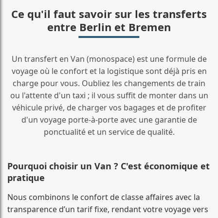
Ce qu'il faut savoir sur les transferts
entre Berlin et Bremen
Un transfert en Van (monospace) est une formule de
voyage où le confort et la logistique sont déjà pris en
charge pour vous. Oubliez les changements de train
ou l'attente d'un taxi ; il vous suffit de monter dans un
véhicule privé, de charger vos bagages et de profiter
d'un voyage porte-à-porte avec une garantie de
ponctualité et un service de qualité.
Pourquoi choisir un Van ? C'est économique et
pratique
Nous combinons le confort de classe affaires avec la
transparence d’un tarif fixe, rendant votre voyage vers