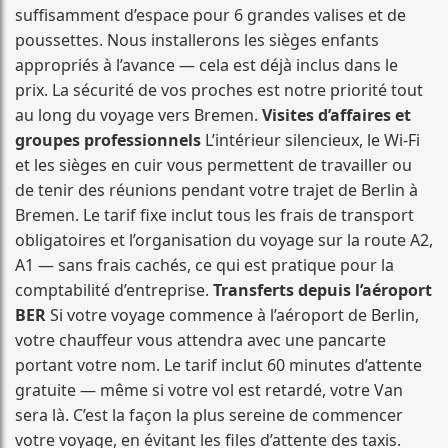
suffisamment d’espace pour 6 grandes valises et de
poussettes. Nous installerons les sièges enfants
appropriés à l’avance — cela est déjà inclus dans le
prix. La sécurité de vos proches est notre priorité tout
au long du voyage vers Bremen.
Visites d’affaires et
groupes professionnels
L’intérieur silencieux, le Wi-Fi
et les sièges en cuir vous permettent de travailler ou
de tenir des réunions pendant votre trajet de Berlin à
Bremen. Le tarif fixe inclut tous les frais de transport
obligatoires et l’organisation du voyage sur la route A2,
A1 — sans frais cachés, ce qui est pratique pour la
comptabilité d’entreprise.
Transferts depuis l’aéroport
BER
Si votre voyage commence à l’aéroport de Berlin,
votre chauffeur vous attendra avec une pancarte
portant votre nom. Le tarif inclut 60 minutes d’attente
gratuite — même si votre vol est retardé, votre Van
sera là. C’est la façon la plus sereine de commencer
votre voyage, en évitant les files d’attente des taxis.