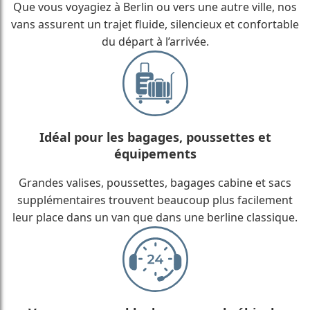
Que vous voyagiez à Berlin ou vers une autre ville, nos
vans assurent un trajet fluide, silencieux et confortable
du départ à l’arrivée.
Idéal pour les bagages, poussettes et
équipements
Grandes valises, poussettes, bagages cabine et sacs
supplémentaires trouvent beaucoup plus facilement
leur place dans un van que dans une berline classique.