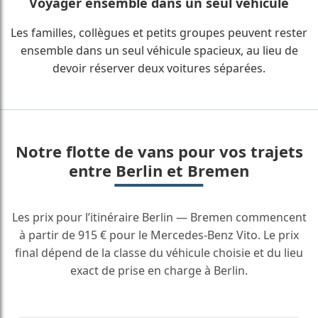
Voyager ensemble dans un seul véhicule
Les familles, collègues et petits groupes peuvent rester
ensemble dans un seul véhicule spacieux, au lieu de
devoir réserver deux voitures séparées.
Notre flotte de vans pour vos trajets
entre Berlin et Bremen
Les prix pour l’itinéraire Berlin — Bremen commencent
à partir de 915 € pour le Mercedes-Benz Vito. Le prix
final dépend de la classe du véhicule choisie et du lieu
exact de prise en charge à Berlin.