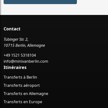
Contact
Tübinger Str. 2,
10715 Berlin, Allemagne
+49 1521 5318104
info@minivanberlin.com
Itinéraires
Transferts à Berlin
Transferts aéroport
Transferts en Allemagne
Transferts en Europe