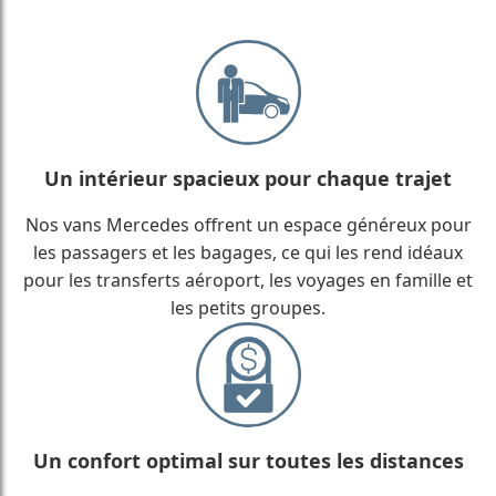
Un intérieur spacieux pour chaque trajet
Nos vans Mercedes offrent un espace généreux pour
les passagers et les bagages, ce qui les rend idéaux
pour les transferts aéroport, les voyages en famille et
les petits groupes.
Un confort optimal sur toutes les distances