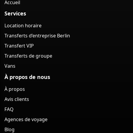
Accueil
Services
Location horaire
Transferts d’entreprise Berlin
Transfert VIP
Transferts de groupe
Vans
À propos de nous
À propos
Avis clients
FAQ
Agences de voyage
Blog