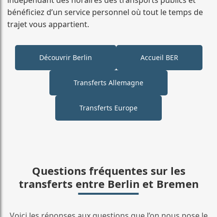
bénéficiez d’un service personnel où tout le temps de
trajet vous appartient.
Découvrir Berlin
Accueil BER
Transferts Allemagne
Transferts Europe
Questions fréquentes sur les
transferts entre Berlin et Bremen
Voici les réponses aux questions que l’on nous pose le