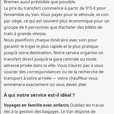
Bremen aussi prévisible que possible.
Le prix du transfert commence à partir de 915 € pour
l’ensemble du Van. Vous payez pour le véhicule, et non
par siège, ce qui est souvent plus économique pour un
groupe de 6 personnes que d’acheter des billets de
train à grande vitesse.
Nous planifions chaque itinéraire avec soin pour
garantir le trajet le plus rapide et le plus pratique
jusqu’à votre destination. Notre service organise un
transfert direct jusqu’à la gare centrale ou toute
adresse privée dans la ville. Vous n’aurez pas à vous
soucier des correspondances ou de la recherche de
transport à votre arrivée — votre chauffeur vous
emmènera exactement où vous devez aller.
À qui notre service est-il idéal ?
Voyages en famille avec enfants
Oubliez les tracas
liés à la gestion des bagages. Le Van dispose de