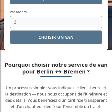
Passagers
CHOISIR UN VAN
Pourquoi choisir notre service de van
pour Berlin ↔ Bremen ?
Un processus simple : vous indiquez le lieu, l’heure et
la destination — nous nous occupons de l’itinéraire et
des détails. Vous bénéficiez d’un tarif fixe transparent
et d’un chauffeur dédié sur l’ensemble du trajet.