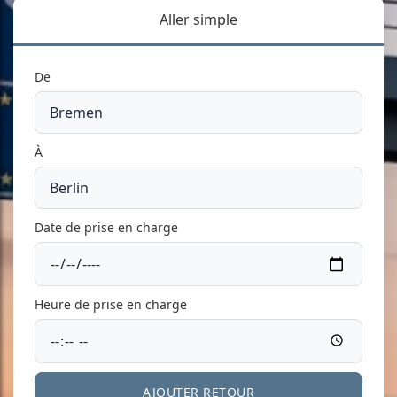
Aller simple
De
À
Date de prise en charge
Heure de prise en charge
AJOUTER RETOUR