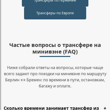
Трансферы по Германии
Трансферы по Европе
Частые вопросы о трансфере на
минивэне (FAQ)
Ниже собрали ответы на вопросы, которые чаще
всего задают про поездки на минивэне по маршруту
Берлин ↔ Бремен: по времени в пути, остановкам,
багажу и оплате.
Сколько времени занимает трансфер из