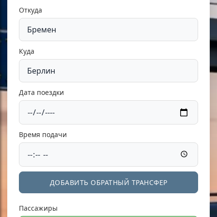
Откуда
Куда
Дата поездки
Время подачи
ДОБАВИТЬ ОБРАТНЫЙ ТРАНСФЕР
Пассажиры