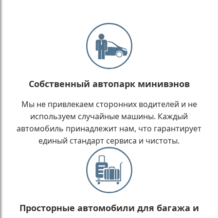
Собственный автопарк минивэнов
Мы не привлекаем сторонних водителей и не
используем случайные машины. Каждый
автомобиль принадлежит нам, что гарантирует
единый стандарт сервиса и чистоты.
Просторные автомобили для багажа и