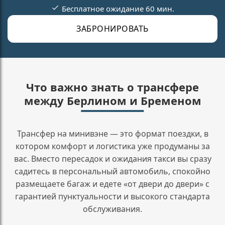
Бесплатное ожидание 60 мин.
ЗАБРОНИРОВАТЬ
Что важно знать о трансфере
между Берлином и Бременом
Трансфер на минивэне — это формат поездки, в
котором комфорт и логистика уже продуманы за
вас. Вместо пересадок и ожидания такси вы сразу
садитесь в персональный автомобиль, спокойно
размещаете багаж и едете «от двери до двери» с
гарантией пунктуальности и высокого стандарта
обслуживания.