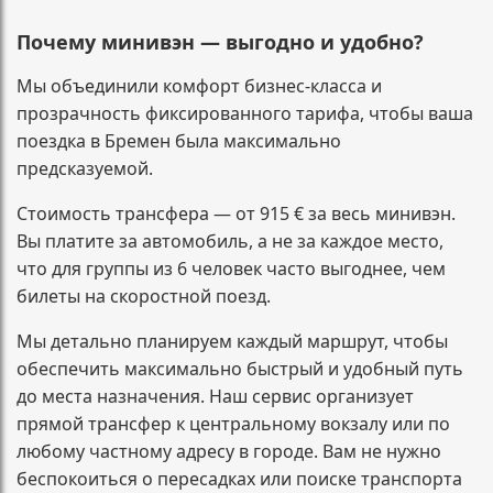
Почему минивэн — выгодно и удобно?
Мы объединили комфорт бизнес-класса и
прозрачность фиксированного тарифа, чтобы ваша
поездка в Бремен была максимально
предсказуемой.
Стоимость трансфера — от 915 € за весь минивэн.
Вы платите за автомобиль, а не за каждое место,
что для группы из 6 человек часто выгоднее, чем
билеты на скоростной поезд.
Мы детально планируем каждый маршрут, чтобы
обеспечить максимально быстрый и удобный путь
до места назначения. Наш сервис организует
прямой трансфер к центральному вокзалу или по
любому частному адресу в городе. Вам не нужно
беспокоиться о пересадках или поиске транспорта