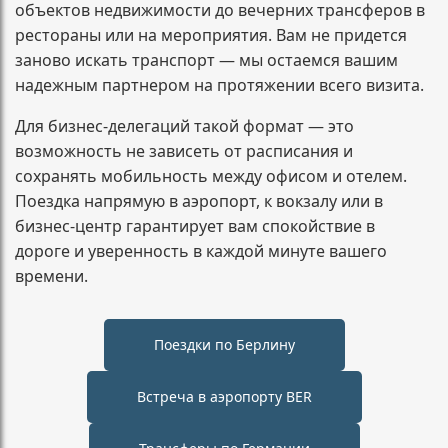
объектов недвижимости до вечерних трансферов в
рестораны или на мероприятия. Вам не придется
заново искать транспорт — мы остаемся вашим
надежным партнером на протяжении всего визита.
Для бизнес-делегаций такой формат — это
возможность не зависеть от расписания и
сохранять мобильность между офисом и отелем.
Поездка напрямую в аэропорт, к вокзалу или в
бизнес-центр гарантирует вам спокойствие в
дороге и уверенность в каждой минуте вашего
времени.
Поездки по Берлину
Встреча в аэропорту BER