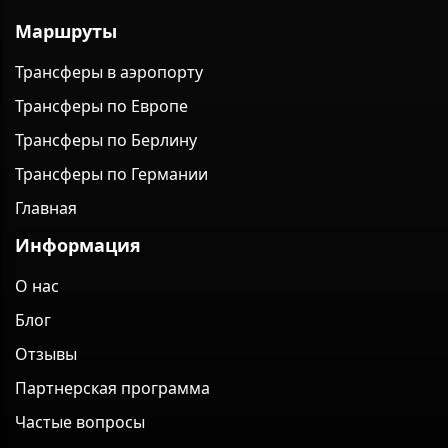
Маршруты
Трансферы в аэропорту
Трансферы по Европе
Трансферы по Берлину
Трансферы по Германии
Главная
Информация
О нас
Блог
Отзывы
Партнерская программа
Частые вопросы