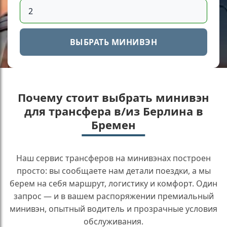
ВЫБРАТЬ МИНИВЭН
Почему стоит выбрать минивэн
для трансфера в/из Берлина в
Бремен
Наш сервис трансферов на минивэнах построен
просто: вы сообщаете нам детали поездки, а мы
берем на себя маршрут, логистику и комфорт. Один
запрос — и в вашем распоряжении премиальный
минивэн, опытный водитель и прозрачные условия
обслуживания.