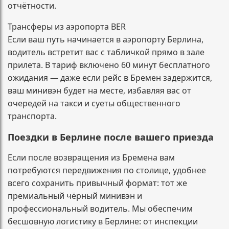
отчётности.
Трансферы из аэропорта BER
Если ваш путь начинается в аэропорту Берлина,
водитель встретит вас с табличкой прямо в зале
прилета. В тариф включено 60 минут бесплатного
ожидания — даже если рейс в Бремен задержится,
ваш минивэн будет на месте, избавляя вас от
очередей на такси и суеты общественного
транспорта.
Поездки в Берлине после вашего приезда
Если после возвращения из Бремена вам
потребуются передвижения по столице, удобнее
всего сохранить привычный формат: тот же
премиальный чёрный минивэн и
профессиональный водитель. Мы обеспечим
бесшовную логистику в Берлине: от инспекции