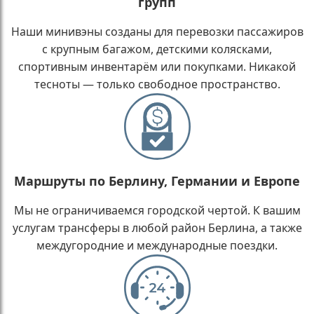
групп
Наши минивэны созданы для перевозки пассажиров
с крупным багажом, детскими колясками,
спортивным инвентарём или покупками. Никакой
тесноты — только свободное пространство.
Маршруты по Берлину, Германии и Европе
Мы не ограничиваемся городской чертой. К вашим
услугам трансферы в любой район Берлина, а также
междугородние и международные поездки.