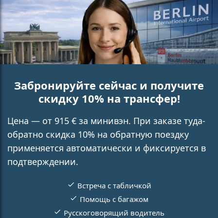
Забронируйте сейчас и получите
скидку 10% на трансфер!
Цена — от 915 € за минивэн. При заказе туда-
обратно скидка 10% на обратную поездку
применяется автоматически и фиксируется в
подтверждении.
Встреча с табличкой
Помощь с багажом
Русскоговорящий водитель