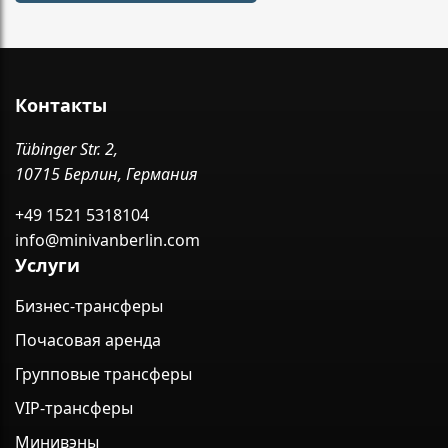
Контакты
Tübinger Str. 2,
10715 Берлин, Германия
+49 1521 5318104
info@minivanberlin.com
Услуги
Бизнес-трансферы
Почасовая аренда
Групповые трансферы
VIP-трансферы
Минивэны