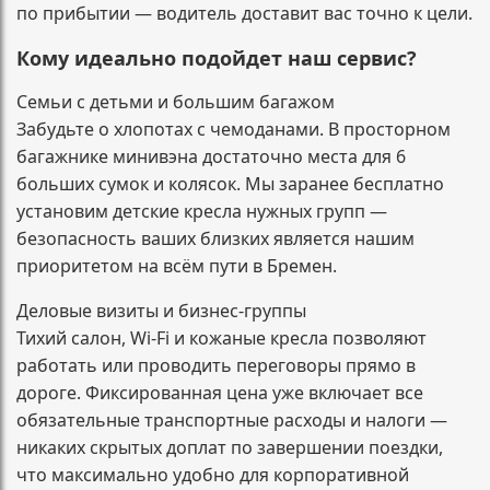
по прибытии — водитель доставит вас точно к цели.
Кому идеально подойдет наш сервис?
Семьи с детьми и большим багажом
Забудьте о хлопотах с чемоданами. В просторном
багажнике минивэна достаточно места для 6
больших сумок и колясок. Мы заранее бесплатно
установим детские кресла нужных групп —
безопасность ваших близких является нашим
приоритетом на всём пути в Бремен.
Деловые визиты и бизнес-группы
Тихий салон, Wi-Fi и кожаные кресла позволяют
работать или проводить переговоры прямо в
дороге. Фиксированная цена уже включает все
обязательные транспортные расходы и налоги —
никаких скрытых доплат по завершении поездки,
что максимально удобно для корпоративной