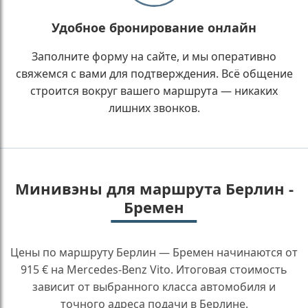
Удобное бронирование онлайн
Заполните форму на сайте, и мы оперативно
свяжемся с вами для подтверждения. Всё общение
строится вокруг вашего маршрута — никаких
лишних звонков.
Минивэны для маршрута Берлин -
Бремен
Цены по маршруту Берлин — Бремен начинаются от
915 € на Mercedes-Benz Vito. Итоговая стоимость
зависит от выбранного класса автомобиля и
точного адреса подачи в Берлине.