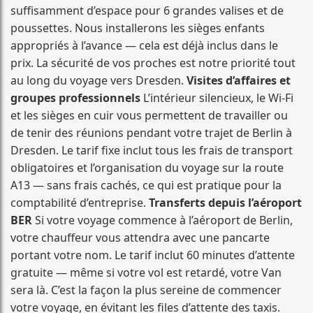
suffisamment d’espace pour 6 grandes valises et de
poussettes. Nous installerons les sièges enfants
appropriés à l’avance — cela est déjà inclus dans le
prix. La sécurité de vos proches est notre priorité tout
au long du voyage vers Dresden.
Visites d’affaires et
groupes professionnels
L’intérieur silencieux, le Wi-Fi
et les sièges en cuir vous permettent de travailler ou
de tenir des réunions pendant votre trajet de Berlin à
Dresden. Le tarif fixe inclut tous les frais de transport
obligatoires et l’organisation du voyage sur la route
A13 — sans frais cachés, ce qui est pratique pour la
comptabilité d’entreprise.
Transferts depuis l’aéroport
BER
Si votre voyage commence à l’aéroport de Berlin,
votre chauffeur vous attendra avec une pancarte
portant votre nom. Le tarif inclut 60 minutes d’attente
gratuite — même si votre vol est retardé, votre Van
sera là. C’est la façon la plus sereine de commencer
votre voyage, en évitant les files d’attente des taxis.