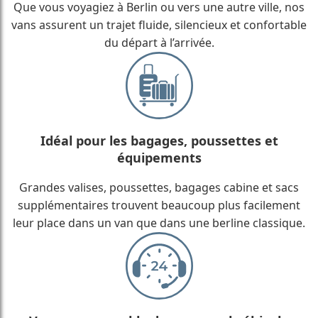
Que vous voyagiez à Berlin ou vers une autre ville, nos
vans assurent un trajet fluide, silencieux et confortable
du départ à l’arrivée.
Idéal pour les bagages, poussettes et
équipements
Grandes valises, poussettes, bagages cabine et sacs
supplémentaires trouvent beaucoup plus facilement
leur place dans un van que dans une berline classique.