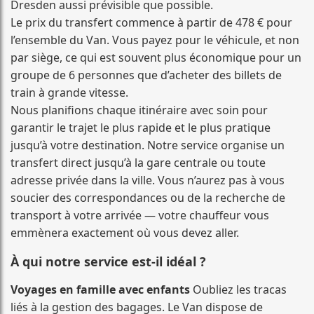
Dresden aussi prévisible que possible.
Le prix du transfert commence à partir de 478 € pour
l’ensemble du Van. Vous payez pour le véhicule, et non
par siège, ce qui est souvent plus économique pour un
groupe de 6 personnes que d’acheter des billets de
train à grande vitesse.
Nous planifions chaque itinéraire avec soin pour
garantir le trajet le plus rapide et le plus pratique
jusqu’à votre destination. Notre service organise un
transfert direct jusqu’à la gare centrale ou toute
adresse privée dans la ville. Vous n’aurez pas à vous
soucier des correspondances ou de la recherche de
transport à votre arrivée — votre chauffeur vous
emmènera exactement où vous devez aller.
À qui notre service est-il idéal ?
Voyages en famille avec enfants
Oubliez les tracas
liés à la gestion des bagages. Le Van dispose de