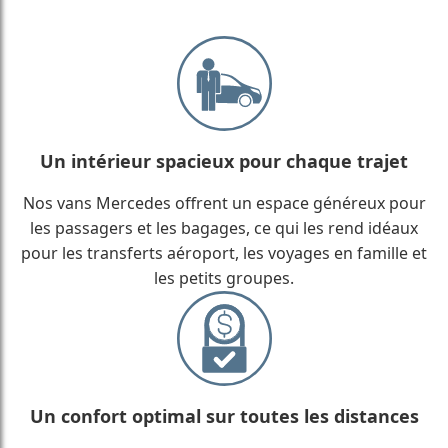
Un intérieur spacieux pour chaque trajet
Nos vans Mercedes offrent un espace généreux pour
les passagers et les bagages, ce qui les rend idéaux
pour les transferts aéroport, les voyages en famille et
les petits groupes.
Un confort optimal sur toutes les distances