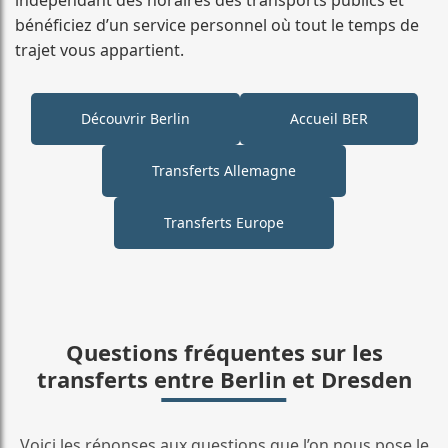
bénéficiez d’un service personnel où tout le temps de
trajet vous appartient.
Découvrir Berlin
Accueil BER
Transferts Allemagne
Transferts Europe
Questions fréquentes sur les
transferts entre Berlin et Dresden
Voici les réponses aux questions que l’on nous pose le