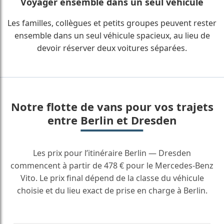
Voyager ensemble dans un seul véhicule
Les familles, collègues et petits groupes peuvent rester
ensemble dans un seul véhicule spacieux, au lieu de
devoir réserver deux voitures séparées.
Notre flotte de vans pour vos trajets
entre Berlin et Dresden
Les prix pour l’itinéraire Berlin — Dresden
commencent à partir de 478 € pour le Mercedes-Benz
Vito. Le prix final dépend de la classe du véhicule
choisie et du lieu exact de prise en charge à Berlin.