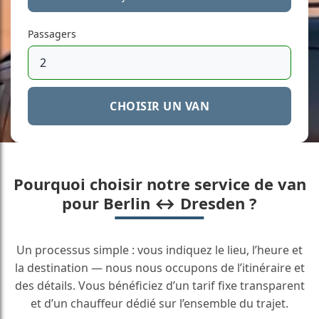
Passagers
CHOISIR UN VAN
Pourquoi choisir notre service de van
pour Berlin ↔ Dresden ?
Un processus simple : vous indiquez le lieu, l’heure et
la destination — nous nous occupons de l’itinéraire et
des détails. Vous bénéficiez d’un tarif fixe transparent
et d’un chauffeur dédié sur l’ensemble du trajet.