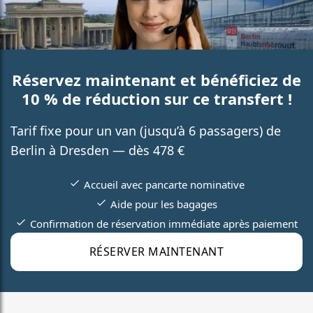
Réservez maintenant et bénéficiez de
10 % de réduction sur ce transfert !
Tarif fixe pour un van (jusqu’à 6 passagers) de
Berlin à Dresden — dès 478 €
Accueil avec pancarte nominative
Aide pour les bagages
Confirmation de réservation immédiate après paiement
RÉSERVER MAINTENANT