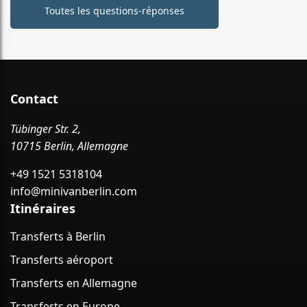
Toutes les questions-réponses
Contact
Tübinger Str. 2,
10715 Berlin, Allemagne
+49 1521 5318104
info@minivanberlin.com
Itinéraires
Transferts à Berlin
Transferts aéroport
Transferts en Allemagne
Transferts en Europe