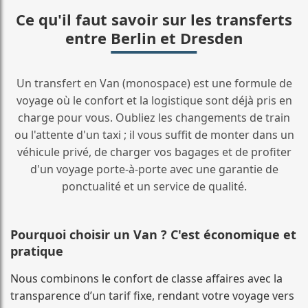
Ce qu'il faut savoir sur les transferts
entre Berlin et Dresden
Un transfert en Van (monospace) est une formule de
voyage où le confort et la logistique sont déjà pris en
charge pour vous. Oubliez les changements de train
ou l'attente d'un taxi ; il vous suffit de monter dans un
véhicule privé, de charger vos bagages et de profiter
d'un voyage porte-à-porte avec une garantie de
ponctualité et un service de qualité.
Pourquoi choisir un Van ? C'est économique et
pratique
Nous combinons le confort de classe affaires avec la
transparence d’un tarif fixe, rendant votre voyage vers