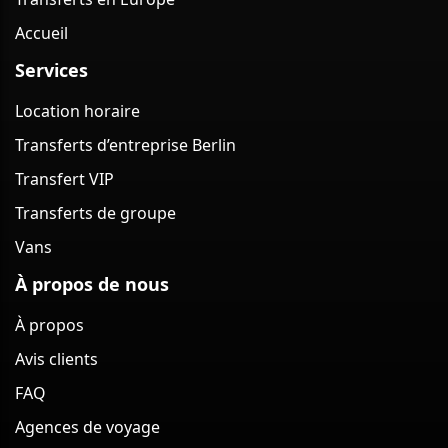
Accueil
Services
Location horaire
Transferts d’entreprise Berlin
Transfert VIP
Transferts de groupe
Vans
À propos de nous
À propos
Avis clients
FAQ
Agences de voyage