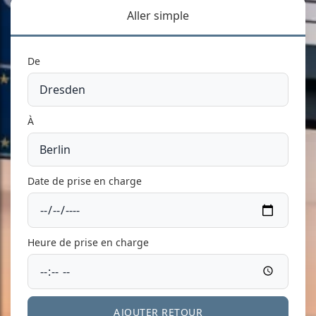
Aller simple
De
À
Date de prise en charge
Heure de prise en charge
AJOUTER RETOUR