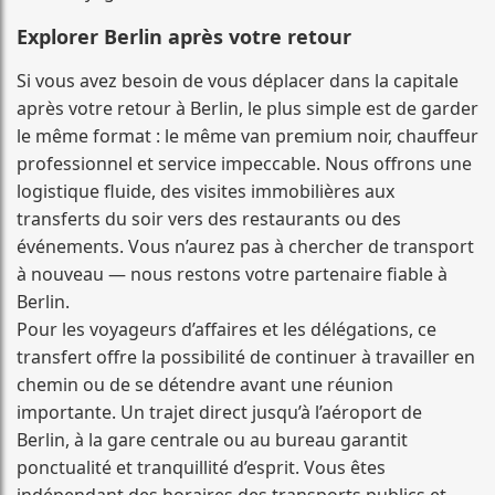
Explorer Berlin après votre retour
Si vous avez besoin de vous déplacer dans la capitale
après votre retour à Berlin, le plus simple est de garder
le même format : le même van premium noir, chauffeur
professionnel et service impeccable. Nous offrons une
logistique fluide, des visites immobilières aux
transferts du soir vers des restaurants ou des
événements. Vous n’aurez pas à chercher de transport
à nouveau — nous restons votre partenaire fiable à
Berlin.
Pour les voyageurs d’affaires et les délégations, ce
transfert offre la possibilité de continuer à travailler en
chemin ou de se détendre avant une réunion
importante. Un trajet direct jusqu’à l’aéroport de
Berlin, à la gare centrale ou au bureau garantit
ponctualité et tranquillité d’esprit. Vous êtes
indépendant des horaires des transports publics et