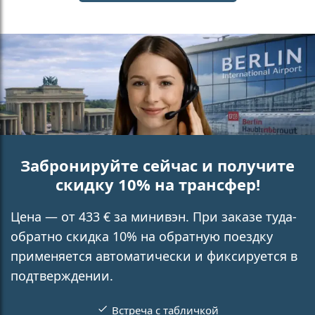
Забронируйте сейчас и получите
скидку 10% на трансфер!
Цена — от 433 € за минивэн. При заказе туда-
обратно скидка 10% на обратную поездку
применяется автоматически и фиксируется в
подтверждении.
Встреча с табличкой