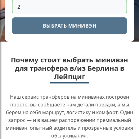
ВЫБРАТЬ МИНИВЭН
Почему стоит выбрать минивэн
для трансфера в/из Берлина в
Лейпциг
Наш сервис трансферов на минивэнах построен
просто: вы сообщаете нам детали поездки, а мы
берем на себя маршрут, логистику и комфорт. Один
запрос — и в вашем распоряжении премиальный
минивэн, опытный водитель и прозрачные условия
обслуживания.