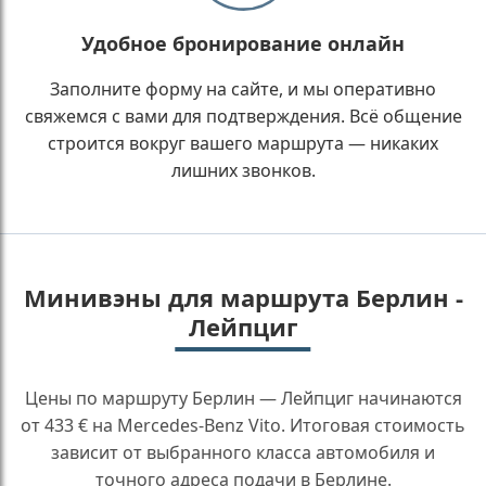
Удобное бронирование онлайн
Заполните форму на сайте, и мы оперативно
свяжемся с вами для подтверждения. Всё общение
строится вокруг вашего маршрута — никаких
лишних звонков.
Минивэны для маршрута Берлин -
Лейпциг
Цены по маршруту Берлин — Лейпциг начинаются
от 433 € на Mercedes-Benz Vito. Итоговая стоимость
зависит от выбранного класса автомобиля и
точного адреса подачи в Берлине.