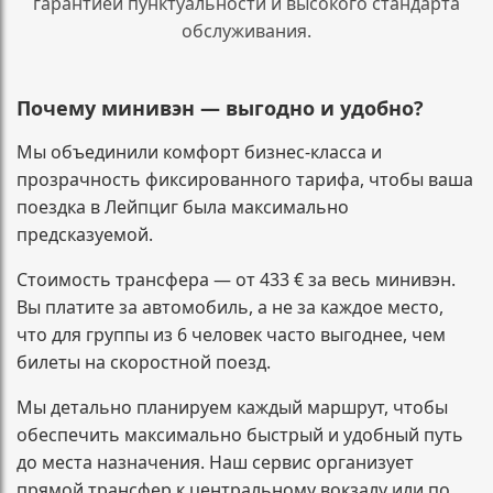
гарантией пунктуальности и высокого стандарта
обслуживания.
Почему минивэн — выгодно и удобно?
Мы объединили комфорт бизнес-класса и
прозрачность фиксированного тарифа, чтобы ваша
поездка в Лейпциг была максимально
предсказуемой.
Стоимость трансфера — от 433 € за весь минивэн.
Вы платите за автомобиль, а не за каждое место,
что для группы из 6 человек часто выгоднее, чем
билеты на скоростной поезд.
Мы детально планируем каждый маршрут, чтобы
обеспечить максимально быстрый и удобный путь
до места назначения. Наш сервис организует
прямой трансфер к центральному вокзалу или по