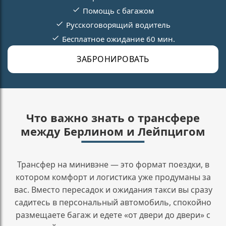
Помощь с багажом
Русскоговорящий водитель
Бесплатное ожидание 60 мин.
ЗАБРОНИРОВАТЬ
Что важно знать о трансфере
между Берлином и Лейпцигом
Трансфер на минивэне — это формат поездки, в
котором комфорт и логистика уже продуманы за
вас. Вместо пересадок и ожидания такси вы сразу
садитесь в персональный автомобиль, спокойно
размещаете багаж и едете «от двери до двери» с