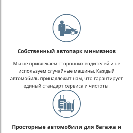
Собственный автопарк минивэнов
Мы не привлекаем сторонних водителей и не
используем случайные машины. Каждый
автомобиль принадлежит нам, что гарантирует
единый стандарт сервиса и чистоты.
Просторные автомобили для багажа и