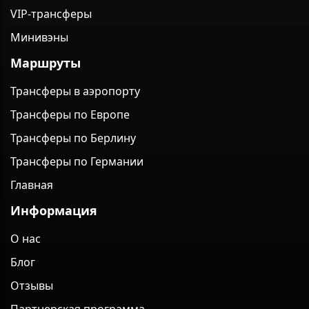
VIP-трансферы
Минивэны
Маршруты
Трансферы в аэропорту
Трансферы по Европе
Трансферы по Берлину
Трансферы по Германии
Главная
Информация
О нас
Блог
Отзывы
Партнерская программа