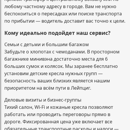
любому частному адресу в городе. Вам не нужно
беспокоиться о пересадках или поиске транспорта
по прибытии — водитель доставит вас точно к цели.
Кому идеально подойдет наш сервис?
Семьи с детьми и большим багажом
Забудьте о хлопотах с чемоданами. В просторном
багажнике минивэна достаточно места для 6
больших сумок и колясок. Мы заранее бесплатно
установим детские кресла нужных групп —
безопасность ваших близких является нашим
приоритетом на всём пути в Лейпциг.
Деловые визиты и бизнес-группы
Тихий салон, Wi-Fi и кожаные кресла позволяют
работать или проводить переговоры прямо в
дороге. Фиксированная цена уже включает все
обязательные транспортные расходы и налоги —