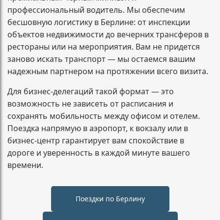
профессиональный водитель. Мы обеспечим
бесшовную логистику в Берлине: от инспекции
объектов недвижимости до вечерних трансферов в
рестораны или на мероприятия. Вам не придется
заново искать транспорт — мы остаемся вашим
надежным партнером на протяжении всего визита.
Для бизнес-делегаций такой формат — это
возможность не зависеть от расписания и
сохранять мобильность между офисом и отелем.
Поездка напрямую в аэропорт, к вокзалу или в
бизнес-центр гарантирует вам спокойствие в
дороге и уверенность в каждой минуте вашего
времени.
Поездки по Берлину