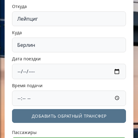
Откуда
Куда
Дата поездки
Время подачи
ДОБАВИТЬ ОБРАТНЫЙ ТРАНСФЕР
Пассажиры