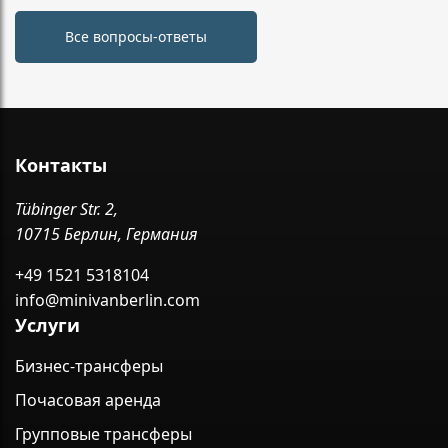
Все вопросы-ответы
Контакты
Tübinger Str. 2,
10715 Берлин, Германия
+49 1521 5318104
info@minivanberlin.com
Услуги
Бизнес-трансферы
Почасовая аренда
Групповые трансферы