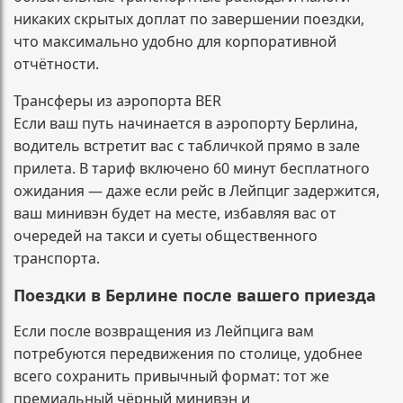
никаких скрытых доплат по завершении поездки,
что максимально удобно для корпоративной
отчётности.
Трансферы из аэропорта BER
Если ваш путь начинается в аэропорту Берлина,
водитель встретит вас с табличкой прямо в зале
прилета. В тариф включено 60 минут бесплатного
ожидания — даже если рейс в Лейпциг задержится,
ваш минивэн будет на месте, избавляя вас от
очередей на такси и суеты общественного
транспорта.
Поездки в Берлине после вашего приезда
Если после возвращения из Лейпцига вам
потребуются передвижения по столице, удобнее
всего сохранить привычный формат: тот же
премиальный чёрный минивэн и