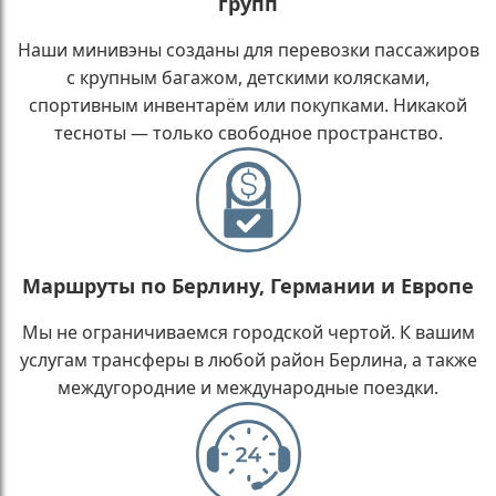
групп
Наши минивэны созданы для перевозки пассажиров
с крупным багажом, детскими колясками,
спортивным инвентарём или покупками. Никакой
тесноты — только свободное пространство.
Маршруты по Берлину, Германии и Европе
Мы не ограничиваемся городской чертой. К вашим
услугам трансферы в любой район Берлина, а также
междугородние и международные поездки.