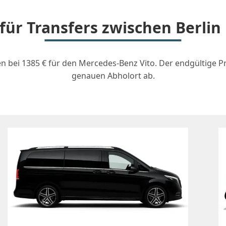
 für Transfers zwischen Berlin
nen bei 1385 € für den Mercedes-Benz Vito. Der endgültige
genauen Abholort ab.