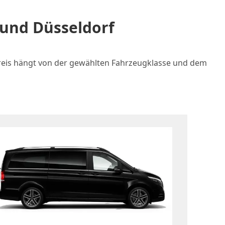
 und Düsseldorf
 Preis hängt von der gewählten Fahrzeugklasse und dem