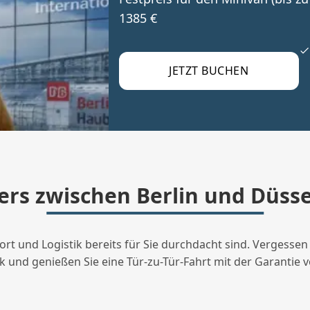
1385 €
JETZT BUCHEN
ers zwischen Berlin und Düsse
fort und Logistik bereits für Sie durchdacht sind. Vergessen
äck und genießen Sie eine Tür-zu-Tür-Fahrt mit der Garantie