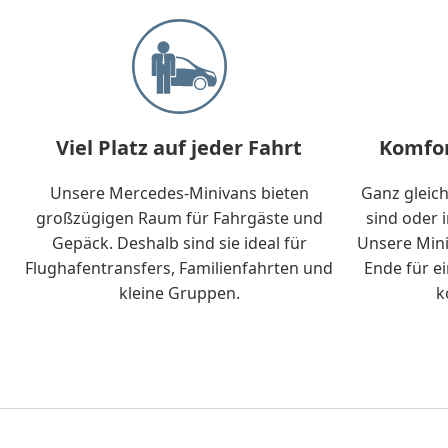
Viel Platz auf jeder Fahrt
Komfor
Unsere Mercedes-Minivans bieten
Ganz gleich
großzügigen Raum für Fahrgäste und
sind oder 
Gepäck. Deshalb sind sie ideal für
Unsere Mini
Flughafentransfers, Familienfahrten und
Ende für e
kleine Gruppen.
k