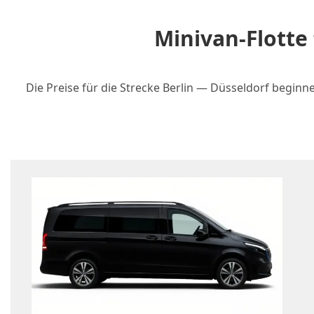
Minivan-Flotte
Die Preise für die Strecke Berlin — Düsseldorf begin