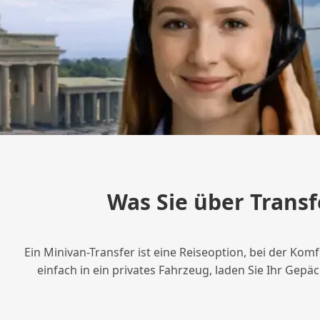
Was Sie über Transf
Ein Minivan-Transfer ist eine Reiseoption, bei der Kom
einfach in ein privates Fahrzeug, laden Sie Ihr Gep