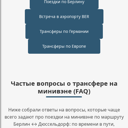
Поездки по Берлину
Встреча в аэропорту BER
Трансферы по Германии
Трансферы по Европе
Частые вопросы о трансфере на
минивэне (FAQ)
Ниже собрали ответы на вопросы, которые чаще
всего задают про поездки на минивэне по маршруту
Берлин ↔ Дюссельдорф: по времени в пути,