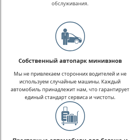
обслуживания.
Собственный автопарк минивэнов
Мы не привлекаем сторонних водителей и не
используем случайные машины. Каждый
автомобиль принадлежит нам, что гарантирует
единый стандарт сервиса и чистоты.