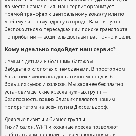
до места назначения. Наш сервис организует
прямой трансфер к центральному вокзалу или по
любому частному адресу в городе. Вам не нужно
беспокоиться о пересадках или поиске транспорта
по прибытии — водитель доставит вас точно к цели.
Кому идеально подойдет наш сервис?
Семьи с детьми и большим багажом
Забудьте о хлопотах с чемоданами. В просторном
багажнике минивэна достаточно места для 6
больших сумок и колясок. Мы заранее бесплатно
установим детские кресла нужных групп —
безопасность ваших близких является нашим
приоритетом на всём пути в Дюссельдорф.
Деловые визиты и бизнес-группы
Тихий салон, Wi-Fi и кожаные кресла позволяют
работать или проводить переговоры прямо в