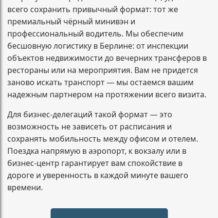
всего сохранить привычный формат: тот же
премиальный чёрный минивэн и
профессиональный водитель. Мы обеспечим
бесшовную логистику в Берлине: от инспекции
объектов недвижимости до вечерних трансферов в
рестораны или на мероприятия. Вам не придется
заново искать транспорт — мы остаемся вашим
надежным партнером на протяжении всего визита.
Для бизнес-делегаций такой формат — это
возможность не зависеть от расписания и
сохранять мобильность между офисом и отелем.
Поездка напрямую в аэропорт, к вокзалу или в
бизнес-центр гарантирует вам спокойствие в
дороге и уверенность в каждой минуте вашего
времени.