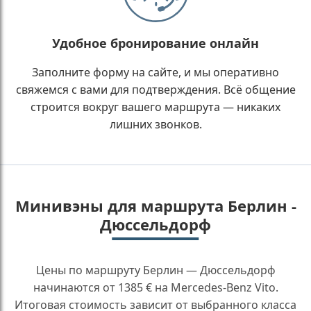
Удобное бронирование онлайн
Заполните форму на сайте, и мы оперативно
свяжемся с вами для подтверждения. Всё общение
строится вокруг вашего маршрута — никаких
лишних звонков.
Минивэны для маршрута Берлин -
Дюссельдорф
Цены по маршруту Берлин — Дюссельдорф
начинаются от 1385 € на Mercedes-Benz Vito.
Итоговая стоимость зависит от выбранного класса