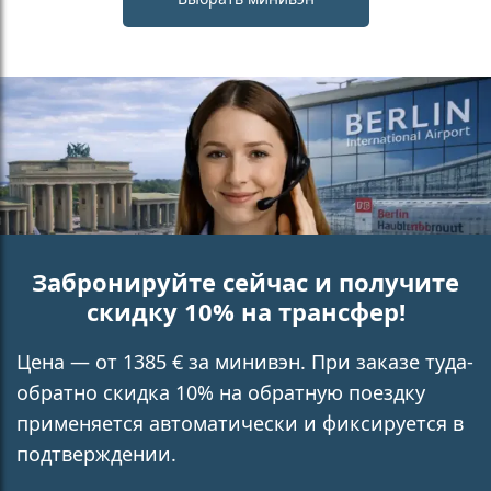
Забронируйте сейчас и получите
скидку 10% на трансфер!
Цена — от 1385 € за минивэн. При заказе туда-
обратно скидка 10% на обратную поездку
применяется автоматически и фиксируется в
подтверждении.