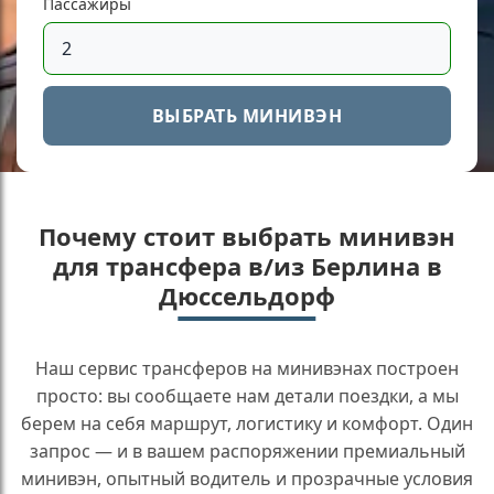
Пассажиры
ВЫБРАТЬ МИНИВЭН
Почему стоит выбрать минивэн
для трансфера в/из Берлина в
Дюссельдорф
Наш сервис трансферов на минивэнах построен
просто: вы сообщаете нам детали поездки, а мы
берем на себя маршрут, логистику и комфорт. Один
запрос — и в вашем распоряжении премиальный
минивэн, опытный водитель и прозрачные условия