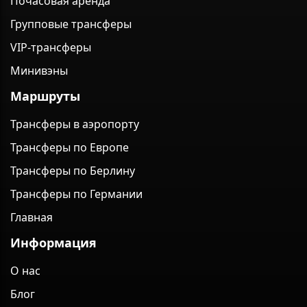
Почасовая аренда
Групповые трансферы
VIP-трансферы
Минивэны
Маршруты
Трансферы в аэропорту
Трансферы по Европе
Трансферы по Берлину
Трансферы по Германии
Главная
Информация
О нас
Блог