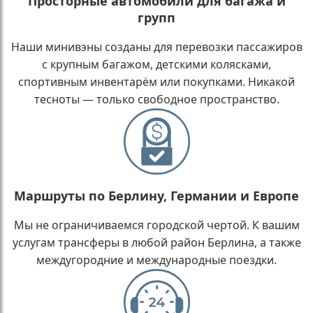
Просторные автомобили для багажа и
групп
Наши минивэны созданы для перевозки пассажиров
с крупным багажом, детскими колясками,
спортивным инвентарём или покупками. Никакой
тесноты — только свободное пространство.
Маршруты по Берлину, Германии и Европе
Мы не ограничиваемся городской чертой. К вашим
услугам трансферы в любой район Берлина, а также
междугородние и международные поездки.