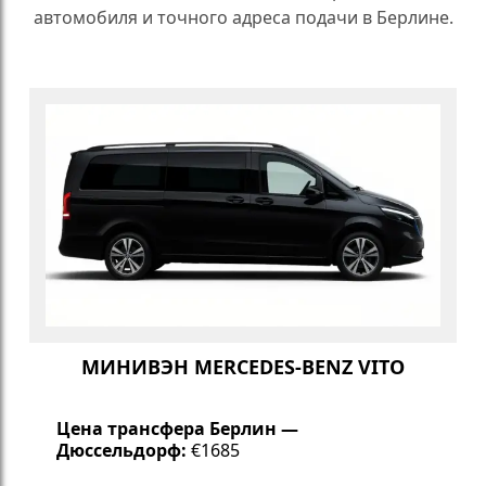
автомобиля и точного адреса подачи в Берлине.
МИНИВЭН MERCEDES-BENZ VITO
Цена трансфера Берлин —
Дюссельдорф:
€1685