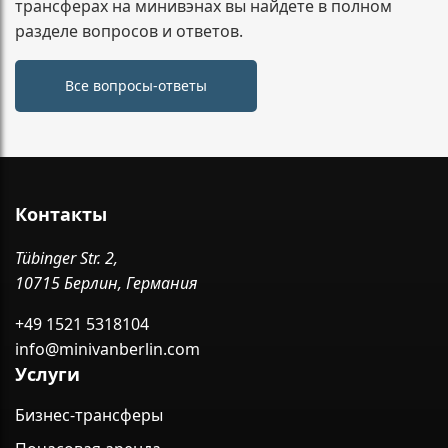
трансферах на минивэнах вы найдете в полном
разделе вопросов и ответов.
Все вопросы-ответы
Контакты
Tübinger Str. 2,
10715 Берлин, Германия
+49 1521 5318104
info@minivanberlin.com
Услуги
Бизнес-трансферы