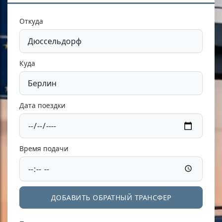
Откуда
Куда
Дата поездки
Время подачи
ДОБАВИТЬ ОБРАТНЫЙ ТРАНСФЕР