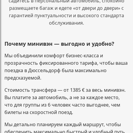
садитесь в персональный автомобиль, спокойно
размещаете багаж и едете «от двери до двери» с
гарантией пунктуальности и высокого стандарта
обслуживания.
Почему минивэн — выгодно и удобно?
Мы объединили комфорт бизнес-класса и
прозрачность фиксированного тарифа, чтобы ваша
поездка в Дюссельдорф была максимально
предсказуемой.
Стоимость трансфера — от 1385 € за весь минивэн.
Вы платите за автомобиль, а не за каждое место,
что для группы из 6 человек часто выгоднее, чем
билеты на скоростной поезд.
Мы детально планируем каждый маршрут, чтобы
обеспечить максимально быстрый и удобный путь