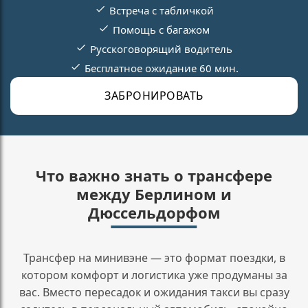
Встреча с табличкой
Помощь с багажом
Русскоговорящий водитель
Бесплатное ожидание 60 мин.
ЗАБРОНИРОВАТЬ
Что важно знать о трансфере
между Берлином и
Дюссельдорфом
Трансфер на минивэне — это формат поездки, в
котором комфорт и логистика уже продуманы за
вас. Вместо пересадок и ожидания такси вы сразу