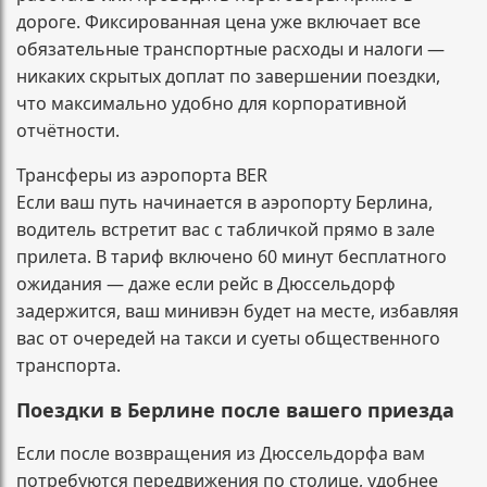
дороге. Фиксированная цена уже включает все
обязательные транспортные расходы и налоги —
никаких скрытых доплат по завершении поездки,
что максимально удобно для корпоративной
отчётности.
Трансферы из аэропорта BER
Если ваш путь начинается в аэропорту Берлина,
водитель встретит вас с табличкой прямо в зале
прилета. В тариф включено 60 минут бесплатного
ожидания — даже если рейс в Дюссельдорф
задержится, ваш минивэн будет на месте, избавляя
вас от очередей на такси и суеты общественного
транспорта.
Поездки в Берлине после вашего приезда
Если после возвращения из Дюссельдорфа вам
потребуются передвижения по столице, удобнее