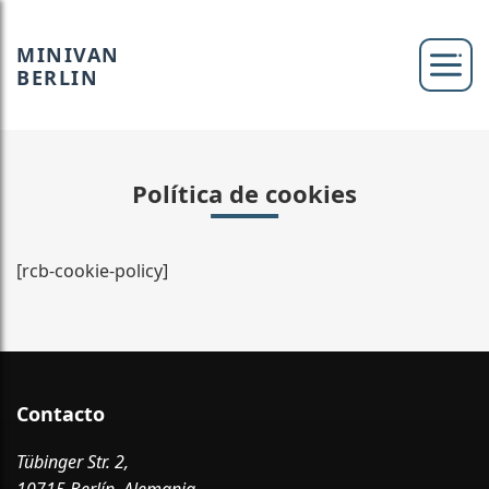
MINIVAN
BERLIN
Política de cookies
[rcb-cookie-policy]
Contacto
Tübinger Str. 2,