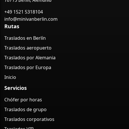
10715 Berlín, Alemania
+49 1521 5318104
info@minivanberlin.com
Rutas
Traslados en Berlín
Traslados aeropuerto
Traslados por Alemania
Traslados por Europa
Inicio
Servicios
Chófer por horas
Traslados de grupo
Traslados corporativos