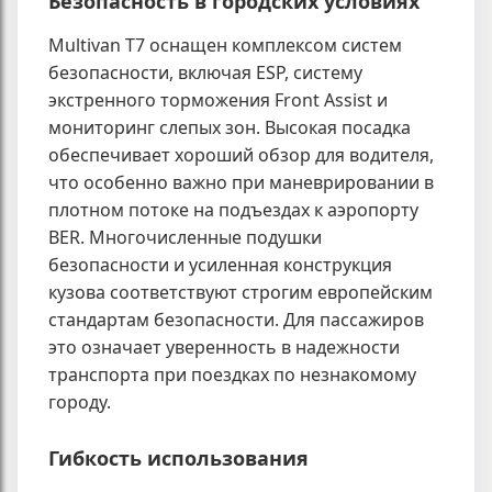
Безопасность в городских условиях
Multivan T7 оснащен комплексом систем
безопасности, включая ESP, систему
экстренного торможения Front Assist и
мониторинг слепых зон. Высокая посадка
обеспечивает хороший обзор для водителя,
что особенно важно при маневрировании в
плотном потоке на подъездах к аэропорту
BER. Многочисленные подушки
безопасности и усиленная конструкция
кузова соответствуют строгим европейским
стандартам безопасности. Для пассажиров
это означает уверенность в надежности
транспорта при поездках по незнакомому
городу.
Гибкость использования