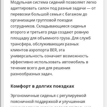
Модульная система сидений позволяет легко
адаптировать салон под разные задачи — от
перевозки большой семьи с багажом до
организации групповой поездки
сотрудников. Складывающиеся сиденья
второго и третьего ряда создают ровную
площадку для объемного груза. Для служб
трансфера, обслуживающих разных
клиентов аэропорта BER, эта
универсальность означает возможность
эффективно использовать автомобиль в
течение всего дня для решения
разнообразных задач.
Комфорт в долгих поездках
Эргономичные сиденья с регулируемой
поясничной поддержкой и улучшенная