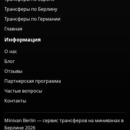
Трансферы по Берлину
Трансферы по Германии
Главная
Информация
О нас
Блог
Отзывы
Партнерская программа
Частые вопросы
Контакты
Minivan Berlin — сервис трансферов на минивэнах в
Берлине 2026