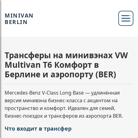
MINIVAN
BERLIN
Трансферы на минивэнах VW
Multivan T6 Комфорт в
Берлине и аэропорту (BER)
Mercedes-Benz V-Class Long Base — удлинённая
версия минивэна бизнес-класса с акцентом на
пространство и комфорт. Идеален для семей,
бизнес-поездок и трансферов из аэропорта BER.
Что входит в трансфер