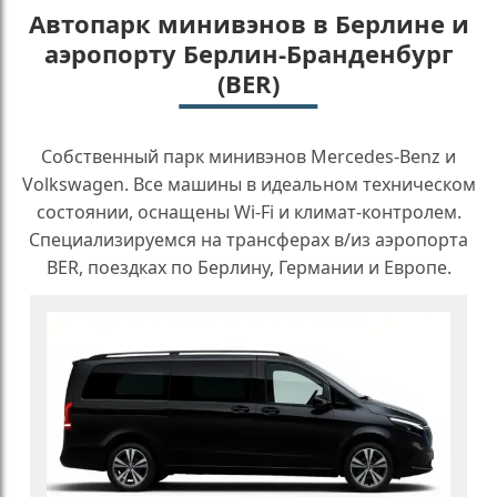
Автопарк минивэнов в Берлине и
аэропорту Берлин-Бранденбург
(BER)
Собственный парк минивэнов Mercedes-Benz и
Volkswagen. Все машины в идеальном техническом
состоянии, оснащены Wi-Fi и климат-контролем.
Специализируемся на трансферах в/из аэропорта
BER, поездках по Берлину, Германии и Европе.