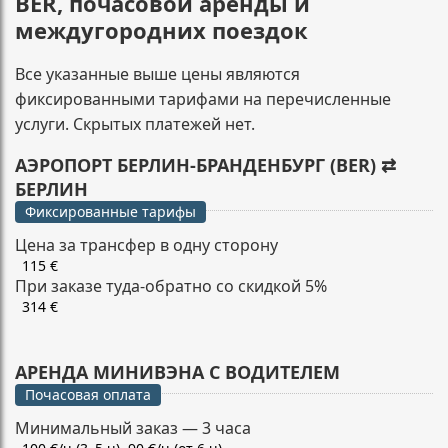
BER, почасовой аренды и
междугородних поездок
Все указанные выше цены являются
фиксированными тарифами на перечисленные
услуги. Скрытых платежей нет.
АЭРОПОРТ БЕРЛИН-БРАНДЕНБУРГ (BER) ⇄
БЕРЛИН
Фиксированные тарифы
Цена за трансфер в одну сторону
115 €
При заказе туда-обратно со скидкой 5%
314 €
АРЕНДА МИНИВЭНА С ВОДИТЕЛЕМ
Почасовая оплата
Минимальный заказ — 3 часа