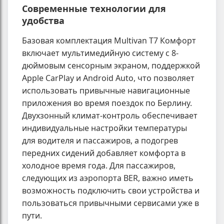
Современные технологии для
удобства
Базовая комплектация Multivan T7 Комфорт
включает мультимедийную систему с 8-
дюймовым сенсорным экраном, поддержкой
Apple CarPlay и Android Auto, что позволяет
использовать привычные навигационные
приложения во время поездок по Берлину.
Двухзонный климат-контроль обеспечивает
индивидуальные настройки температуры
для водителя и пассажиров, а подогрев
передних сидений добавляет комфорта в
холодное время года. Для пассажиров,
следующих из аэропорта BER, важно иметь
возможность подключить свои устройства и
пользоваться привычными сервисами уже в
пути.