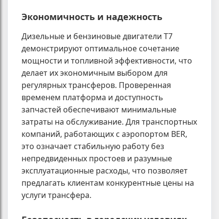
Экономичность и надежность
Дизельные и бензиновые двигатели T7
демонстрируют оптимальное сочетание
мощности и топливной эффективности, что
делает их экономичным выбором для
регулярных трансферов. Проверенная
временем платформа и доступность
запчастей обеспечивают минимальные
затраты на обслуживание. Для транспортных
компаний, работающих с аэропортом BER,
это означает стабильную работу без
непредвиденных простоев и разумные
эксплуатационные расходы, что позволяет
предлагать клиентам конкурентные цены на
услуги трансфера.