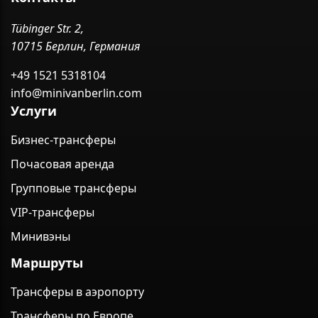
Tübinger Str. 2,
10715 Берлин, Германия
+49 1521 5318104
info@minivanberlin.com
Услуги
Бизнес-трансферы
Почасовая аренда
Групповые трансферы
VIP-трансферы
Минивэны
Маршруты
Трансферы в аэропорту
Трансферы по Европе