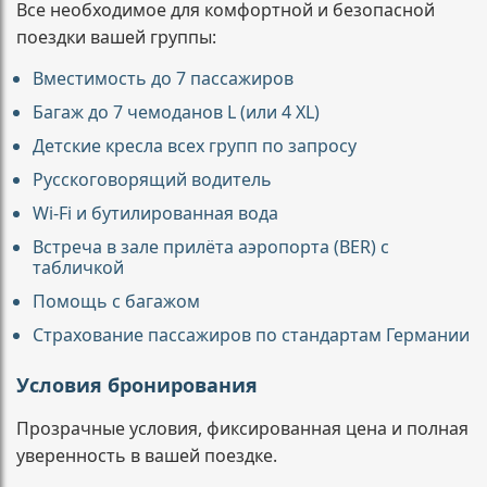
Все необходимое для комфортной и безопасной
поездки вашей группы:
Вместимость до 7 пассажиров
Багаж до 7 чемоданов L (или 4 XL)
Детские кресла всех групп по запросу
Русскоговорящий водитель
Wi-Fi и бутилированная вода
Встреча в зале прилёта аэропорта (BER) с
табличкой
Помощь с багажом
Страхование пассажиров по стандартам Германии
Условия бронирования
Прозрачные условия, фиксированная цена и полная
уверенность в вашей поездке.