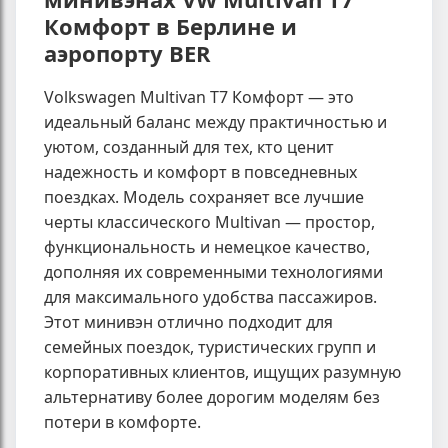
Комфорт в Берлине и
аэропорту BER
Volkswagen Multivan T7 Комфорт — это
идеальный баланс между практичностью и
уютом, созданный для тех, кто ценит
надежность и комфорт в повседневных
поездках. Модель сохраняет все лучшие
черты классического Multivan — простор,
функциональность и немецкое качество,
дополняя их современными технологиями
для максимального удобства пассажиров.
Этот минивэн отлично подходит для
семейных поездок, туристических групп и
корпоративных клиентов, ищущих разумную
альтернативу более дорогим моделям без
потери в комфорте.