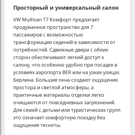
Просторный и универсальный салон
VW Multivan T7 Комфорт предлагает
продуманное пространство для 7
пассажиров с возможностью
трансформации сидений в зависимости от
потребностей. Сдвижные двери с обеих
сторон обеспечивают легкий доступ к
салону, что особенно удобно при посадке в
условиях аэропорта BER или на узких улицах
Берлина. Большие окна создают ощущение
простора и светлой атмосферы, а
практичные материалы отделки легко
очищаются от повседневных загрязнений.
Для семей с детьми или туристических групп
это означает комфортную поездку без
ощущения тесноты.