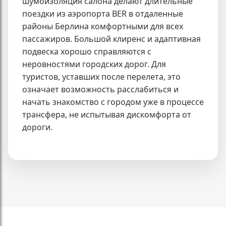
шумоизоляция салона делают длительные
поездки из аэропорта BER в отдаленные
районы Берлина комфортными для всех
пассажиров. Большой клиренс и адаптивная
подвеска хорошо справляются с
неровностями городских дорог. Для
туристов, уставших после перелета, это
означает возможность расслабиться и
начать знакомство с городом уже в процессе
трансфера, не испытывая дискомфорта от
дороги.