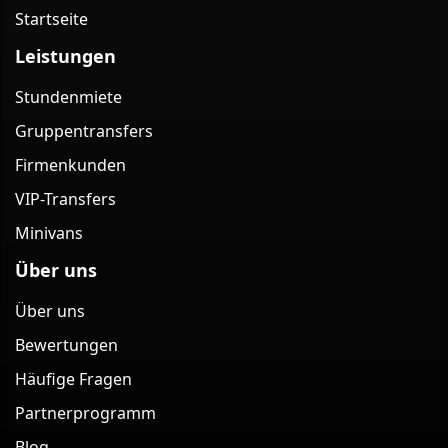
Startseite
Leistungen
Stundenmiete
Gruppentransfers
Firmenkunden
VIP-Transfers
Minivans
Über uns
Über uns
Bewertungen
Häufige Fragen
Partnerprogramm
Blog