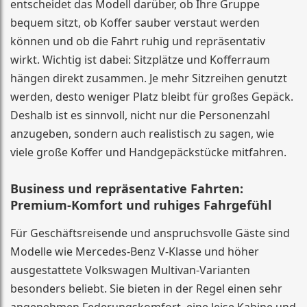
entscheidet das Modell darüber, ob Ihre Gruppe
bequem sitzt, ob Koffer sauber verstaut werden
können und ob die Fahrt ruhig und repräsentativ
wirkt. Wichtig ist dabei: Sitzplätze und Kofferraum
hängen direkt zusammen. Je mehr Sitzreihen genutzt
werden, desto weniger Platz bleibt für großes Gepäck.
Deshalb ist es sinnvoll, nicht nur die Personenzahl
anzugeben, sondern auch realistisch zu sagen, wie
viele große Koffer und Handgepäckstücke mitfahren.
Business und repräsentative Fahrten:
Premium-Komfort und ruhiges Fahrgefühl
Für Geschäftsreisende und anspruchsvolle Gäste sind
Modelle wie Mercedes-Benz V-Klasse und höher
ausgestattete Volkswagen Multivan-Varianten
besonders beliebt. Sie bieten in der Regel einen sehr