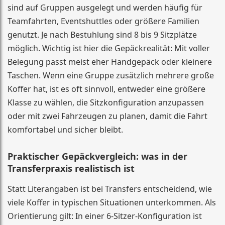
sind auf Gruppen ausgelegt und werden häufig für
Teamfahrten, Eventshuttles oder größere Familien
genutzt. Je nach Bestuhlung sind 8 bis 9 Sitzplätze
möglich. Wichtig ist hier die Gepäckrealität: Mit voller
Belegung passt meist eher Handgepäck oder kleinere
Taschen. Wenn eine Gruppe zusätzlich mehrere große
Koffer hat, ist es oft sinnvoll, entweder eine größere
Klasse zu wählen, die Sitzkonfiguration anzupassen
oder mit zwei Fahrzeugen zu planen, damit die Fahrt
komfortabel und sicher bleibt.
Praktischer Gepäckvergleich: was in der
Transferpraxis realistisch ist
Statt Literangaben ist bei Transfers entscheidend, wie
viele Koffer in typischen Situationen unterkommen. Als
Orientierung gilt: In einer 6-Sitzer-Konfiguration ist