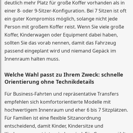
deutlich mehr Platz für große Koffer vorhanden als in
einer 8- oder 9-Sitzer-Konfiguration. Bei 7 Sitzen ist oft
ein guter Kompromiss möglich, solange nicht jede
Person mit großem Koffer reist. Wenn Sie viele große
Koffer, Kinderwagen oder Equipment dabei haben,
sollten Sie das vorab nennen, damit das Fahrzeug
passend eingeplant wird und niemand Gepäck im
Innenraum halten muss.
Welche Wahl passt zu Ihrem Zweck: schnelle
Orientierung ohne Technikdetails
Für Business-Fahrten und repräsentative Transfers
empfehlen sich komfortorientierte Modelle mit
hochwertigem Innenraum und eher 6 bis 7 Sitzplätzen.
Für Familien ist eine flexible Sitzanordnung
entscheidend, damit Kinder, Kindersitze und