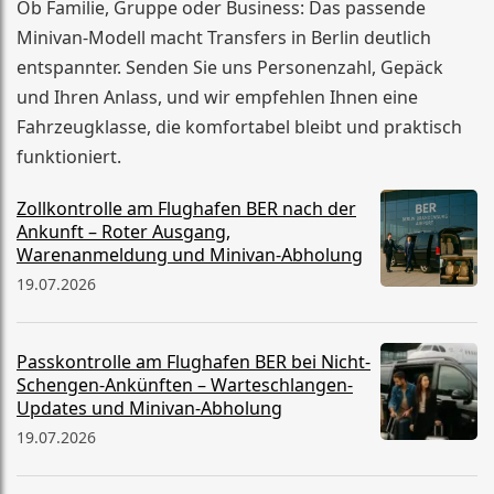
Ob Familie, Gruppe oder Business: Das passende
Minivan-Modell macht Transfers in Berlin deutlich
entspannter. Senden Sie uns Personenzahl, Gepäck
und Ihren Anlass, und wir empfehlen Ihnen eine
Fahrzeugklasse, die komfortabel bleibt und praktisch
funktioniert.
Zollkontrolle am Flughafen BER nach der
Ankunft – Roter Ausgang,
Warenanmeldung und Minivan-Abholung
19.07.2026
Passkontrolle am Flughafen BER bei Nicht-
Schengen-Ankünften – Warteschlangen-
Updates und Minivan-Abholung
19.07.2026