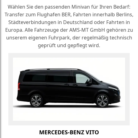
Wählen Sie den passenden Minivan für Ihren Bedarf:
Transfer zum Flughafen BER, Fahrten innerhalb Berlins,
Städteverbindungen in Deutschland oder Fahrten in
Europa. Alle Fahrzeuge der AMS-MT GmbH gehören zu
unserem eigenen Fuhrpark, der regelmäßig technisch
geprüft und gepflegt wird.
MERCEDES-BENZ VITO