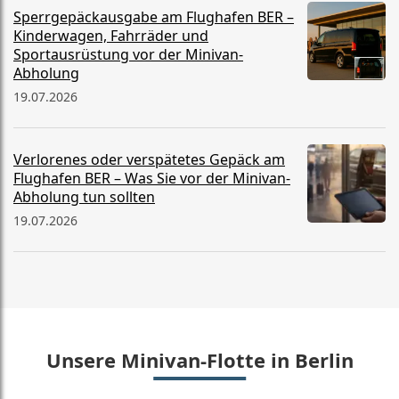
Sperrgepäckausgabe am Flughafen BER –
Kinderwagen, Fahrräder und
Sportausrüstung vor der Minivan-
Abholung
19.07.2026
Verlorenes oder verspätetes Gepäck am
Flughafen BER – Was Sie vor der Minivan-
Abholung tun sollten
19.07.2026
Unsere Minivan-Flotte in Berlin