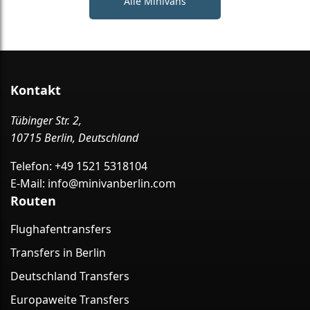
Alle Minivans
Kontakt
Tübinger Str. 2,
10715 Berlin, Deutschland
Telefon:
+49 1521 5318104
E-Mail:
info@minivanberlin.com
Routen
Flughafentransfers
Transfers in Berlin
Deutschland Transfers
Europaweite Transfers