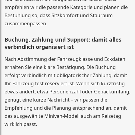
empfehlen wir die passende Kategorie und planen die
Bestuhlung so, dass Sitzkomfort und Stauraum
zusammenpassen.
Buchung, Zahlung und Support: damit alles
verbindlich organisiert ist
Nach Abstimmung der Fahrzeugklasse und Eckdaten
erhalten Sie eine klare Bestätigung. Die Buchung
erfolgt verbindlich mit obligatorischer Zahlung, damit
Ihr Fahrzeug fest reserviert ist. Wenn sich kurzfristig
etwas ändert, etwa Personenzahl oder Gepäckumfang,
genügt eine kurze Nachricht – wir passen die
Empfehlung und die Planung entsprechend an, damit
das ausgewählte Minivan-Modell auch am Reisetag
wirklich passt.