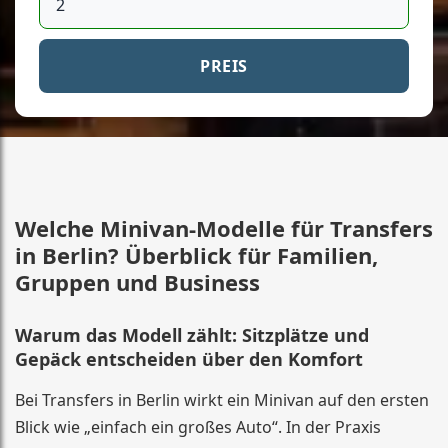
PREIS
Welche Minivan-Modelle für Transfers
in Berlin? Überblick für Familien,
Gruppen und Business
Warum das Modell zählt: Sitzplätze und
Gepäck entscheiden über den Komfort
Bei Transfers in Berlin wirkt ein Minivan auf den ersten
Blick wie „einfach ein großes Auto“. In der Praxis