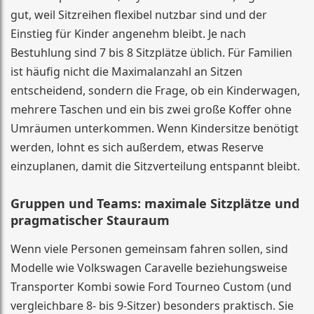
gut, weil Sitzreihen flexibel nutzbar sind und der
Einstieg für Kinder angenehm bleibt. Je nach
Bestuhlung sind 7 bis 8 Sitzplätze üblich. Für Familien
ist häufig nicht die Maximalanzahl an Sitzen
entscheidend, sondern die Frage, ob ein Kinderwagen,
mehrere Taschen und ein bis zwei große Koffer ohne
Umräumen unterkommen. Wenn Kindersitze benötigt
werden, lohnt es sich außerdem, etwas Reserve
einzuplanen, damit die Sitzverteilung entspannt bleibt.
Gruppen und Teams: maximale Sitzplätze und
pragmatischer Stauraum
Wenn viele Personen gemeinsam fahren sollen, sind
Modelle wie Volkswagen Caravelle beziehungsweise
Transporter Kombi sowie Ford Tourneo Custom (und
vergleichbare 8- bis 9-Sitzer) besonders praktisch. Sie