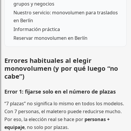
grupos y negocios
Nuestro servicio: monovolumen para traslados
en Berlín
Información práctica
Reservar monovolumen en Berlín
Errores habituales al elegir
monovolumen (y por qué luego “no
cabe”)
Error 1: fijarse solo en el número de plazas
“7 plazas” no significa lo mismo en todos los modelos.
Con 7 personas, el maletero puede reducirse mucho.
Por eso, la elección real se hace por
personas +
equipaje
, no solo por plazas.