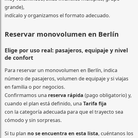
grande),
indícalo y organizamos el formato adecuado.
Reservar monovolumen en Berlín
Elige por uso real: pasajeros, equipaje y nivel
de confort
Para reservar un monovolumen en Berlín, indica
número de pasajeros, volumen de equipaje y si viajas
en familia o por negocios.
Confirmamos una
reserva rápida
(pago obligatorio) y,
cuando el plan está definido, una
Tarifa fija
con la categoría adecuada para que el trayecto sea
cómodo y sin sorpresas.
Si tu plan
no se encuentra en esta lista
, cuéntanos los