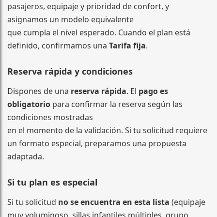
pasajeros, equipaje y prioridad de confort, y
asignamos un modelo equivalente
que cumpla el nivel esperado. Cuando el plan está
definido, confirmamos una
Tarifa fija
.
Reserva rápida y condiciones
Dispones de una
reserva rápida
. El
pago es
obligatorio
para confirmar la reserva según las
condiciones mostradas
en el momento de la validación. Si tu solicitud requiere
un formato especial, preparamos una propuesta
adaptada.
Si tu plan es especial
Si tu solicitud
no se encuentra en esta lista
(equipaje
muy voluminoso, sillas infantiles múltiples, grupo