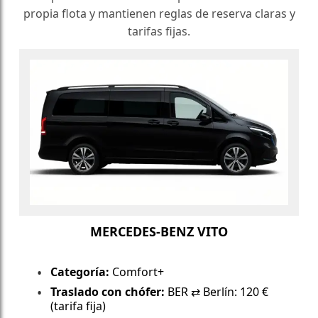
propia flota y mantienen reglas de reserva claras y
tarifas fijas.
MERCEDES-BENZ VITO
Categoría:
Comfort+
Traslado con chófer:
BER ⇄ Berlín: 120 €
(tarifa fija)