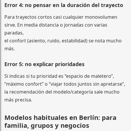
Error 4: no pensar en la duración del trayecto
Para trayectos cortos casi cualquier monovolumen
sirve. En media distancia o jornadas con varias
paradas,
el confort (asiento, ruido, estabilidad) se nota mucho
más.
Error 5: no explicar prioridades
Si indicas si tu prioridad es “espacio de maletero”,
“máximo confort” o “viajar todos juntos sin apretarse”,
la recomendación del modelo/categoría sale mucho
más precisa.
Modelos habituales en Berlín: para
familia, grupos y negocios