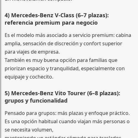
4) Mercedes-Benz V-Class (6–7 plazas):
referencia premium para negocio
Es el modelo más asociado a servicio premium: cabina
amplia, sensación de discreción y confort superior
para viajes de empresa.
También es muy buena opción para familias que
priorizan espacio y tranquilidad, especialmente con
equipaje y cochecito.
5) Mercedes-Benz Vito Tourer (6–8 plazas):
grupos y funcionalidad
Pensado para grupos: más plazas y enfoque práctico.
Es una opción habitual cuando viajan más personas o
se necesita volumen,
manteniendo un estándar cómodo para traslados.