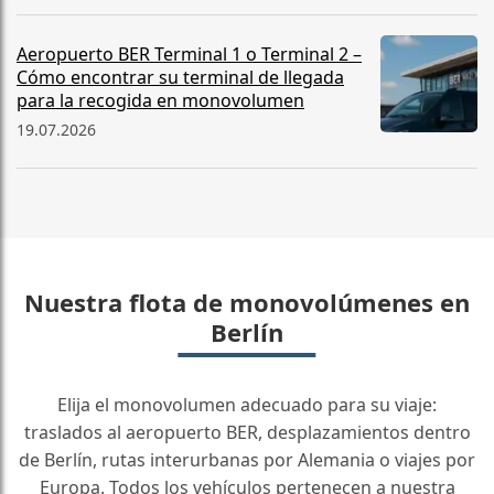
Aeropuerto BER Terminal 1 o Terminal 2 –
Cómo encontrar su terminal de llegada
para la recogida en monovolumen
19.07.2026
Nuestra flota de monovolúmenes en
Berlín
Elija el monovolumen adecuado para su viaje:
traslados al aeropuerto BER, desplazamientos dentro
de Berlín, rutas interurbanas por Alemania o viajes por
Europa. Todos los vehículos pertenecen a nuestra