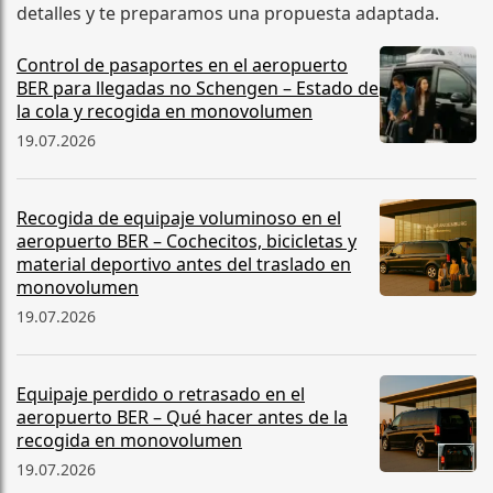
detalles y te preparamos una propuesta adaptada.
Control de pasaportes en el aeropuerto
BER para llegadas no Schengen – Estado de
la cola y recogida en monovolumen
19.07.2026
Recogida de equipaje voluminoso en el
aeropuerto BER – Cochecitos, bicicletas y
material deportivo antes del traslado en
monovolumen
19.07.2026
Equipaje perdido o retrasado en el
aeropuerto BER – Qué hacer antes de la
recogida en monovolumen
19.07.2026