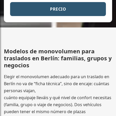
PRECIO
Modelos de monovolumen para
traslados en Berlín: familias, grupos y
negocios
Elegir el monovolumen adecuado para un traslado en
Berlín no va de “ficha técnica”, sino de encaje: cuántas
personas viajan,
cuánto equipaje lleváis y qué nivel de confort necesitas
(familia, grupo o viaje de negocios). Dos vehículos
pueden tener el mismo número de plazas