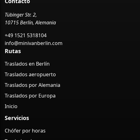
Contacto
Tübinger Str. 2,
10715 Berlín, Alemania
+49 1521 5318104
info@minivanberlin.com
Rutas
Traslados en Berlín
Traslados aeropuerto
Traslados por Alemania
Traslados por Europa
Inicio
Servicios
Chófer por horas