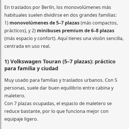
En traslados por Berlín, los monovolúmenes más
habituales suelen dividirse en dos grandes familias:
1)
monovolúmenes de 5–7 plazas
(más compactos,
prácticos), y 2)
minibuses premium de 6–8 plazas
(más espacio y confort). Aquí tienes una visión sencilla,
centrada en uso real.
1) Volkswagen Touran (5–7 plazas): práctico
para familia y ciudad
Muy usado para familias y traslados urbanos. Con 5
personas, suele dar buen equilibrio entre cabina y
maletero.
Con 7 plazas ocupadas, el espacio de maletero se
reduce bastante, por lo que funciona mejor con
equipaje ligero.