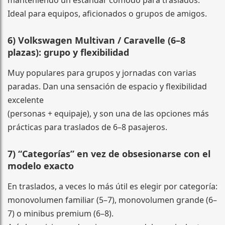
Ideal para equipos, aficionados o grupos de amigos.
6) Volkswagen Multivan / Caravelle (6–8
plazas): grupo y flexibilidad
Muy populares para grupos y jornadas con varias
paradas. Dan una sensación de espacio y flexibilidad
excelente
(personas + equipaje), y son una de las opciones más
prácticas para traslados de 6–8 pasajeros.
7) “Categorías” en vez de obsesionarse con el
modelo exacto
En traslados, a veces lo más útil es elegir por categoría:
monovolumen familiar (5–7), monovolumen grande (6–
7) o minibus premium (6–8).