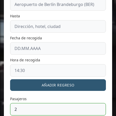
Hasta
Fecha de recogida
Hora de recogida
AÑADIR REGRESO
Pasajeros