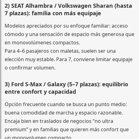
2) SEAT Alhambra / Volkswagen Sharan (hasta
7 plazas): familia con más equipaje
Modelos apreciados por su enfoque familiar: acceso
cómodo y una sensación de espacio más generosa que
en monovolúmenes compactos.
Para 4–6 pasajeros con maletas, suelen ser una
elección muy estable. Para 7, conviene limitar equipaje
o confirmar volumen.
3) Ford S-Max / Galaxy (5–7 plazas): equilibrio
entre confort y capacidad
Opción frecuente cuando se busca un punto medio:
buena comodidad de marcha y espacio razonable.
Encaja bien en traslados de negocios “no ultra
premium” y en familias que quieren más confort que
un monovolumen compacto.