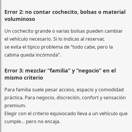
Error 2: no contar cochecito, bolsas o material
voluminoso
Un cochecito grande o varias bolsas pueden cambiar
el vehículo necesario. Si lo indicas al reservar,
se evita el típico problema de “todo cabe, pero la
cabina queda incómoda”.
Error 3: mezclar “familia” y “negocio” en el
mismo criterio
Para familia suele pesar acceso, espacio y comodidad
práctica. Para negocio, discreción, confort y sensación
premium.
Elegir con el criterio equivocado lleva a un vehículo que
cumple… pero no encaja.