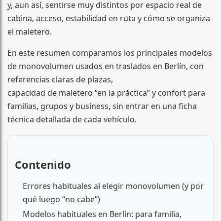
y, aun así, sentirse muy distintos por espacio real de
cabina, acceso, estabilidad en ruta y cómo se organiza
el maletero.
En este resumen comparamos los principales modelos
de monovolumen usados en traslados en Berlín, con
referencias claras de plazas,
capacidad de maletero “en la práctica” y confort para
familias, grupos y business, sin entrar en una ficha
técnica detallada de cada vehículo.
Contenido
Errores habituales al elegir monovolumen (y por
qué luego “no cabe”)
Modelos habituales en Berlín: para familia,