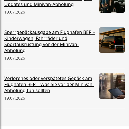
Updates und Minivan-Abholung
19.07.2026
Sperrgepäckausgabe am Flughafen BER –
Kinderwagen, Fahrräder und
Sportausrüstung vor der Minivan-
Abholung
19.07.2026
Verlorenes oder verspätetes Gepäck am
Flughafen BER – Was Sie vor der Minivan-
Abholung tun sollten
19.07.2026