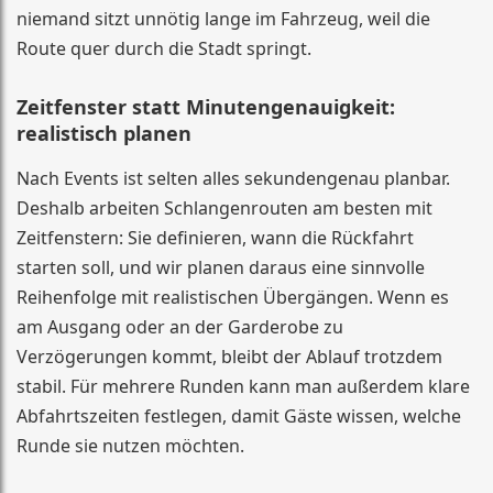
niemand sitzt unnötig lange im Fahrzeug, weil die
Route quer durch die Stadt springt.
Zeitfenster statt Minutengenauigkeit:
realistisch planen
Nach Events ist selten alles sekundengenau planbar.
Deshalb arbeiten Schlangenrouten am besten mit
Zeitfenstern: Sie definieren, wann die Rückfahrt
starten soll, und wir planen daraus eine sinnvolle
Reihenfolge mit realistischen Übergängen. Wenn es
am Ausgang oder an der Garderobe zu
Verzögerungen kommt, bleibt der Ablauf trotzdem
stabil. Für mehrere Runden kann man außerdem klare
Abfahrtszeiten festlegen, damit Gäste wissen, welche
Runde sie nutzen möchten.