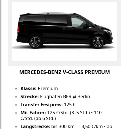
MERCEDES-BENZ V-CLASS PREMIUM
Klasse:
Premium
Strecke:
Flughafen BER ⇄ Berlin
Transfer Festpreis:
125 €
Mit Fahrer:
125 €/Std. (3–5 Std.) • 110
€/Std. (ab 6 Std.)
Langstrecke:
bis 300 km — 3,50 €/km • ab