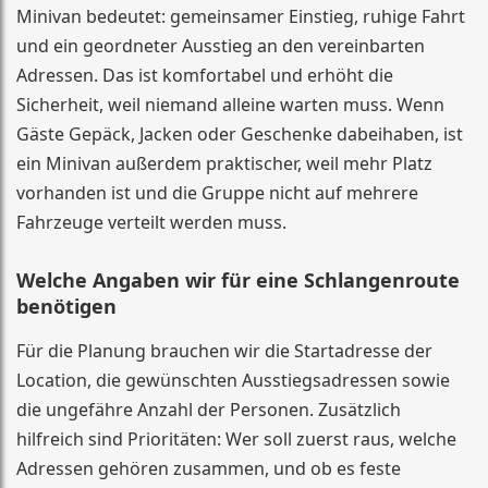
Minivan bedeutet: gemeinsamer Einstieg, ruhige Fahrt
und ein geordneter Ausstieg an den vereinbarten
Adressen. Das ist komfortabel und erhöht die
Sicherheit, weil niemand alleine warten muss. Wenn
Gäste Gepäck, Jacken oder Geschenke dabeihaben, ist
ein Minivan außerdem praktischer, weil mehr Platz
vorhanden ist und die Gruppe nicht auf mehrere
Fahrzeuge verteilt werden muss.
Welche Angaben wir für eine Schlangenroute
benötigen
Für die Planung brauchen wir die Startadresse der
Location, die gewünschten Ausstiegsadressen sowie
die ungefähre Anzahl der Personen. Zusätzlich
hilfreich sind Prioritäten: Wer soll zuerst raus, welche
Adressen gehören zusammen, und ob es feste