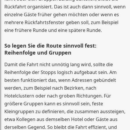
Rückfahrt organisiert. Das ist auch dann sinnvoll, wenn
einzelne Gäste früher gehen möchten oder wenn es
mehrere Rückfahrtsfenster geben soll, zum Beispiel
eine frühere Runde und eine spätere Runde.
So legen Sie die Route sinnvoll fest:
Reihenfolge und Gruppen
Damit die Fahrt nicht unnötig lang wird, sollte die
Reihenfolge der Stopps logisch aufgebaut sein. Am
besten funktioniert das, wenn Adressen gebündelt
werden, zum Beispiel nach Bezirken, nach
Hotelclustern oder nach groben Richtungen. Für
größere Gruppen kann es sinnvoll sein, feste
Kleingruppen zu definieren, die zusammen aussteigen,
etwa Kollegen aus demselben Hotel oder Gäste aus
derselben Gegend. So bleibt die Fahrt effizient, und