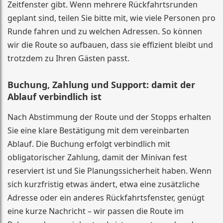
Zeitfenster gibt. Wenn mehrere Rückfahrtsrunden
geplant sind, teilen Sie bitte mit, wie viele Personen pro
Runde fahren und zu welchen Adressen. So können
wir die Route so aufbauen, dass sie effizient bleibt und
trotzdem zu Ihren Gästen passt.
Buchung, Zahlung und Support: damit der
Ablauf verbindlich ist
Nach Abstimmung der Route und der Stopps erhalten
Sie eine klare Bestätigung mit dem vereinbarten
Ablauf. Die Buchung erfolgt verbindlich mit
obligatorischer Zahlung, damit der Minivan fest
reserviert ist und Sie Planungssicherheit haben. Wenn
sich kurzfristig etwas ändert, etwa eine zusätzliche
Adresse oder ein anderes Rückfahrtsfenster, genügt
eine kurze Nachricht – wir passen die Route im