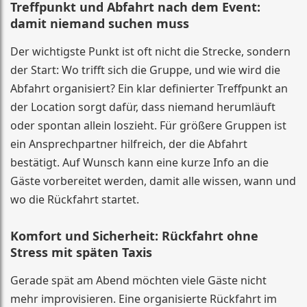
Treffpunkt und Abfahrt nach dem Event:
damit niemand suchen muss
Der wichtigste Punkt ist oft nicht die Strecke, sondern
der Start: Wo trifft sich die Gruppe, und wie wird die
Abfahrt organisiert? Ein klar definierter Treffpunkt an
der Location sorgt dafür, dass niemand herumläuft
oder spontan allein loszieht. Für größere Gruppen ist
ein Ansprechpartner hilfreich, der die Abfahrt
bestätigt. Auf Wunsch kann eine kurze Info an die
Gäste vorbereitet werden, damit alle wissen, wann und
wo die Rückfahrt startet.
Komfort und Sicherheit: Rückfahrt ohne
Stress mit späten Taxis
Gerade spät am Abend möchten viele Gäste nicht
mehr improvisieren. Eine organisierte Rückfahrt im