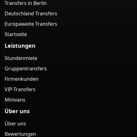
Transfers in Berlin
Deutschland Transfers
Europaweite Transfers
Startseite
Leistungen
Stundenmiete
Gruppentransfers
Firmenkunden
VIP-Transfers
Minivans
Über uns
Über uns
Bewertungen