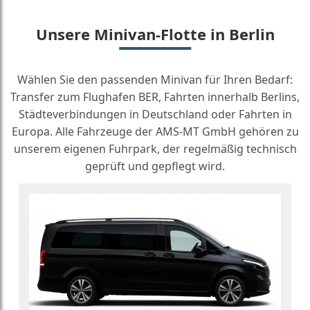
Unsere Minivan-Flotte in Berlin
Wählen Sie den passenden Minivan für Ihren Bedarf:
Transfer zum Flughafen BER, Fahrten innerhalb Berlins,
Städteverbindungen in Deutschland oder Fahrten in
Europa. Alle Fahrzeuge der AMS-MT GmbH gehören zu
unserem eigenen Fuhrpark, der regelmäßig technisch
geprüft und gepflegt wird.