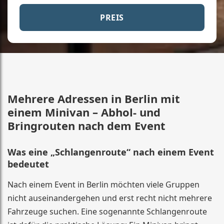
PREIS
Mehrere Adressen in Berlin mit
einem Minivan – Abhol- und
Bringrouten nach dem Event
Was eine „Schlangenroute“ nach einem Event
bedeutet
Nach einem Event in Berlin möchten viele Gruppen
nicht auseinandergehen und erst recht nicht mehrere
Fahrzeuge suchen. Eine sogenannte Schlangenroute