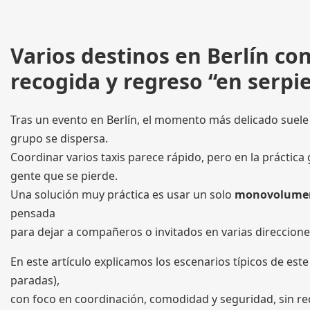
Varios destinos en Berlín c
recogida y regreso “en serpi
Tras un evento en Berlín, el momento más delicado suele s
grupo se dispersa.
Coordinar varios taxis parece rápido, pero en la práctica
gente que se pierde.
Una solución muy práctica es usar un solo
monovolume
pensada
para dejar a compañeros o invitados en varias direcciones 
En este artículo explicamos los escenarios típicos de este
paradas),
con foco en coordinación, comodidad y seguridad, sin redu