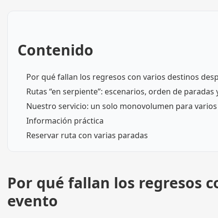
Contenido
Por qué fallan los regresos con varios destinos de
Rutas “en serpiente”: escenarios, orden de paradas 
Nuestro servicio: un solo monovolumen para varios 
Información práctica
Reservar ruta con varias paradas
Por qué fallan los regresos 
evento