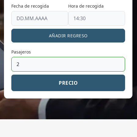
Fecha de recogida
Hora de recogida
AÑADIR REGRESO
Pasajeros
PRECIO