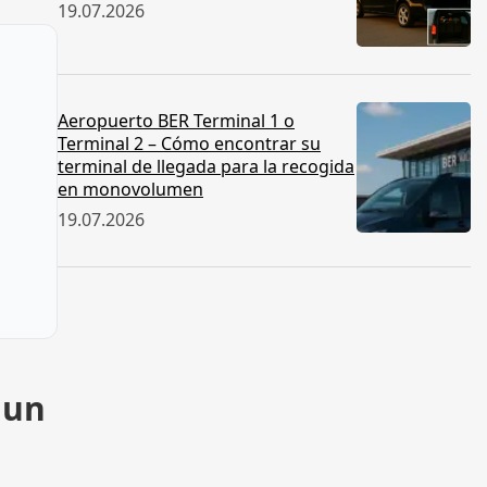
19.07.2026
Aeropuerto BER Terminal 1 o
Terminal 2 – Cómo encontrar su
terminal de llegada para la recogida
en monovolumen
19.07.2026
 un