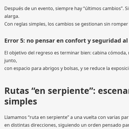
Después de un evento, siempre hay “últimos cambios”. Si 
alarga.
Con reglas simples, los cambios se gestionan sin romper 
Error 5: no pensar en confort y seguridad al 
El objetivo del regreso es terminar bien: cabina cómoda,
junto,
con espacio para abrigos y bolsas, y se reduce la exposi
Rutas “en serpiente”: escena
simples
Llamamos “ruta en serpiente” a una vuelta con varias pa
en distintas direcciones, siguiendo un orden pensado para